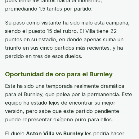
pues tiene 49 tantos hasta el momento,
promediando 1.5 tantos por partido.
Su paso como visitante ha sido malo esta campaña,
siendo el puesto 15 del rubro. El Villa tiene 22
puntos en su estadio, en donde apenas suma un
triunfo en sus cinco partidos más recientes, y ha
perdido en tres de esos duelos.
Oportunidad de oro para el Burnley
Esta ha sido una temporada realmente dramática
para el Burnley, que pelea por la permanencia. Este
equipo ha estado lejos de encontrar su mejor
versión, pero sabe que este partido pendiente
puede representar oxígeno puro para ellos.
El duelo
Aston Villa vs Burnley
les podría hacer