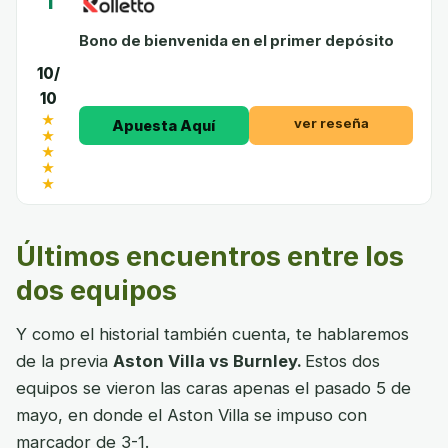
1
Bono de bienvenida en el primer depósito
10/
10
ver reseña
Apuesta Aquí
Últimos encuentros entre los
dos equipos
Y como el historial también cuenta, te hablaremos
de la previa
Aston Villa vs Burnley.
Estos dos
equipos se vieron las caras apenas el pasado 5 de
mayo, en donde el Aston Villa se impuso con
marcador de 3-1.