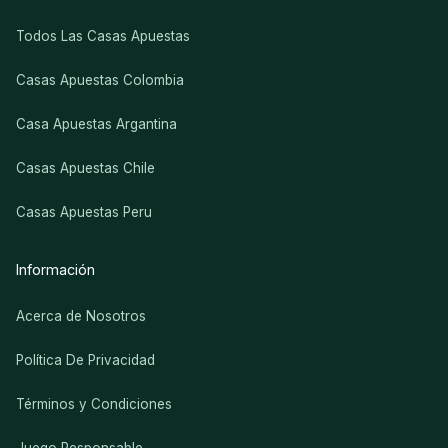
Todos Las Casas Apuestas
Casas Apuestas Colombia
Casa Apuestas Argantina
Casas Apuestas Chile
Casas Apuestas Peru
Información
Acerca de Nosotros
Política De Privacidad
Términos y Condiciones