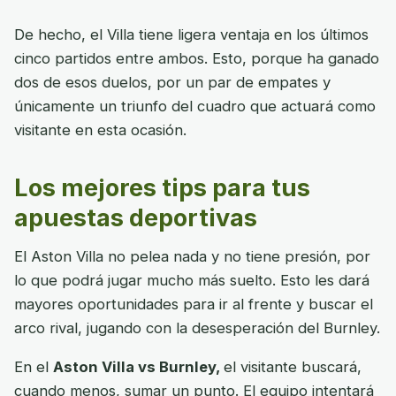
De hecho, el Villa tiene ligera ventaja en los últimos
cinco partidos entre ambos. Esto, porque ha ganado
dos de esos duelos, por un par de empates y
únicamente un triunfo del cuadro que actuará como
visitante en esta ocasión.
Los mejores tips para tus
apuestas deportivas
El Aston Villa no pelea nada y no tiene presión, por
lo que podrá jugar mucho más suelto. Esto les dará
mayores oportunidades para ir al frente y buscar el
arco rival, jugando con la desesperación del Burnley.
En el
Aston Villa vs Burnley,
el visitante buscará,
cuando menos, sumar un punto. El equipo intentará