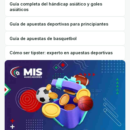
Guía completa del hándicap asiático y goles
asiáticos
Guía de apuestas deportivas para principiantes
Guía de apuestas de basquetbol
Cómo ser tipster: experto en apuestas deportivas