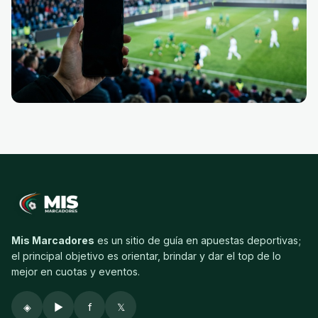
Mis Marcadores
es un sitio de guía en apuestas deportivas;
el principal objetivo es orientar, brindar y dar el top de lo
mejor en cuotas y eventos.
◈
▶
f
𝕏