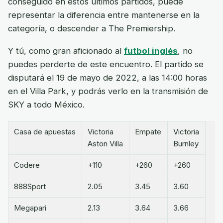
conseguido en estos últimos partidos, puede
representar la diferencia entre mantenerse en la
categoría, o descender a The Premiership.
Y tú, como gran aficionado al
futbol inglés
, no
puedes perderte de este encuentro. El partido se
disputará el 19 de mayo de 2022, a las 14:00 horas
en el Villa Park, y podrás verlo en la transmisión de
SKY a todo México.
Casa de apuestas
Victoria
Empate
Victoria
Aston Villa
Burnley
Codere
+110
+260
+260
888Sport
2.05
3.45
3.60
Megapari
2.13
3.64
3.66