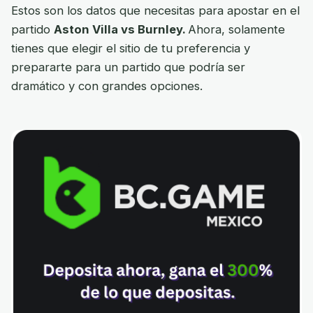
Estos son los datos que necesitas para apostar en el
partido
Aston Villa vs Burnley.
Ahora, solamente
tienes que elegir el sitio de tu preferencia y
prepararte para un partido que podría ser
dramático y con grandes opciones.