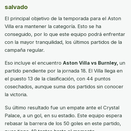
salvado
El principal objetivo de la temporada para el Aston
Villa era mantener la categoría. Esto se ha
conseguido, por lo que este equipo podrá enfrentar
con la mayor tranquilidad, los últimos partidos de la
campaña regular.
Eso incluye el encuentro
Aston Villa vs Burnley,
un
partido pendiente por la jornada 18. El Villa llega en
el puesto 13 de la clasificación, con 44 puntos
cosechados, aunque suma dos partidos sin conocer
la victoria.
Su último resultado fue un empate ante el Crystal
Palace, a un gol, en su estadio. Este equipo espera
rebasar la barrera de los 50 goles en este partido,