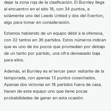
dejar la zona roja de la clasificación. El Burnley llega
al encuentro en el sitio 18, con 34 puntos, a
solamente uno del Leeds United y dos del Everton,
algo para tomar en consideración.
Estamos hablando de un equipo débil a la ofensiva,
con 32 tantos en 36 partidos. Estos números indican
que es uno de los pocos que promedian por debajo
de un tanto por partido, una cifra demasiado baja
para ellos.
Además, el Burnley es el tercer peor visitante de la
temporada, con apenas 13 puntos cosechados.
Apenas dos victorias en 18 partidos fuera de casa,
hacen de este equipo uno que tiene pocas
probabilidades de ganar en esta ocasión.