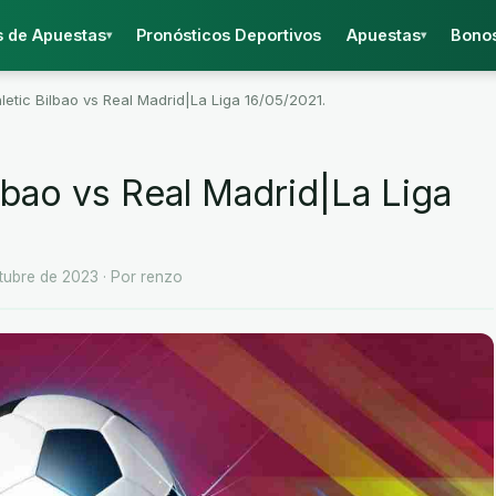
 de Apuestas
Pronósticos Deportivos
Apuestas
Bono
▾
▾
letic Bilbao vs Real Madrid|La Liga 16/05/2021.
lbao vs Real Madrid|La Liga
ctubre de 2023
· Por renzo