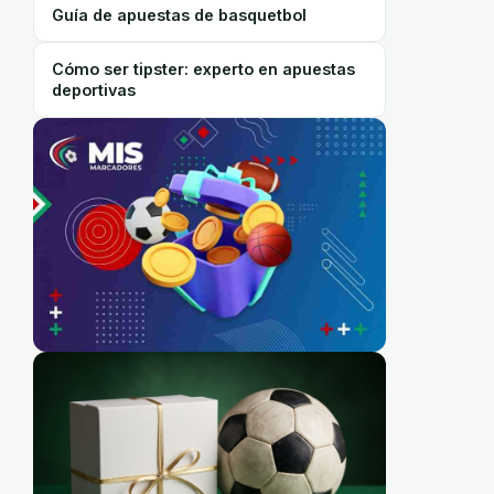
Guía de apuestas de basquetbol
Cómo ser tipster: experto en apuestas
deportivas