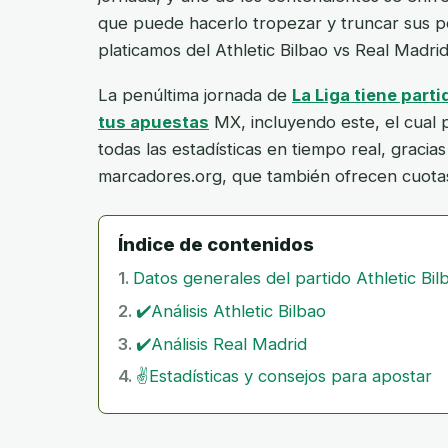
que puede hacerlo tropezar y truncar sus pos
platicamos del Athletic Bilbao vs Real Madrid
La penúltima jornada de
La Liga tiene part
tus apuestas
MX, incluyendo este, el cual 
todas las estadísticas en tiempo real, gracias 
marcadores.org, que también ofrecen cuotas
Índice de contenidos
Datos generales del partido Athletic Bi
✔️Análisis Athletic Bilbao
✔️Análisis Real Madrid
✌️Estadísticas y consejos para apostar