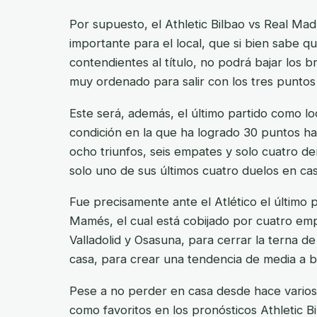
Por supuesto, el Athletic Bilbao vs Real Ma
importante para el local, que si bien sabe qu
contendientes al título, no podrá bajar los 
muy ordenado para salir con los tres puntos 
Este será, además, el último partido como lo
condición en la que ha logrado 30 puntos h
ocho triunfos, seis empates y solo cuatro d
solo uno de sus últimos cuatro duelos en cas
Fue precisamente ante el Atlético el último
Mamés, el cual está cobijado por cuatro emp
Valladolid y Osasuna, para cerrar la terna de
casa, para crear una tendencia de media a 
Pese a no perder en casa desde hace varios 
como favoritos en los pronósticos Athletic B