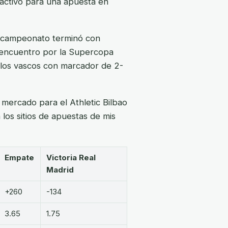
ractivo para una apuesta en
l campeonato terminó con
el encuentro por la Supercopa
 los vascos con marcador de 2-
 mercado para el Athletic Bilbao
los sitios de apuestas de mis
Empate
Victoria Real
Madrid
+260
-134
3.65
1.75