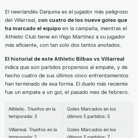
El neerlandés Danjuma es el jugador más peligroso
del Villarreal,
con cuatro de los nueve goles que
ha marcado el equipo
en la campaña, mientras el
Athletic Club tiene en Iñigo Martínez a su jugador
más eficiente, con tan solo dos tantos anotados.
El historial de este Athletic Bilbao vs Villarreal
indica que son partidos propensos al empate, y de
hecho cuatro de sus últimos cinco enfrentamientos
han terminado de esa forma. El duelo más reciente
fue un empate a un gol, el pasado mes de febrero.
Athletic. Triunfos en la
Goles Marcados en los
temporada: 3
últimos 5 partidos: 5
Villarreal. Triunfos en la
Goles Marcados en los
temporada: 2
últimos 5 partidos: 7