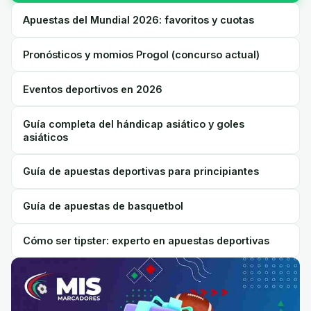
Apuestas del Mundial 2026: favoritos y cuotas
Pronósticos y momios Progol (concurso actual)
Eventos deportivos en 2026
Guía completa del hándicap asiático y goles
asiáticos
Guía de apuestas deportivas para principiantes
Guía de apuestas de basquetbol
Cómo ser tipster: experto en apuestas deportivas