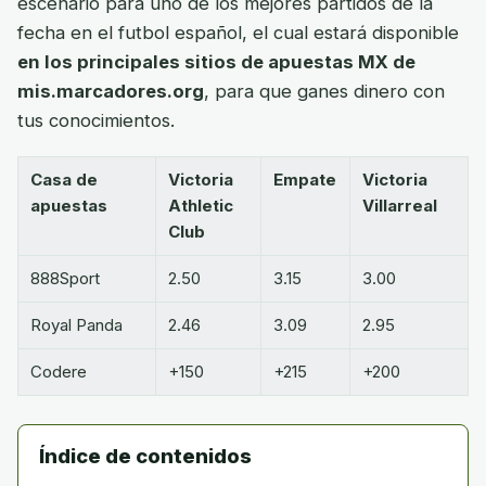
escenario para uno de los mejores partidos de la
fecha en el futbol español, el cual estará disponible
en los principales sitios de apuestas MX de
mis.marcadores.org
, para que ganes dinero con
tus conocimientos.
Casa de
Victoria
Empate
Victoria
apuestas
Athletic
Villarreal
Club
888Sport
2.50
3.15
3.00
Royal Panda
2.46
3.09
2.95
Codere
+150
+215
+200
Índice de contenidos