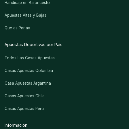
Handicap en Baloncesto
Apuestas Altas y Bajas
Que es Parlay
Apuestas Deportivas por País
Todos Las Casas Apuestas
Casas Apuestas Colombia
Casa Apuestas Argantina
Casas Apuestas Chile
Casas Apuestas Peru
Información