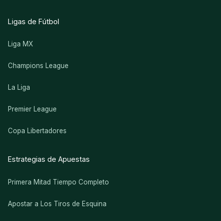
Ligas de Fútbol
Liga MX
Champions League
La Liga
Premier League
Copa Libertadores
Estrategias de Apuestas
Primera Mitad Tiempo Completo
Apostar a Los Tiros de Esquina