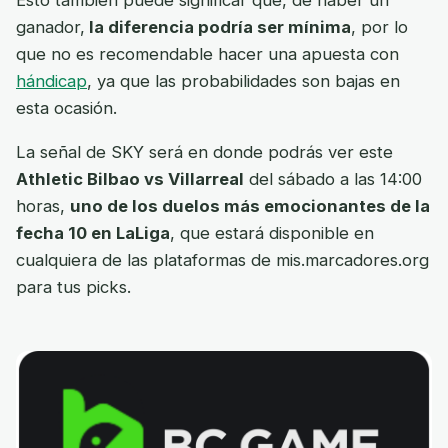
ganador,
la diferencia podría ser mínima
, por lo
que no es recomendable hacer una apuesta con
hándicap
, ya que las probabilidades son bajas en
esta ocasión.
La señal de SKY será en donde podrás ver este
Athletic Bilbao vs Villarreal
del sábado a las 14:00
horas,
uno de los duelos más emocionantes de la
fecha 10 en LaLiga
, que estará disponible en
cualquiera de las plataformas de mis.marcadores.org
para tus picks.