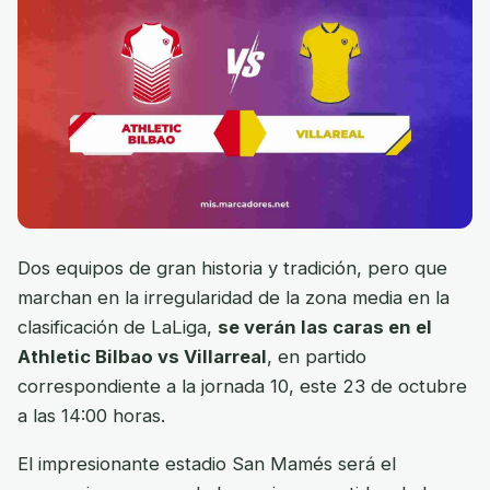
Dos equipos de gran historia y tradición, pero que
marchan en la irregularidad de la zona media en la
clasificación de LaLiga,
se verán las caras en el
Athletic Bilbao vs Villarreal
, en partido
correspondiente a la jornada 10, este 23 de octubre
a las 14:00 horas.
El impresionante estadio San Mamés será el