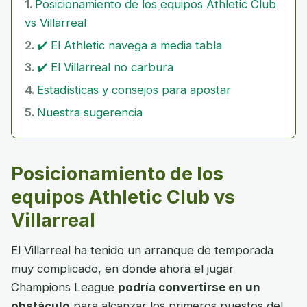
Posicionamiento de los equipos Athletic Club
vs Villarreal
✔️ El Athletic navega a media tabla
✔️ El Villarreal no carbura
Estadísticas y consejos para apostar
Nuestra sugerencia
Posicionamiento de los
equipos Athletic Club vs
Villarreal
El Villarreal ha tenido un arranque de temporada
muy complicado, en donde ahora el jugar
Champions League
podría convertirse en un
obstáculo
para alcanzar los primeros puestos del