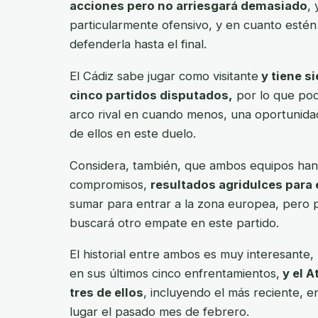
acciones pero no arriesgará demasiado
,
particularmente ofensivo, y en cuanto estén
defenderla hasta el final.
El Cádiz sabe jugar como visitante
y tiene si
cinco partidos disputados,
por lo que pod
arco rival en cuando menos, una oportunidad
de ellos en este duelo.
Considera, también, que ambos equipos han
compromisos,
resultados agridulces para e
sumar para entrar a la zona europea, pero p
buscará otro empate en este partido.
El historial entre ambos es muy interesante
en sus últimos cinco enfrentamientos,
y el A
tres de ellos
, incluyendo el más reciente, 
lugar el pasado mes de febrero.