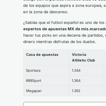
de los equipos que aspira a zona europea, 
en la zona de descenso.
¿Sabías que el futbol español es uno de los
expertos de apuestas MX de mis.marcad
hacer tus picks en una decena de partidos,
dinero mientras disfrutas de los duelos.
Casa de apuestas
Victoria
Athletic Club
Sportaza
1.344
888Sport
1.364
Megapari
1.392