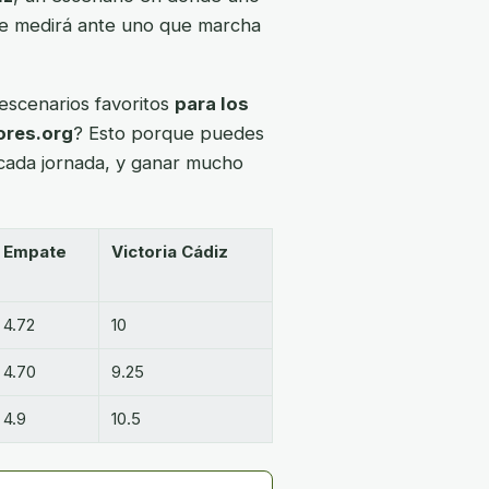
se medirá ante uno que marcha
 escenarios favoritos
para los
ores.org
? Esto porque puedes
 cada jornada, y ganar mucho
Empate
Victoria Cádiz
4.72
10
4.70
9.25
4.9
10.5