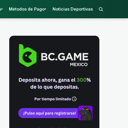
s
Métodos de Pago
Noticias Deportivas
▾
▾