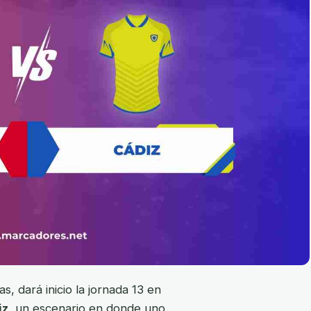
s, dará inicio la jornada 13 en
iz
, un escenario en donde uno