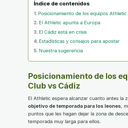
Índice de contenidos
Posicionamiento de los equipos Athletic
El Athletic apunta a Europa
El Cádiz está en crisis
Estadísticas y consejos para apostar
Nuestra sugerencia
Posicionamiento de los eq
Club vs Cádiz
El Athletic espera alcanzar cuanto antes la
objetivo de temporada para los leones
, m
puntos que les hagan dejar la zona de desce
temporada muy larga para ellos.