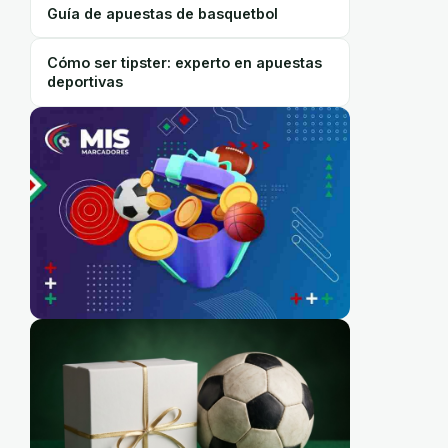
Guía de apuestas de basquetbol
Cómo ser tipster: experto en apuestas
deportivas