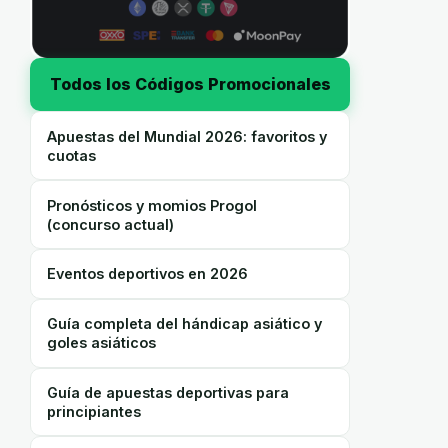
Todos los Códigos Promocionales
Apuestas del Mundial 2026: favoritos y
cuotas
Pronósticos y momios Progol
(concurso actual)
Eventos deportivos en 2026
Guía completa del hándicap asiático y
goles asiáticos
Guía de apuestas deportivas para
principiantes