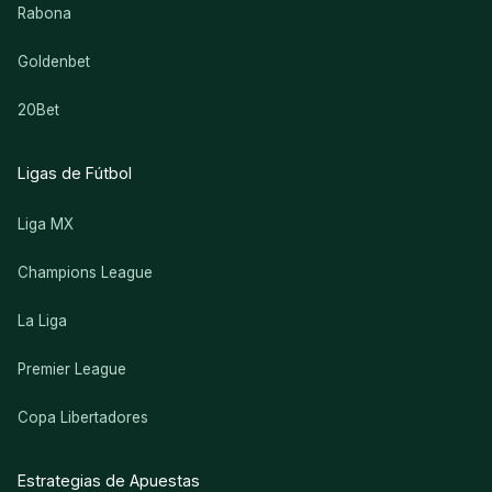
Rabona
Goldenbet
20Bet
Ligas de Fútbol
Liga MX
Champions League
La Liga
Premier League
Copa Libertadores
Estrategias de Apuestas