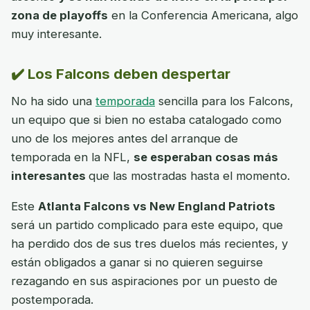
zona de playoffs
en la Conferencia Americana, algo
muy interesante.
✔️ Los Falcons deben despertar
No ha sido una
temporada
sencilla para los Falcons,
un equipo que si bien no estaba catalogado como
uno de los mejores antes del arranque de
temporada en la NFL,
se esperaban cosas más
interesantes
que las mostradas hasta el momento.
Este
Atlanta Falcons vs New England Patriots
será un partido complicado para este equipo, que
ha perdido dos de sus tres duelos más recientes, y
están obligados a ganar si no quieren seguirse
rezagando en sus aspiraciones por un puesto de
postemporada.