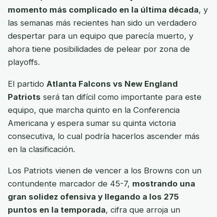
momento más complicado en la última década
, y
las semanas más recientes han sido un verdadero
despertar para un equipo que parecía muerto, y
ahora tiene posibilidades de pelear por zona de
playoffs.
El partido
Atlanta Falcons vs New England
Patriots
será tan difícil como importante para este
equipo, que marcha quinto en la Conferencia
Americana y espera sumar su quinta victoria
consecutiva, lo cual podría hacerlos ascender más
en la clasificación.
Los Patriots vienen de vencer a los Browns con un
contundente marcador de 45-7,
mostrando una
gran solidez ofensiva y llegando a los 275
puntos en la temporada
, cifra que arroja un