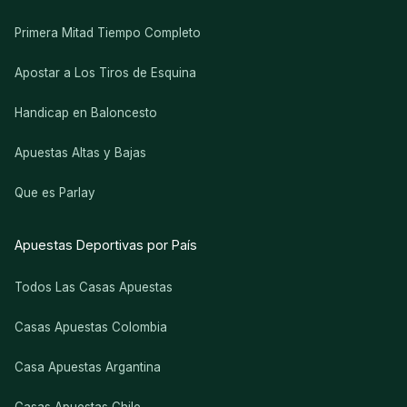
Primera Mitad Tiempo Completo
Apostar a Los Tiros de Esquina
Handicap en Baloncesto
Apuestas Altas y Bajas
Que es Parlay
Apuestas Deportivas por País
Todos Las Casas Apuestas
Casas Apuestas Colombia
Casa Apuestas Argantina
Casas Apuestas Chile