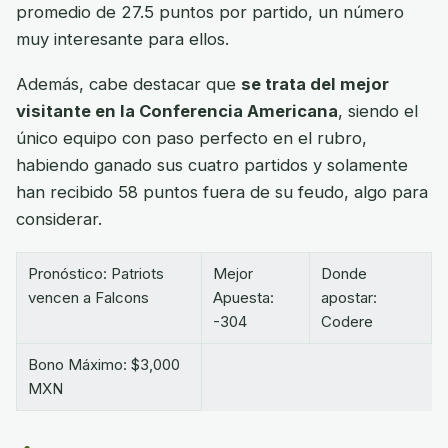
promedio de 27.5 puntos por partido, un número
muy interesante para ellos.
Además, cabe destacar que
se trata del mejor
visitante en la Conferencia Americana
, siendo el
único equipo con paso perfecto en el rubro,
habiendo ganado sus cuatro partidos y solamente
han recibido 58 puntos fuera de su feudo, algo para
considerar.
Pronóstico: Patriots
Mejor
Donde
vencen a Falcons
Apuesta:
apostar:
-304
Codere
Bono Máximo: $3,000
MXN