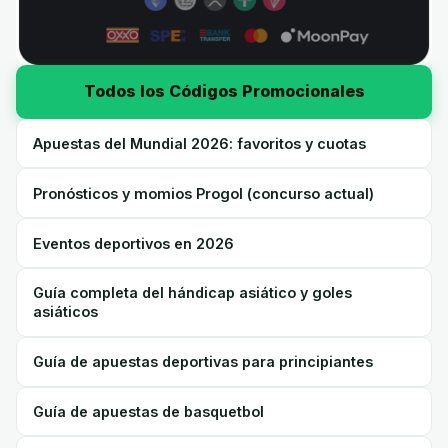
Todos los Códigos Promocionales
Apuestas del Mundial 2026: favoritos y cuotas
Pronósticos y momios Progol (concurso actual)
Eventos deportivos en 2026
Guía completa del hándicap asiático y goles
asiáticos
Guía de apuestas deportivas para principiantes
Guía de apuestas de basquetbol