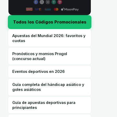
Todos los Códigos Promocionales
Apuestas del Mundial 2026: favoritos y
cuotas
Pronósticos y momios Progol
(concurso actual)
Eventos deportivos en 2026
Guía completa del hándicap asiático y
goles asiáticos
Guía de apuestas deportivas para
principiantes