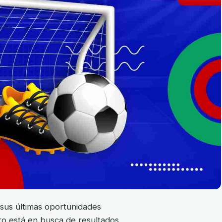
sus últimas oportunidades
otro está en busca de resultados