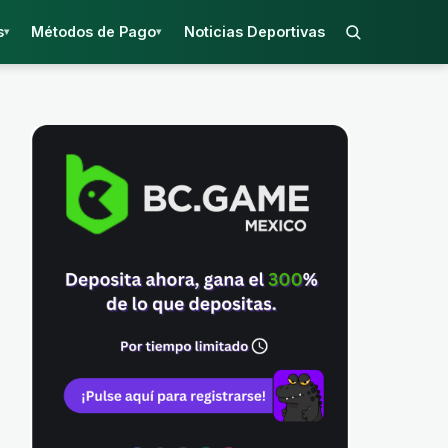
s
Métodos de Pago
Noticias Deportivas
▾
▾