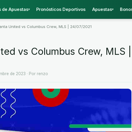
 de Apuestas
Pronósticos Deportivos
Apuestas
Bono
▾
▾
lanta United vs Columbus Crew, MLS | 24/07/2021
nited vs Columbus Crew, MLS |
iembre de 2023
· Por renzo