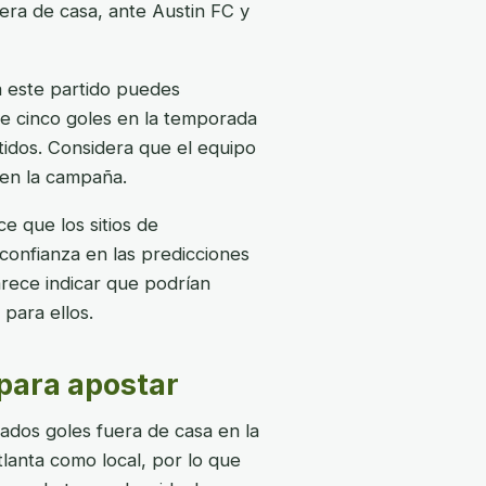
era de casa, ante Austin FC y
a este partido puedes
ne cinco goles en la temporada
tidos. Considera que el equipo
 en la campaña.
ce que los sitios de
confianza en las predicciones
rece indicar que podrían
 para ellos.
 para apostar
ados goles fuera de casa en la
lanta como local, por lo que