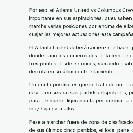
Por eso, el Atlanta United vs Columbus Cre
importante en sus aspiraciones, pues saben 
marcha varias posiciones por encima de ell
cuajar las mejores actuaciones esta campaña
El Atlanta United deberá comenzar a hacer p
donde ganó los primeros dos de la temporad
tres puntos desde entonces, sumando cuatro 
derrota en su último enfrentamiento.
Un punto positivo es que se trata de un eq
casa, con seis en seis partidos disputados,
para promediar ligeramente por encima de un
muy baja para ellos.
Pese a marchar fuera de zona de clasificac
de sus últimos cinco partidos, el local parte