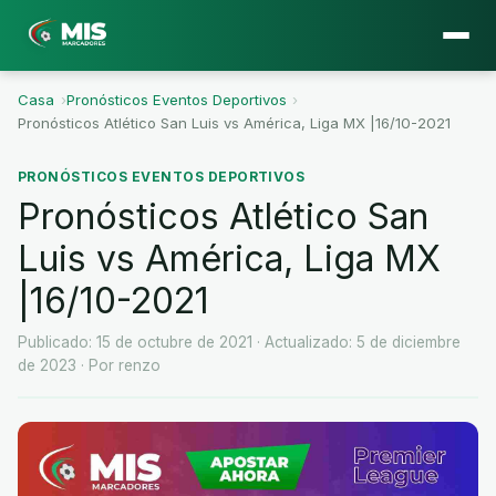
Casa
›
Pronósticos Eventos Deportivos
›
Pronósticos Atlético San Luis vs América, Liga MX |16/10-2021
PRONÓSTICOS EVENTOS DEPORTIVOS
Pronósticos Atlético San
Luis vs América, Liga MX
|16/10-2021
Publicado: 15 de octubre de 2021
· Actualizado: 5 de diciembre
de 2023
· Por renzo