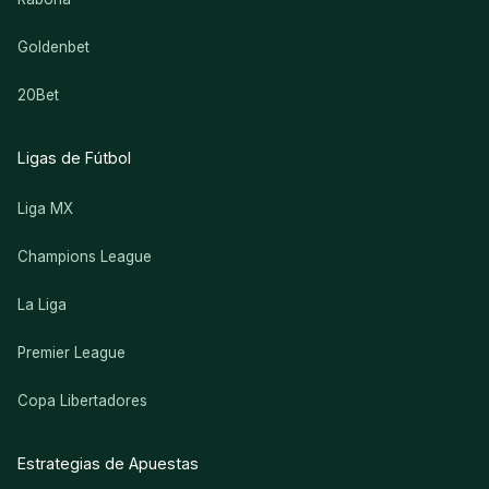
Goldenbet
20Bet
Ligas de Fútbol
Liga MX
Champions League
La Liga
Premier League
Copa Libertadores
Estrategias de Apuestas