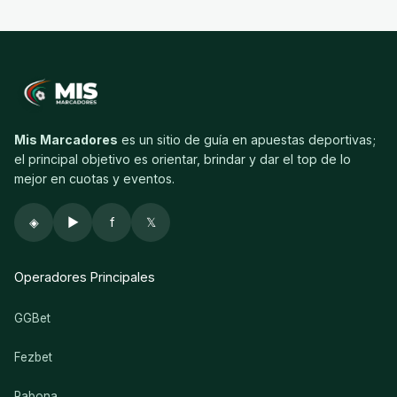
Mis Marcadores
es un sitio de guía en apuestas deportivas;
el principal objetivo es orientar, brindar y dar el top de lo
mejor en cuotas y eventos.
◈
▶
f
𝕏
Operadores Principales
GGBet
Fezbet
Rabona