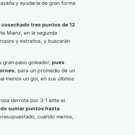
hazaña y ayudaría de gran forma
 cosechado tres puntos de 12
nte Mainz, en la segunda
ropios y extraños, y buscarán
su gran paso goleador,
pues
torneo
, para un promedio de un
al menos un gol, en sus últimos
rosa derrota por 3-1 ante el
ado sumar puntos hasta
 presupuestado, cuando menos,