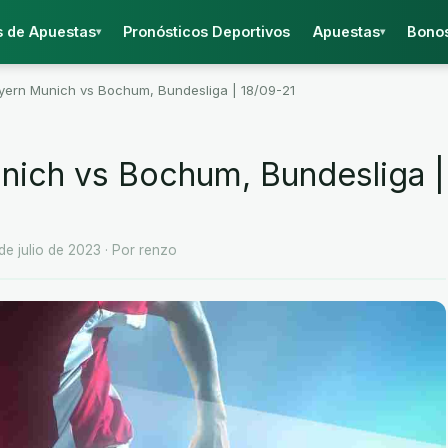
 de Apuestas
Pronósticos Deportivos
Apuestas
Bono
▾
▾
yern Munich vs Bochum, Bundesliga | 18/09-21
nich vs Bochum, Bundesliga |
de julio de 2023
· Por renzo