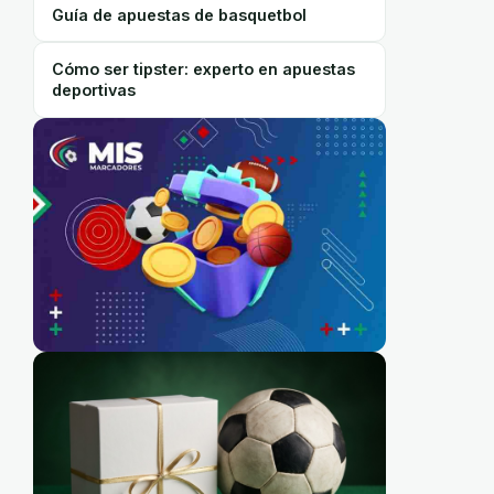
Guía de apuestas de basquetbol
Cómo ser tipster: experto en apuestas
deportivas