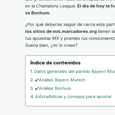
en la Champions League.
El día de hoy te
vs Bochum.
¿Por qué deberías seguir de cerca este part
los sitios de mis.marcadores.org
tienen l
tus apuestas MX y premies tus conocimientos
Suena bien, ¿no lo crees?
Índice de contenidos
Datos generales del partido Bayern Mu
✔️Análisis Bayern Munich
✔️Análisis Bochum
👍Estadísticas y consejos para apostar