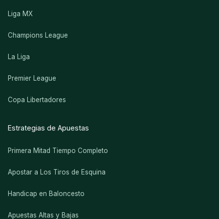
Liga MX
Champions League
La Liga
Premier League
Copa Libertadores
Estrategias de Apuestas
Primera Mitad Tiempo Completo
Apostar a Los Tiros de Esquina
Handicap en Baloncesto
Apuestas Altas y Bajas