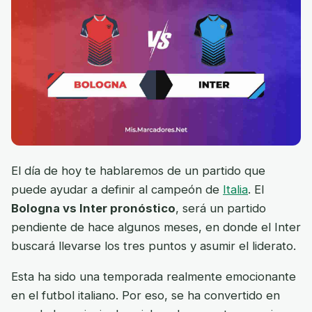
El día de hoy te hablaremos de un partido que
puede ayudar a definir al campeón de
Italia
. El
Bologna vs Inter pronóstico
, será un partido
pendiente de hace algunos meses, en donde el Inter
buscará llevarse los tres puntos y asumir el liderato.
Esta ha sido una temporada realmente emocionante
en el futbol italiano. Por eso, se ha convertido en