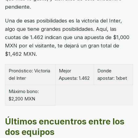
pendiente.
Una de esas posibilidades es la victoria del Inter,
algo que tiene grandes posibilidades. Aquí, las
cuotas de 1.462 indican que una apuesta de $1,000
MXN por el visitante, te dejará un gran total de
$1,462 MXN.
Pronóstico: Victoria
Mejor
Donde
del Inter
Apuesta: 1.462
apostar: 1xbet
Máximo bono:
$2,200 MXN
Últimos encuentros entre los
dos equipos