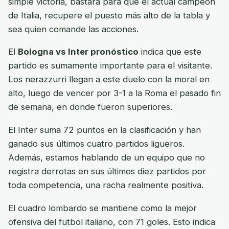
simple victoria, bastará para que el actual campeón
de Italia, recupere el puesto más alto de la tabla y
sea quien comande las acciones.
El
Bologna vs Inter pronóstico
indica que este
partido es sumamente importante para el visitante.
Los nerazzurri llegan a este duelo con la moral en
alto, luego de vencer por 3-1 a la Roma el pasado fin
de semana, en donde fueron superiores.
El Inter suma 72 puntos en la clasificación y han
ganado sus últimos cuatro partidos ligueros.
Además, estamos hablando de un equipo que no
registra derrotas en sus últimos diez partidos por
toda competencia, una racha realmente positiva.
El cuadro lombardo se mantiene como la mejor
ofensiva del futbol italiano, con 71 goles. Esto indica