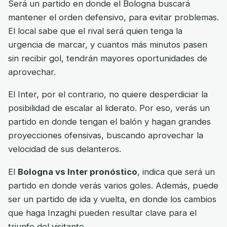
Será un partido en donde el Bologna buscará
mantener el orden defensivo, para evitar problemas.
El local sabe que el rival será quien tenga la
urgencia de marcar, y cuantos más minutos pasen
sin recibir gol, tendrán mayores oportunidades de
aprovechar.
El Inter, por el contrario, no quiere desperdiciar la
posibilidad de escalar al liderato. Por eso, verás un
partido en donde tengan el balón y hagan grandes
proyecciones ofensivas, buscando aprovechar la
velocidad de sus delanteros.
El
Bologna vs Inter pronóstico
, indica que será un
partido en donde verás varios goles. Además, puede
ser un partido de ida y vuelta, en donde los cambios
que haga Inzaghi pueden resultar clave para el
triunfo del visitante.