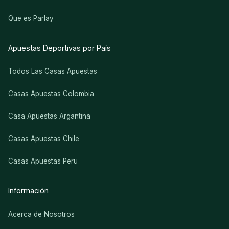
Que es Parlay
Apuestas Deportivas por País
Todos Las Casas Apuestas
Casas Apuestas Colombia
Casa Apuestas Argantina
Casas Apuestas Chile
Casas Apuestas Peru
Información
Acerca de Nosotros