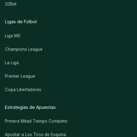
20Bet
Ligas de Fútbol
Liga MX
Champions League
La Liga
Premier League
Copa Libertadores
Estrategias de Apuestas
Primera Mitad Tiempo Completo
Apostar a Los Tiros de Esquina