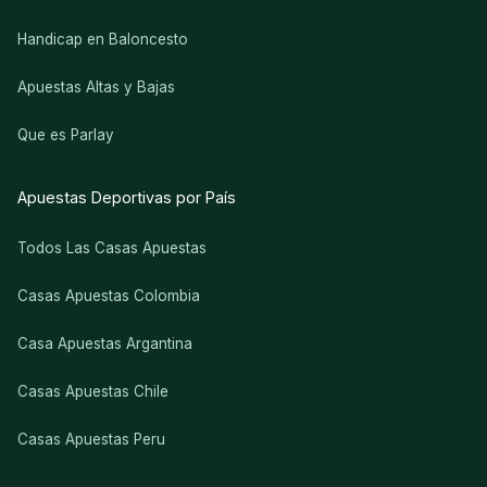
Handicap en Baloncesto
Apuestas Altas y Bajas
Que es Parlay
Apuestas Deportivas por País
Todos Las Casas Apuestas
Casas Apuestas Colombia
Casa Apuestas Argantina
Casas Apuestas Chile
Casas Apuestas Peru