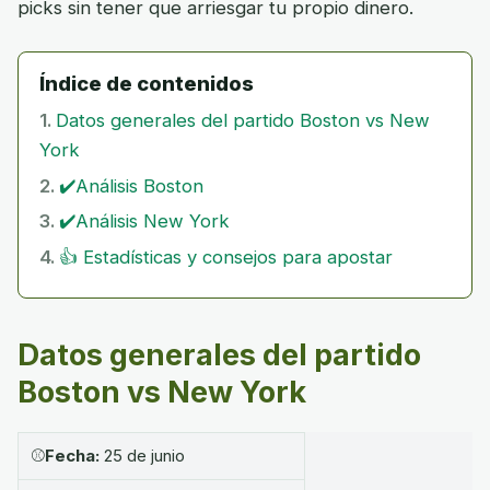
picks sin tener que arriesgar tu propio dinero.
Índice de contenidos
Datos generales del partido Boston vs New
York
✔️Análisis Boston
✔️Análisis New York
👍 Estadísticas y consejos para apostar
Datos generales del partido
Boston vs New York
⚾
Fecha:
25 de junio