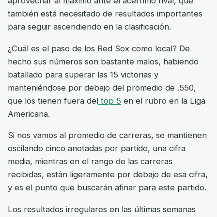
aprovechar al máximo ante el acérrimo rival, que
también está necesitado de resultados importantes
para seguir ascendiendo en la clasificación.
¿Cuál es el paso de los Red Sox como local? De
hecho sus números son bastante malos, habiendo
batallado para superar las 15 victorias y
manteniéndose por debajo del promedio de .550,
que los tienen fuera del
top 5
en el rubro en la Liga
Americana.
Si nos vamos al promedio de carreras, se mantienen
oscilando cinco anotadas por partido, una cifra
media, mientras en el rango de las carreras
recibidas, están ligeramente por debajo de esa cifra,
y es el punto que buscarán afinar para este partido.
Los resultados irregulares en las últimas semanas