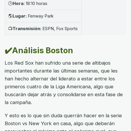
🕒
Hora:
18:10 horas
🌎
Lugar:
Fenway Park
📺
Transmisión:
ESPN, Fox Sports
✔️Análisis Boston
Los Red Sox han sufrido una serie de altibajos
importantes durante las últimas semanas, que les
han hecho alternar del liderato a estar entre los
primeros cuatro de la Liga Americana, algo que
buscarán dejar atrás y consolidarse en esta fase de
la campaña.
Y esto es lo que sin duda querrán hacer en la serie
Boston vs New York en casa, algo que deberán