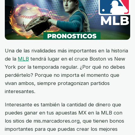
Una de las rivalidades más importantes en la historia
de la
MLB
tendrá lugar en el cruce Boston vs New
York por la temporada regular. ¿Por qué no debes
perdértelo? Porque no importa el momento que
vivan ambos, siempre protagonizan partidos
interesantes.
Interesante es también la cantidad de dinero que
puedes ganar en tus apuestas MX en la MLB con
los sitios de mis.marcadores.org, que tienen bonos
importantes para que puedas crear los mejores