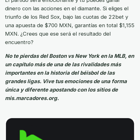
dinero con las acciones en el diamante. Si eliges el
triunfo de los Red Sox, bajo las cuotas de 22bet y
una apuesta de $700 MXN, garantías en total $1,155
MXN. ¿Crees que ese será el resultado del
encuentro?
No te pierdas del Boston vs New York en la MLB, en
un capítulo más de una de las rivalidades más
importantes en la historia del béisbol de las
grandes ligas. Vive tus emociones de una forma
única y diferente apostando con los sitios de
mis.marcadores.org.