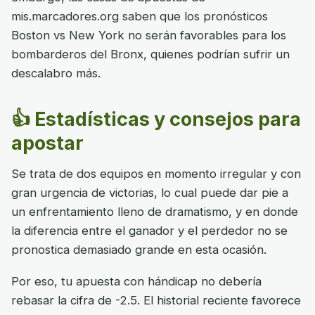
mis.marcadores.org saben que los pronósticos
Boston vs New York no serán favorables para los
bombarderos del Bronx, quienes podrían sufrir un
descalabro más.
👍 Estadísticas y consejos para
apostar
Se trata de dos equipos en momento irregular y con
gran urgencia de victorias, lo cual puede dar pie a
un enfrentamiento lleno de dramatismo, y en donde
la diferencia entre el ganador y el perdedor no se
pronostica demasiado grande en esta ocasión.
Por eso, tu apuesta con hándicap no debería
rebasar la cifra de -2.5. El historial reciente favorece