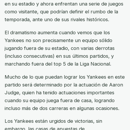
en su estadio y ahora enfrentan una serie de juegos
como visitante, que podrían definir el rumbo de la
temporada, ante uno de sus rivales históricos.
El dramatismo aumenta cuando vemos que los
Yankees no son precisamente un equipo sólido
jugando fuera de su estadio, con varias derrotas
(incluso consecutivas) en sus últimos partidos, y
marchando fuera del top 5 de la Liga Nacional.
Mucho de lo que puedan lograr los Yankees en este
partido será determinado por la actuación de Aaron
Judge, quien ha tenido actuaciones importantes
cuando su equipo juega fuera de casa, logrando
incluso más de dos carreras en algunas ocasiones.
Los Yankees están urgidos de victorias, sin
embargo, las casas de apuestas de