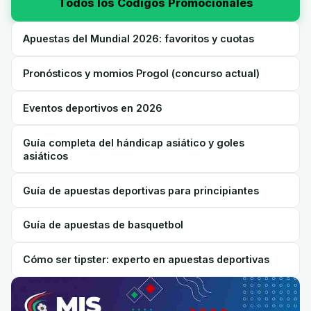
Todos los Códigos Promocionales
Apuestas del Mundial 2026: favoritos y cuotas
Pronósticos y momios Progol (concurso actual)
Eventos deportivos en 2026
Guía completa del hándicap asiático y goles
asiáticos
Guía de apuestas deportivas para principiantes
Guía de apuestas de basquetbol
Cómo ser tipster: experto en apuestas deportivas