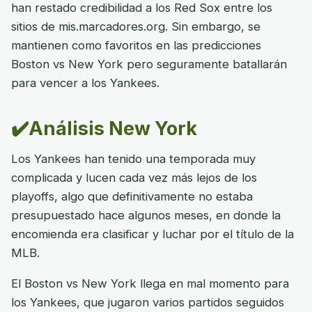
han restado credibilidad a los Red Sox entre los
sitios de mis.marcadores.org. Sin embargo, se
mantienen como favoritos en las predicciones
Boston vs New York pero seguramente batallarán
para vencer a los Yankees.
✔️Análisis New York
Los Yankees han tenido una temporada muy
complicada y lucen cada vez más lejos de los
playoffs, algo que definitivamente no estaba
presupuestado hace algunos meses, en donde la
encomienda era clasificar y luchar por el título de la
MLB.
El Boston vs New York llega en mal momento para
los Yankees, que jugaron varios partidos seguidos