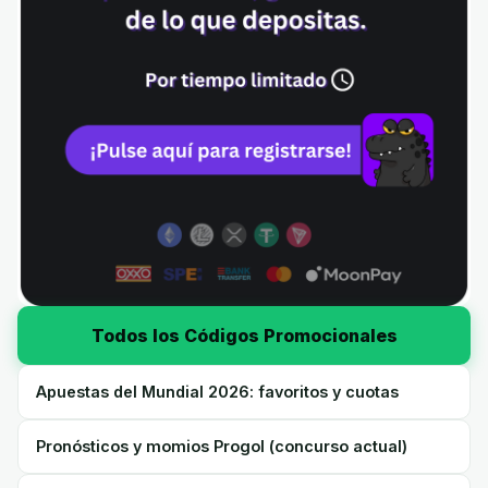
Todos los Códigos Promocionales
Apuestas del Mundial 2026: favoritos y cuotas
Pronósticos y momios Progol (concurso actual)