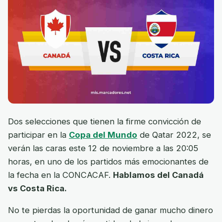
Dos selecciones que tienen la firme convicción de
participar en la
Copa del Mundo
de Qatar 2022, se
verán las caras este 12 de noviembre a las 20:05
horas, en uno de los partidos más emocionantes de
la fecha en la CONCACAF.
Hablamos del Canadá
vs Costa Rica.
No te pierdas la oportunidad de ganar mucho dinero