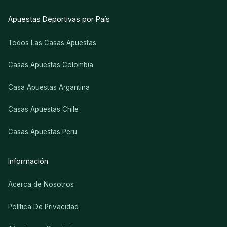
Apuestas Deportivas por País
Todos Las Casas Apuestas
Casas Apuestas Colombia
Casa Apuestas Argantina
Casas Apuestas Chile
Casas Apuestas Peru
Información
Acerca de Nosotros
Política De Privacidad