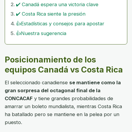
✔️ Canadá espera una victoria clave
✔️ Costa Rica siente la presión
👍Estadísticas y consejos para apostar
👍Nuestra sugerencia
Posicionamiento de los
equipos Canadá vs Costa Rica
El seleccionado canadiense
se mantiene como la
gran sorpresa del octagonal final de la
CONCACAF
y tiene grandes probabilidades de
amarrar un boleto mundialista, mientras Costa Rica
ha batallado pero se mantiene en la pelea por un
puesto.