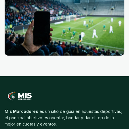
Mis Marcadores
es un sitio de guía en apuestas deportivas;
el principal objetivo es orientar, brindar y dar el top de lo
mejor en cuotas y eventos.