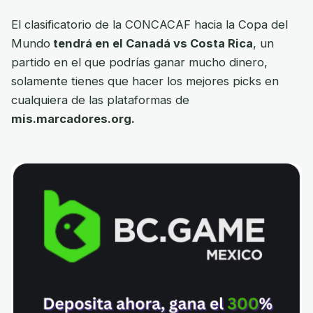
El clasificatorio de la CONCACAF hacia la Copa del
Mundo
tendrá en el Canadá vs Costa Rica
, un
partido en el que podrías ganar mucho dinero,
solamente tienes que hacer los mejores picks en
cualquiera de las plataformas de
mis.marcadores.org.