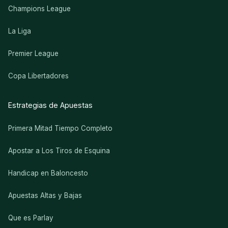
Champions League
La Liga
Premier League
Copa Libertadores
Estrategias de Apuestas
Primera Mitad Tiempo Completo
Apostar a Los Tiros de Esquina
Handicap en Baloncesto
Apuestas Altas y Bajas
Que es Parlay