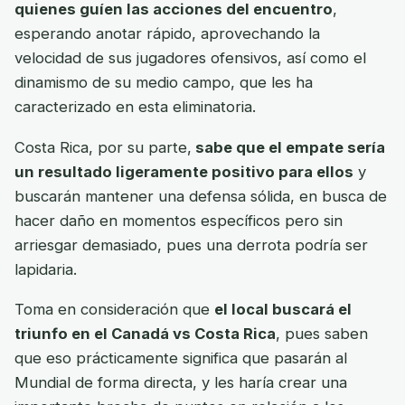
quienes guíen las acciones del encuentro
,
esperando anotar rápido, aprovechando la
velocidad de sus jugadores ofensivos, así como el
dinamismo de su medio campo, que les ha
caracterizado en esta eliminatoria.
Costa Rica, por su parte,
sabe que el empate sería
un resultado ligeramente positivo para ellos
y
buscarán mantener una defensa sólida, en busca de
hacer daño en momentos específicos pero sin
arriesgar demasiado, pues una derrota podría ser
lapidaria.
Toma en consideración que
el local buscará el
triunfo en el Canadá vs Costa Rica
, pues saben
que eso prácticamente significa que pasarán al
Mundial de forma directa, y les haría crear una