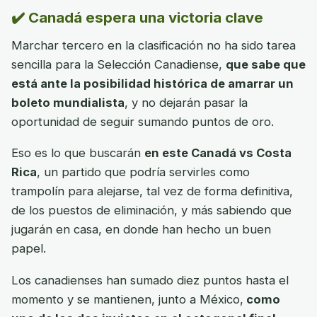
✔️ Canadá espera una victoria clave
Marchar tercero en la clasificación no ha sido tarea
sencilla para la Selección Canadiense,
que sabe que
está ante la posibilidad histórica de amarrar un
boleto mundialista
, y no dejarán pasar la
oportunidad de seguir sumando puntos de oro.
Eso es lo que buscarán
en este Canadá vs Costa
Rica
, un partido que podría servirles como
trampolín para alejarse, tal vez de forma definitiva,
de los puestos de eliminación, y más sabiendo que
jugarán en casa, en donde han hecho un buen
papel.
Los canadienses han sumado diez puntos hasta el
momento y se mantienen, junto a México,
como