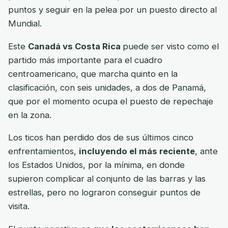
puntos y seguir en la pelea por un puesto directo al
Mundial.
Este
Canadá vs Costa Rica
puede ser visto como el
partido más importante para el cuadro
centroamericano, que marcha quinto en la
clasificación, con seis unidades, a dos de Panamá,
que por el momento ocupa el puesto de repechaje
en la zona.
Los ticos han perdido dos de sus últimos cinco
enfrentamientos,
incluyendo el más reciente
, ante
los Estados Unidos, por la mínima, en donde
supieron complicar al conjunto de las barras y las
estrellas, pero no lograron conseguir puntos de
visita.