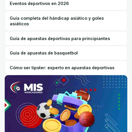
Eventos deportivos en 2026
Guía completa del hándicap asiático y goles
asiáticos
Guía de apuestas deportivas para principiantes
Guía de apuestas de basquetbol
Cómo ser tipster: experto en apuestas deportivas