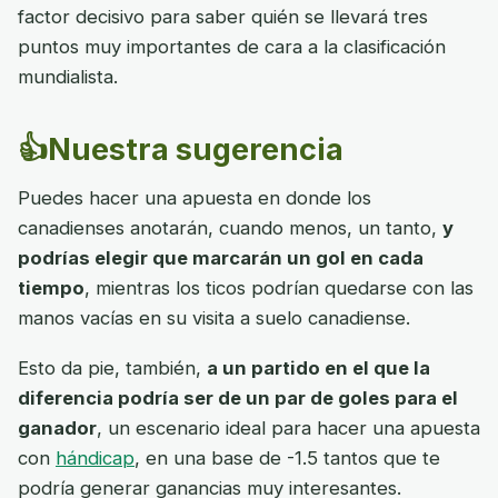
factor decisivo para saber quién se llevará tres
puntos muy importantes de cara a la clasificación
mundialista.
👍Nuestra sugerencia
Puedes hacer una apuesta en donde los
canadienses anotarán, cuando menos, un tanto,
y
podrías elegir que marcarán un gol en cada
tiempo
, mientras los ticos podrían quedarse con las
manos vacías en su visita a suelo canadiense.
Esto da pie, también,
a un partido en el que la
diferencia podría ser de un par de goles para el
ganador
, un escenario ideal para hacer una apuesta
con
hándicap
, en una base de -1.5 tantos que te
podría generar ganancias muy interesantes.