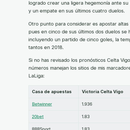
logrado crear una ligera hegemonía ante su r
y un empate en sus últimos cuatro duelos.
Otro punto para considerar es apostar altas
pues en cinco de sus últimos dos duelos se
incluyendo un partido de cinco goles, la te
tantos en 2018.
Si no has revisado los pronósticos Celta Vig
números manejan los sitios de mis marcadore
LaLiga:
Casa de apuestas
Victoria Celta Vigo
Betwinner
1.936
20bet
1.83
888Sport
1.83