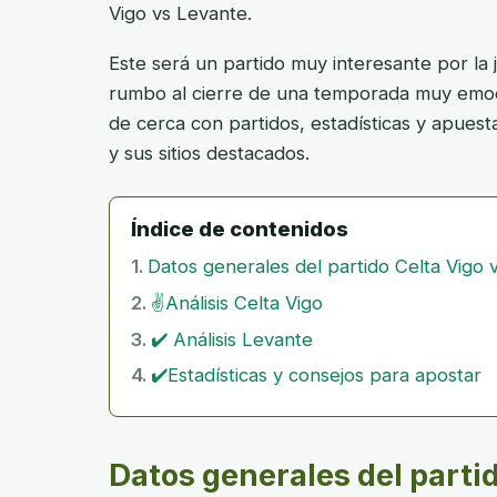
Vigo vs Levante.
Este será un partido muy interesante por la 
rumbo al cierre de una temporada muy emoci
de cerca con partidos, estadísticas y apue
y sus sitios destacados.
Índice de contenidos
Datos generales del partido Celta Vigo 
✌️Análisis Celta Vigo
✔️ Análisis Levante
✔️Estadísticas y consejos para apostar
Datos generales del partid