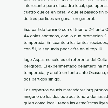
interesante para el cuadro local, que apena
cuatro duelos en casa, y que el pasado fin 
de tres partidos sin ganar en general.
Ese partido terminó con el triunfo 2-1 ante O
44 goles anotados, con lo que promedian 2.5
temporada. En cuanto a los tantos recibidos
con 51, la segunda peor cifra en el top 10.
Iago Aspas no solo es el referente del Celt
peligroso. El experimentado delantero ha m
temporada, y anotó un tanto ante Osasuna, 
dos partidos sin gol.
Los expertos de mis marcadores.org pronos
ninguno de los dos equipos tendrá demasiada
quien como local, tenga las estadísticas lig