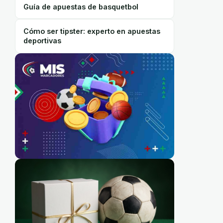
Guía de apuestas de basquetbol
Cómo ser tipster: experto en apuestas
deportivas