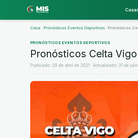
Casas
Casa
›
Pronósticos Eventos Deportivos
›
Pronósticos Ce
PRONÓSTICOS EVENTOS DEPORTIVOS
Pronósticos Celta Vig
Publicado: 29 de abril de 2021
· Actualizado: 31 de jul