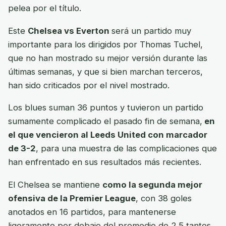
pelea por el título.
Este
Chelsea vs Everton
será un partido muy
importante para los dirigidos por Thomas Tuchel,
que no han mostrado su mejor versión durante las
últimas semanas, y que si bien marchan terceros,
han sido criticados por el nivel mostrado.
Los blues suman 36 puntos y tuvieron un partido
sumamente complicado el pasado fin de semana,
en
el que vencieron al Leeds United con marcador
de 3-2
, para una muestra de las complicaciones que
han enfrentado en sus resultados más recientes.
El Chelsea se mantiene
como la segunda mejor
ofensiva de la Premier League
, con 38 goles
anotados en 16 partidos, para mantenerse
ligeramente por debajo del promedio de 2.5 tantos