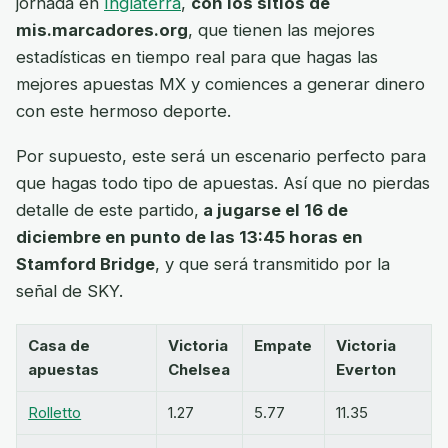
jornada en
Inglaterra
,
con los sitios de
mis.marcadores.org
, que tienen las mejores
estadísticas en tiempo real para que hagas las
mejores apuestas MX y comiences a generar dinero
con este hermoso deporte.
Por supuesto, este será un escenario perfecto para
que hagas todo tipo de apuestas. Así que no pierdas
detalle de este partido,
a jugarse el 16 de
diciembre en punto de las 13:45 horas en
Stamford Bridge
, y que será transmitido por la
señal de SKY.
Casa de
Victoria
Empate
Victoria
apuestas
Chelsea
Everton
Rolletto
1.27
5.77
11.35