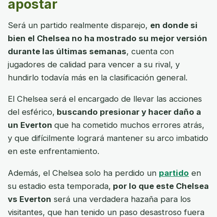
apostar
Será un partido realmente disparejo,
en donde si
bien el Chelsea no ha mostrado su mejor versión
durante las últimas semanas
, cuenta con
jugadores de calidad para vencer a su rival, y
hundirlo todavía más en la clasificación general.
El Chelsea será el encargado de llevar las acciones
del esférico,
buscando presionar y hacer daño a
un Everton
que ha cometido muchos errores atrás,
y que difícilmente logrará mantener su arco imbatido
en este enfrentamiento.
Además, el Chelsea solo ha perdido un
partido
en
su estadio esta temporada,
por lo que este Chelsea
vs Everton
será una verdadera hazaña para los
visitantes, que han tenido un paso desastroso fuera