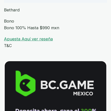
Bethard
Bono
Bono 100% Hasta $990 mxn
Apuesta Aquí
ver reseña
T&C