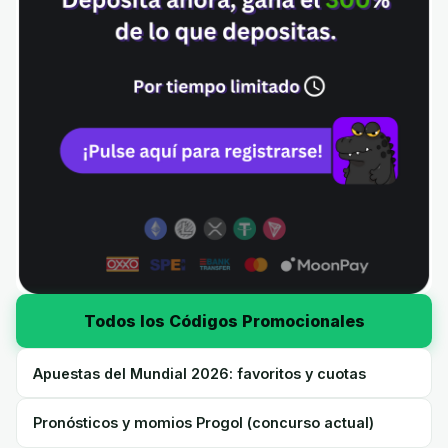
Todos los Códigos Promocionales
Apuestas del Mundial 2026: favoritos y cuotas
Pronósticos y momios Progol (concurso actual)