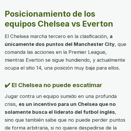
Posicionamiento de los
equipos Chelsea vs Everton
El Chelsea marcha tercero en la clasificación,
a
únicamente dos puntos del Manchester City
, que
comanda las acciones en la Premier League,
mientras Everton se sigue hundiendo, y actualmente
ocupa el sitio 14, una posición muy baja para ellos.
✔️ El Chelsea no puede escatimar
Jugar contra un equipo sumido en una profunda
crisis,
es un incentivo para un Chelsea que no
solamente busca el liderato del futbol inglés
,
sino que también sabe que no puede perder puntos
de forma arbitraria, si no quiere despedirse de la