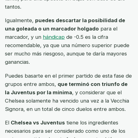
tantos.
Igualmente,
puedes descartar la posibilidad de
una goleada o un marcador holgado
para el
marcador, y un
hándicap
de -0.5 es la cifra
recomendable, ya que una número superior puede
ser mucho más riesgoso, aunque te daría mayores
ganancias.
Puedes basarte en el primer partido de esta fase de
grupos entre ambos,
que terminó con triunfo de
la Juventus por la mínima
, y considerar que el
Chelsea solamente ha vencido una vez a la Vecchia
Signora, en un total de cinco duelos entre ambos.
El
Chelsea vs Juventus
tiene los ingredientes
necesarios para ser considerado como uno de los