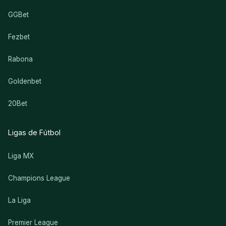
GGBet
Fezbet
Rabona
Goldenbet
20Bet
Ligas de Fútbol
Liga MX
Champions League
La Liga
Premier League