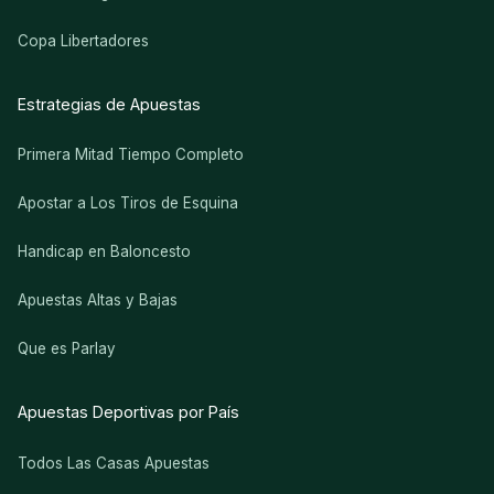
Copa Libertadores
Estrategias de Apuestas
Primera Mitad Tiempo Completo
Apostar a Los Tiros de Esquina
Handicap en Baloncesto
Apuestas Altas y Bajas
Que es Parlay
Apuestas Deportivas por País
Todos Las Casas Apuestas