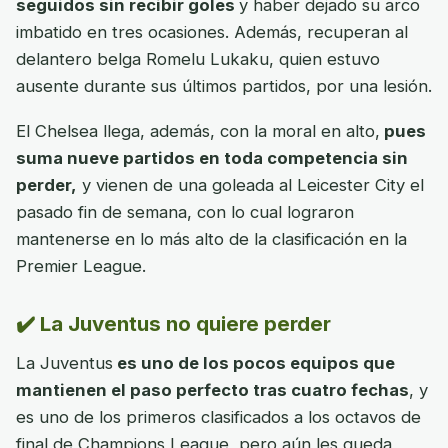
seguidos sin recibir goles
y haber dejado su arco
imbatido en tres ocasiones. Además, recuperan al
delantero belga Romelu Lukaku, quien estuvo
ausente durante sus últimos partidos, por una lesión.
El Chelsea llega, además, con la moral en alto,
pues
suma nueve partidos en toda competencia sin
perder,
y vienen de una goleada al Leicester City el
pasado fin de semana, con lo cual lograron
mantenerse en lo más alto de la clasificación en la
Premier League.
✔️ La Juventus no quiere perder
La Juventus
es uno de los pocos equipos que
mantienen el paso perfecto tras cuatro fechas
, y
es uno de los primeros clasificados a los octavos de
final de Champions League, pero aún les queda