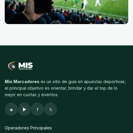
Mis Marcadores
es un sitio de guía en apuestas deportivas;
el principal objetivo es orientar, brindar y dar el top de lo
mejor en cuotas y eventos.
◈
▶
f
𝕏
Operadores Principales