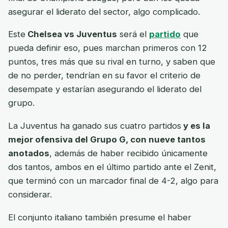
asegurar el liderato del sector, algo complicado.
Este
Chelsea vs Juventus
será el
partido
que
pueda definir eso, pues marchan primeros con 12
puntos, tres más que su rival en turno, y saben que
de no perder, tendrían en su favor el criterio de
desempate y estarían asegurando el liderato del
grupo.
La Juventus ha ganado sus cuatro partidos
y es la
mejor ofensiva del Grupo G, con nueve tantos
anotados
, además de haber recibido únicamente
dos tantos, ambos en el último partido ante el Zenit,
que terminó con un marcador final de 4-2, algo para
considerar.
El conjunto italiano también presume el haber