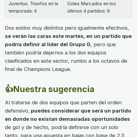
Juventus. Triunfos en la
Goles Marcados en los
temporada: 4
últimos 4 partidos: 9
Dos estilos muy distintos pero igualmente efectivos,
se verán las caras este martes, en un partido que
podría definir al líder del Grupo G
, pero que
también podría dejarnos a los dos equipos
clasificados en este sector, rumbo a los octavos de
final de Champions League.
👍Nuestra sugerencia
Al tratarse de dos equipos que parten del orden
defensivo,
puedes considerar que será un partido
en donde no existan demasiadas oportunidades
de gol y de hecho, podría definirse con un solo
tanto, para una apuesta en bajas con base de 2.5