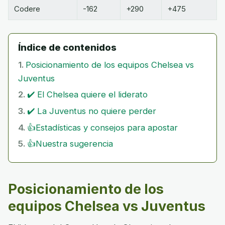
Codere
-162
+290
+475
Índice de contenidos
Posicionamiento de los equipos Chelsea vs
Juventus
✔️ El Chelsea quiere el liderato
✔️ La Juventus no quiere perder
👍Estadísticas y consejos para apostar
👍Nuestra sugerencia
Posicionamiento de los
equipos Chelsea vs Juventus