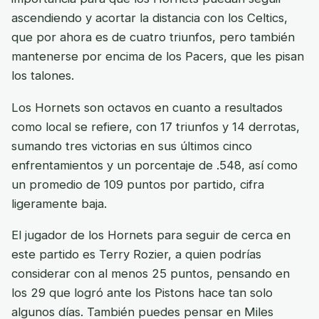
ascendiendo y acortar la distancia con los Celtics,
que por ahora es de cuatro triunfos, pero también
mantenerse por encima de los Pacers, que les pisan
los talones.
Los Hornets son octavos en cuanto a resultados
como local se refiere, con 17 triunfos y 14 derrotas,
sumando tres victorias en sus últimos cinco
enfrentamientos y un porcentaje de .548, así como
un promedio de 109 puntos por partido, cifra
ligeramente baja.
El jugador de los Hornets para seguir de cerca en
este partido es Terry Rozier, a quien podrías
considerar con al menos 25 puntos, pensando en
los 29 que logró ante los Pistons hace tan solo
algunos días. También puedes pensar en Miles