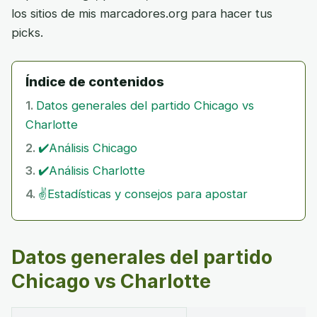
los sitios de mis marcadores.org para hacer tus
picks.
Índice de contenidos
Datos generales del partido Chicago vs
Charlotte
✔️Análisis Chicago
✔️Análisis Charlotte
✌️Estadísticas y consejos para apostar
Datos generales del partido
Chicago vs Charlotte