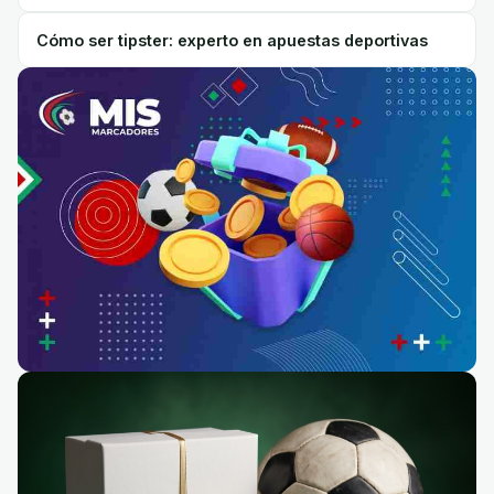
Cómo ser tipster: experto en apuestas deportivas