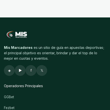
Mis Marcadores
es un sitio de guía en apuestas deportivas;
el principal objetivo es orientar, brindar y dar el top de lo
mejor en cuotas y eventos.
◈
▶
f
𝕏
Operadores Principales
GGBet
Fezbet