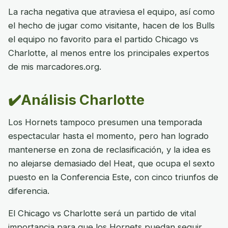
La racha negativa que atraviesa el equipo, así como
el hecho de jugar como visitante, hacen de los Bulls
el equipo no favorito para el partido Chicago vs
Charlotte, al menos entre los principales expertos
de mis marcadores.org.
✔️Análisis Charlotte
Los Hornets tampoco presumen una temporada
espectacular hasta el momento, pero han logrado
mantenerse en zona de reclasificación, y la idea es
no alejarse demasiado del Heat, que ocupa el sexto
puesto en la Conferencia Este, con cinco triunfos de
diferencia.
El Chicago vs Charlotte será un partido de vital
importancia para que los Hornets puedan seguir