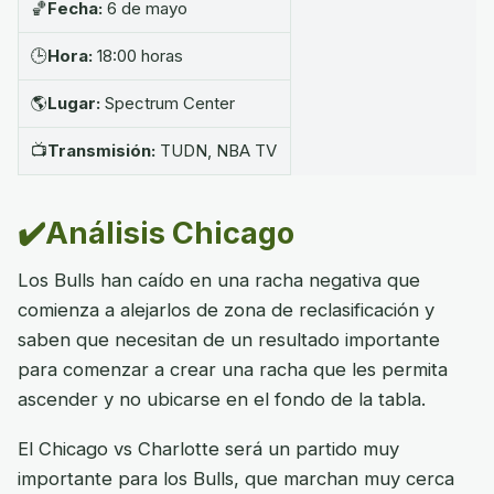
🏀
Fecha:
6 de mayo
🕒
Hora:
18:00 horas
🌎
Lugar:
Spectrum Center
📺
Transmisión:
TUDN, NBA TV
✔️Análisis Chicago
Los Bulls han caído en una racha negativa que
comienza a alejarlos de zona de reclasificación y
saben que necesitan de un resultado importante
para comenzar a crear una racha que les permita
ascender y no ubicarse en el fondo de la tabla.
El Chicago vs Charlotte será un partido muy
importante para los Bulls, que marchan muy cerca