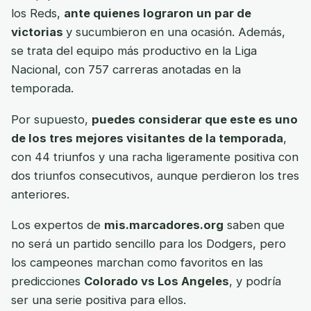
los Reds,
ante quienes lograron un par de
victorias
y sucumbieron en una ocasión. Además,
se trata del equipo más productivo en la Liga
Nacional, con 757 carreras anotadas en la
temporada.
Por supuesto,
puedes considerar que este es uno
de los tres mejores visitantes de la temporada
,
con 44 triunfos y una racha ligeramente positiva con
dos triunfos consecutivos, aunque perdieron los tres
anteriores.
Los expertos de
mis.marcadores.org
saben que
no será un partido sencillo para los Dodgers, pero
los campeones marchan como favoritos en las
predicciones
Colorado vs Los Angeles
, y podría
ser una serie positiva para ellos.