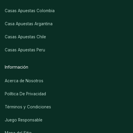
Casas Apuestas Colombia
Casa Apuestas Argantina
Casas Apuestas Chile
Casas Apuestas Peru
Información
Acerca de Nosotros
Política De Privacidad
Términos y Condiciones
Juego Responsable