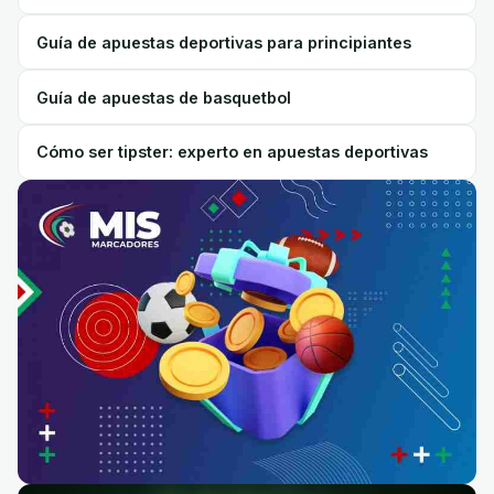
Guía de apuestas deportivas para principiantes
Guía de apuestas de basquetbol
Cómo ser tipster: experto en apuestas deportivas