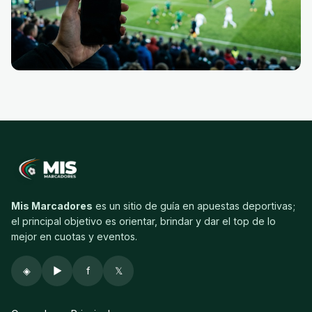
Mis Marcadores
es un sitio de guía en apuestas deportivas;
el principal objetivo es orientar, brindar y dar el top de lo
mejor en cuotas y eventos.
◈
▶
f
𝕏