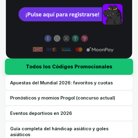
Todos los Códigos Promocionales
Apuestas del Mundial 2026: favoritos y cuotas
Pronósticos y momios Progol (concurso actual)
Eventos deportivos en 2026
Guía completa del hándicap asiático y goles
asiáticos