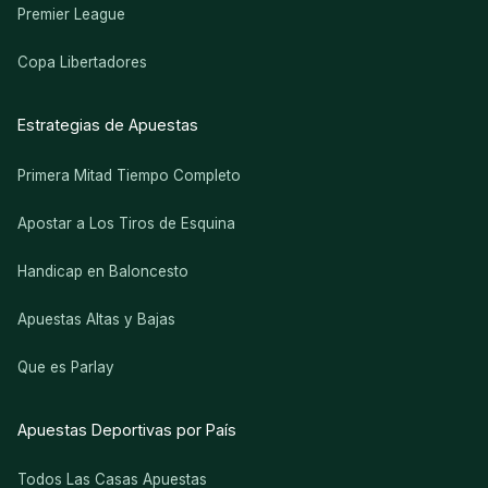
Premier League
Copa Libertadores
Estrategias de Apuestas
Primera Mitad Tiempo Completo
Apostar a Los Tiros de Esquina
Handicap en Baloncesto
Apuestas Altas y Bajas
Que es Parlay
Apuestas Deportivas por País
Todos Las Casas Apuestas