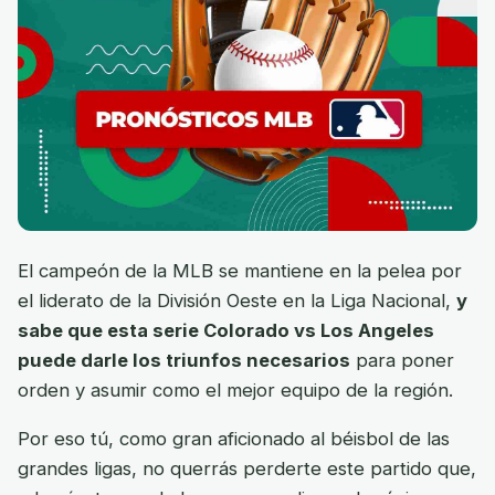
El campeón de la MLB se mantiene en la pelea por
el liderato de la División Oeste en la Liga Nacional,
y
sabe que esta serie Colorado vs Los Angeles
puede darle los triunfos necesarios
para poner
orden y asumir como el mejor equipo de la región.
Por eso tú, como gran aficionado al béisbol de las
grandes ligas, no querrás perderte este partido que,