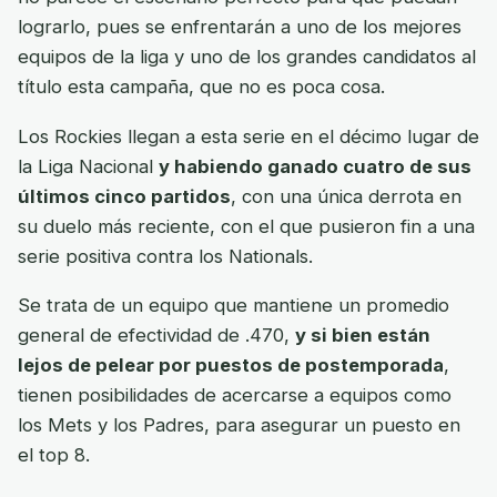
lograrlo, pues se enfrentarán a uno de los mejores
equipos de la liga y uno de los grandes candidatos al
título esta campaña, que no es poca cosa.
Los Rockies llegan a esta serie en el décimo lugar de
la Liga Nacional
y habiendo ganado cuatro de sus
últimos cinco partidos
, con una única derrota en
su duelo más reciente, con el que pusieron fin a una
serie positiva contra los Nationals.
Se trata de un equipo que mantiene un promedio
general de efectividad de .470,
y si bien están
lejos de pelear por puestos de postemporada
,
tienen posibilidades de acercarse a equipos como
los Mets y los Padres, para asegurar un puesto en
el top 8.