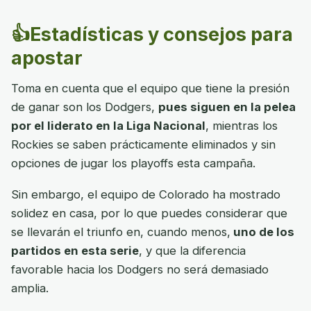
👍Estadísticas y consejos para
apostar
Toma en cuenta que el equipo que tiene la presión
de ganar son los Dodgers,
pues siguen en la pelea
por el liderato en la Liga Nacional
, mientras los
Rockies se saben prácticamente eliminados y sin
opciones de jugar los playoffs esta campaña.
Sin embargo, el equipo de Colorado ha mostrado
solidez en casa, por lo que puedes considerar que
se llevarán el triunfo en, cuando menos,
uno de los
partidos en esta serie
, y que la diferencia
favorable hacia los Dodgers no será demasiado
amplia.