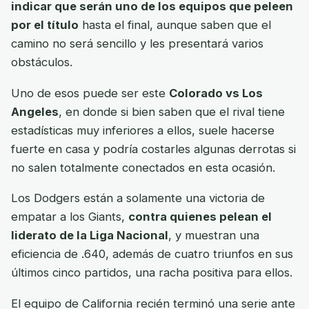
indicar que serán uno de los equipos que peleen
por el título
hasta el final, aunque saben que el
camino no será sencillo y les presentará varios
obstáculos.
Uno de esos puede ser este
Colorado vs Los
Angeles
, en donde si bien saben que el rival tiene
estadísticas muy inferiores a ellos, suele hacerse
fuerte en casa y podría costarles algunas derrotas si
no salen totalmente conectados en esta ocasión.
Los Dodgers están a solamente una victoria de
empatar a los Giants,
contra quienes pelean el
liderato de la Liga Nacional
, y muestran una
eficiencia de .640, además de cuatro triunfos en sus
últimos cinco partidos, una racha positiva para ellos.
El equipo de California recién terminó una serie ante