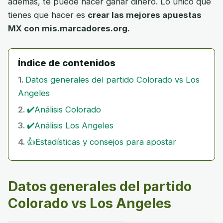
además, te puede hacer ganar dinero. Lo único que
tienes que hacer es
crear las mejores apuestas
MX con mis.marcadores.org.
Índice de contenidos
Datos generales del partido Colorado vs Los
Angeles
✔️Análisis Colorado
✔️Análisis Los Angeles
👍Estadísticas y consejos para apostar
Datos generales del partido
Colorado vs Los Angeles