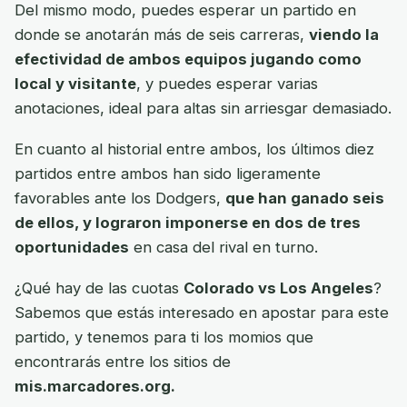
Del mismo modo, puedes esperar un partido en
donde se anotarán más de seis carreras,
viendo la
efectividad de ambos equipos jugando como
local y visitante
, y puedes esperar varias
anotaciones, ideal para altas sin arriesgar demasiado.
En cuanto al historial entre ambos, los últimos diez
partidos entre ambos han sido ligeramente
favorables ante los Dodgers,
que han ganado seis
de ellos, y lograron imponerse en dos de tres
oportunidades
en casa del rival en turno.
¿Qué hay de las cuotas
Colorado vs Los Angeles
?
Sabemos que estás interesado en apostar para este
partido, y tenemos para ti los momios que
encontrarás entre los sitios de
mis.marcadores.org.