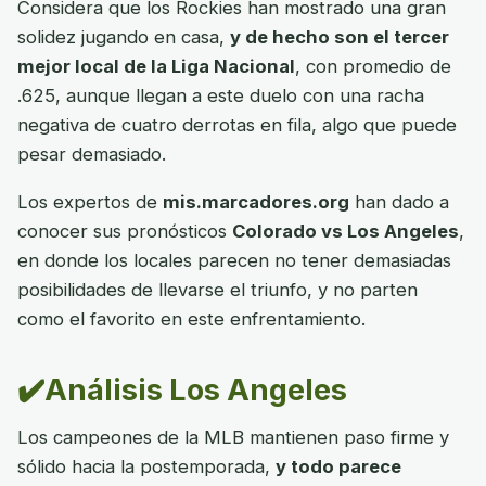
Considera que los Rockies han mostrado una gran
solidez jugando en casa,
y de hecho son el tercer
mejor local de la Liga Nacional
, con promedio de
.625, aunque llegan a este duelo con una racha
negativa de cuatro derrotas en fila, algo que puede
pesar demasiado.
Los expertos de
mis.marcadores.org
han dado a
conocer sus pronósticos
Colorado vs Los Angeles
,
en donde los locales parecen no tener demasiadas
posibilidades de llevarse el triunfo, y no parten
como el favorito en este enfrentamiento.
✔️Análisis Los Angeles
Los campeones de la MLB mantienen paso firme y
sólido hacia la postemporada,
y todo parece