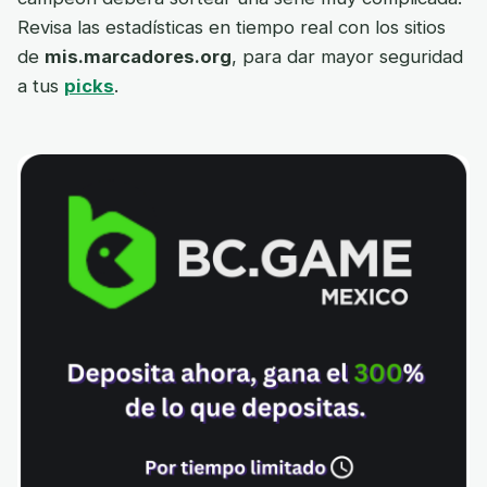
Revisa las estadísticas en tiempo real con los sitios
de
mis.marcadores.org
, para dar mayor seguridad
a tus
picks
.