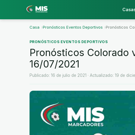
Casas
Casa
›
Pronósticos Eventos Deportivos
›
Pronósticos Co
PRONÓSTICOS EVENTOS DEPORTIVOS
Pronósticos Colorado 
16/07/2021
Publicado: 16 de julio de 2021
· Actualizado: 19 de dic