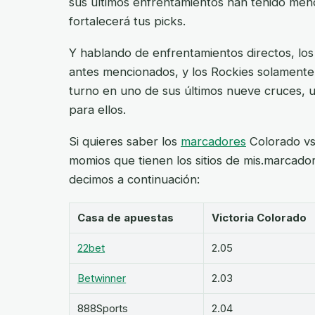
sus últimos enfrentamientos han tenido men
fortalecerá tus picks.
Y hablando de enfrentamientos directos, lo
antes mencionados, y los Rockies solamente 
turno en uno de sus últimos nueve cruces, u
para ellos.
Si quieres saber los
marcadores
Colorado vs 
momios que tienen los sitios de mis.marcador
decimos a continuación:
Casa de apuestas
Victoria Colorado
22bet
2.05
Betwinner
2.03
888Sports
2.04