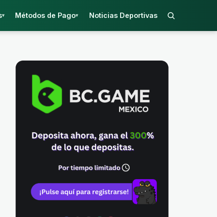
s
Métodos de Pago
Noticias Deportivas
▾
▾