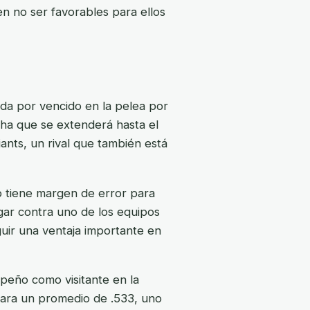
n no ser favorables para ellos
da por vencido en la pelea por
cha que se extenderá hasta el
ants, un rival que también está
o tiene margen de error para
gar contra uno de los equipos
guir una ventaja importante en
peño como visitante en la
para un promedio de .533, uno