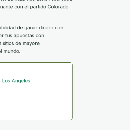
nante con el partido Colorado
bilidad de ganar dinero con
er tus apuestas con
s sitios de mayore
el mundo.
s Los Angeles