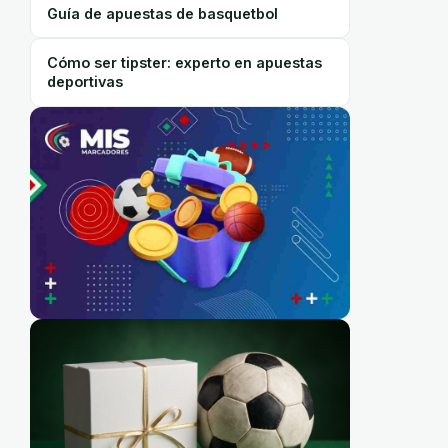
Guía de apuestas de basquetbol
Cómo ser tipster: experto en apuestas
deportivas