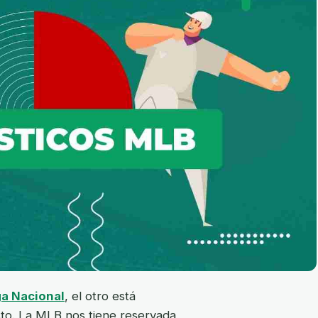
ga Nacional
, el otro está
sto. La MLB nos tiene reservada