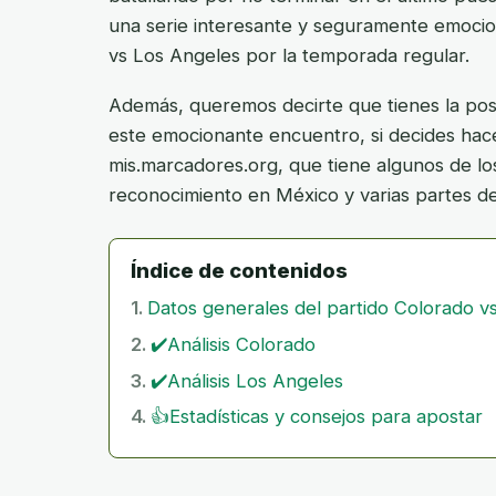
una serie interesante y seguramente emocio
vs Los Angeles por la temporada regular.
Además, queremos decirte que tienes la posi
este emocionante encuentro, si decides hac
mis.marcadores.org, que tiene algunos de lo
reconocimiento en México y varias partes d
Índice de contenidos
Datos generales del partido Colorado v
✔️Análisis Colorado
✔️Análisis Los Angeles
👍Estadísticas y consejos para apostar