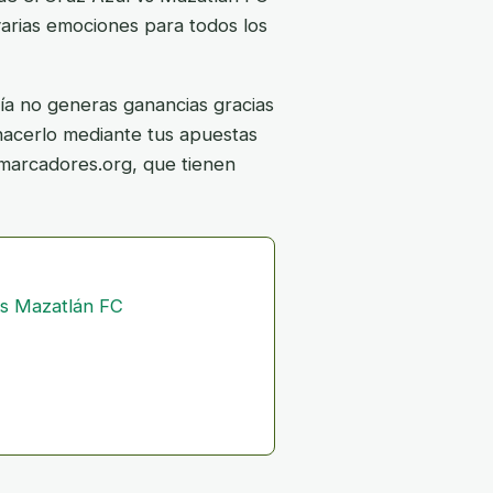
varias emociones para todos los
vía no generas ganancias gracias
hacerlo mediante tus apuestas
.marcadores.org, que tienen
vs Mazatlán FC