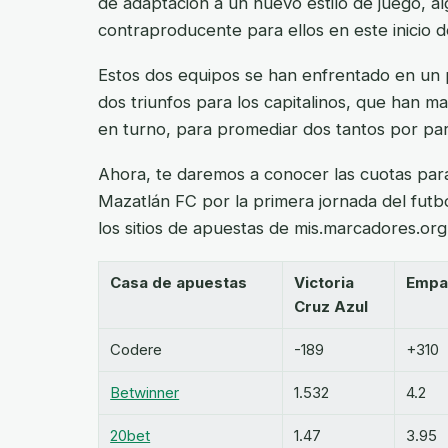
de adaptación a un nuevo estilo de juego, a
contraproducente para ellos en este inicio d
Estos dos equipos se han enfrentado en un 
dos triunfos para los capitalinos, que han ma
en turno, para promediar dos tantos por par
Ahora, te daremos a conocer las cuotas para
Mazatlán FC por la primera jornada del futb
los sitios de apuestas de mis.marcadores.org
Casa de apuestas
Victoria
Empa
Cruz Azul
Codere
-189
+310
Betwinner
1.532
4.2
20bet
1.47
3.95