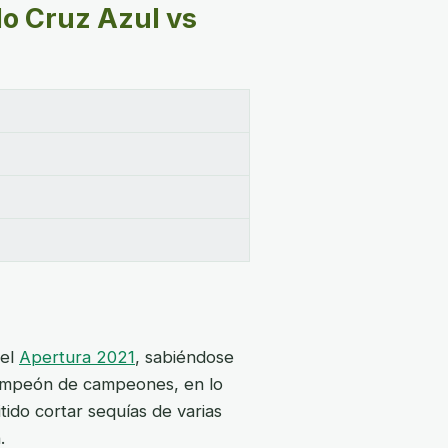
do Cruz Azul vs
 el
Apertura 2021
, sabiéndose
ampeón de campeones, en lo
ido cortar sequías de varias
.