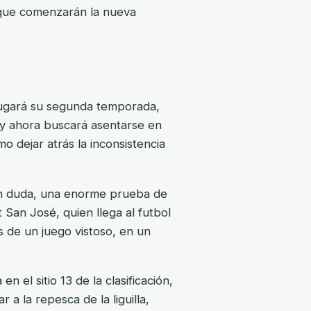
 que comenzarán la nueva
ugará su segunda temporada,
 y ahora buscará asentarse en
o dejar atrás la inconsistencia
sin duda, una enorme prueba de
 San José, quien llega al futbol
 de un juego vistoso, en un
 el sitio 13 de la clasificación,
 a la repesca de la liguilla,