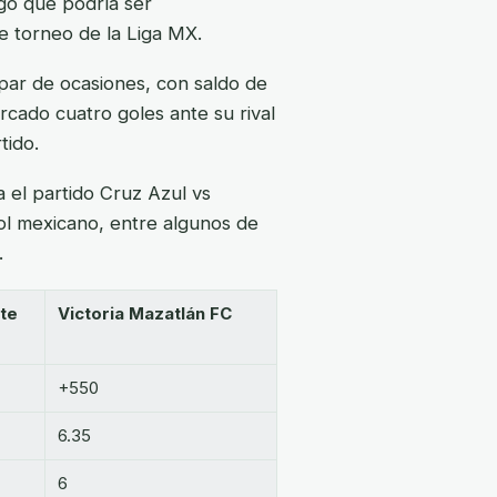
lgo que podría ser
e torneo de la Liga MX.
par de ocasiones, con saldo de
rcado cuatro goles ante su rival
tido.
 el partido Cruz Azul vs
ol mexicano, entre algunos de
.
te
Victoria Mazatlán FC
+550
6.35
6