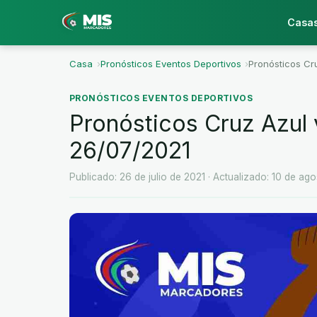
Casas
Casa
›
Pronósticos Eventos Deportivos
›
Pronósticos Cr
PRONÓSTICOS EVENTOS DEPORTIVOS
Pronósticos Cruz Azul 
26/07/2021
Publicado: 26 de julio de 2021
· Actualizado: 10 de ag