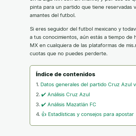
pinta para un partido que tiene reservadas 
amantes del futbol.
Si eres seguidor del futbol mexicano y toda
a tus conocimientos, aún estás a tiempo de 
MX en cualquiera de las plataformas de mis
cuotas que no puedes perderte.
Índice de contenidos
Datos generales del partido Cruz Azul 
✔️ Análisis Cruz Azul
✔️ Análisis Mazatlán FC
👍 Estadísticas y consejos para apostar