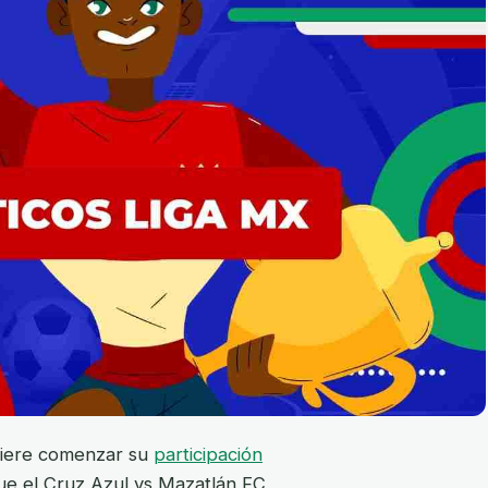
uiere comenzar su
participación
que el Cruz Azul vs Mazatlán FC