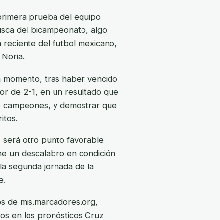
 primera prueba del equipo
usca del bicampeonato, algo
 reciente del futbol mexicano,
 Noria.
en momento, tras haber vencido
or de 2-1, en un resultado que
 de campeones, y demostrar que
itos.
, será otro punto favorable
ene un descalabro en condición
 la segunda jornada de la
e.
os de mis.marcadores.org,
tos en los pronósticos Cruz