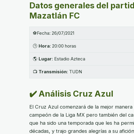
Datos generales del parti
Mazatlán FC
⚽
Fecha: 26/07/2021
🕒
Hora
: 20:00 horas
🌎
Lugar
: Estadio Azteca
📺
Transmisión
: TUDN
✔️ Análisis Cruz Azul
El Cruz Azul comenzará de la mejor manera
campeón de la Liga MX pero también del c
que ha sido una temporada que les ha permit
décadas, y trajo grandes alegrías a su afición