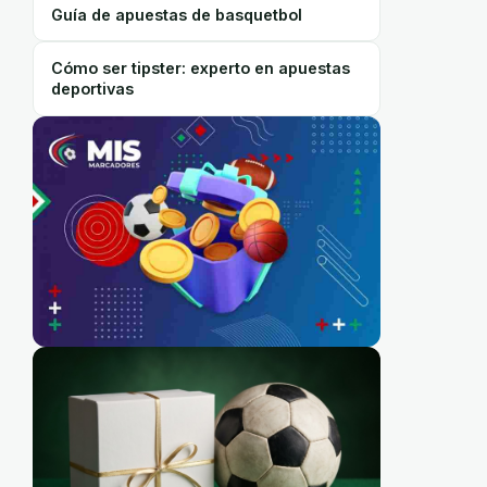
Guía de apuestas de basquetbol
Cómo ser tipster: experto en apuestas
deportivas