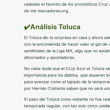
celestes el favorito de los pronósticos Cruz A
de mis marcadores.org.
✔️Análisis Toluca
El Toluca dio la sorpresa en casa y ahora sa
con la encomienda de hacer valer el gol de v
semifinales de la Liga MX, algo que no est
aficionados y apostadores.
No cabe duda que el Cruz Azul vs Toluca ser
importancia para los diablos, que esperan log
para avanzar como el tapado de la temporada
por Hernán Cristante saben que no será una 
El paso del Toluca como visitante no fue re
temporada regular, con tan solo cinco unid