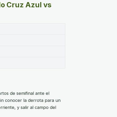
do Cruz Azul vs
rtos de semifinal ante el
sin conocer la derrota para un
iente, y salir al campo del