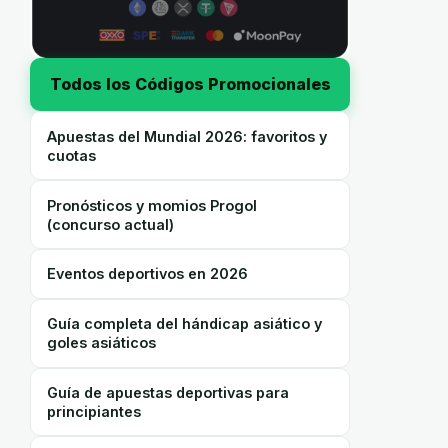
Todos los Códigos Promocionales
Apuestas del Mundial 2026: favoritos y
cuotas
Pronósticos y momios Progol
(concurso actual)
Eventos deportivos en 2026
Guía completa del hándicap asiático y
goles asiáticos
Guía de apuestas deportivas para
principiantes