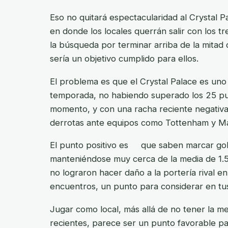
Eso no quitará espectacularidad al Crystal Pa
en donde los locales querrán salir con los 
la búsqueda por terminar arriba de la mitad d
sería un objetivo cumplido para ellos.
El problema es que el Crystal Palace es uno 
temporada, no habiendo superado los 25 pu
momento, y con una racha reciente negativa
derrotas ante equipos como Tottenham y Ma
El punto positivo es que saben marcar go
manteniéndose muy cerca de la media de 1.
no lograron hacer daño a la portería rival en
encuentros, un punto para considerar en tus
Jugar como local, más allá de no tener la me
recientes, parece ser un punto favorable pa