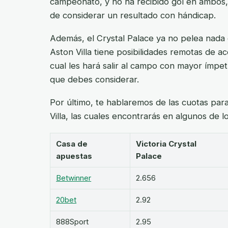
campeonato, y no ha recibido gol en ambos, p
de considerar un resultado con hándicap.
Además, el Crystal Palace ya no pelea nada 
Aston Villa tiene posibilidades remotas de a
cual les hará salir al campo con mayor ímpet
que debes considerar.
Por último, te hablaremos de las cuotas para
Villa, las cuales encontrarás en algunos de l
Casa de
Victoria Crystal
apuestas
Palace
Betwinner
2.656
20bet
2.92
888Sport
2.95