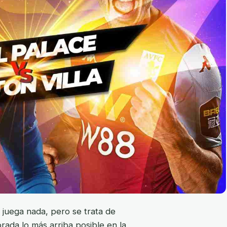
 juega nada, pero se trata de
ada lo más arriba posible en la