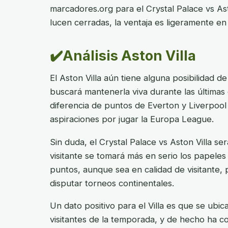
marcadores.org para el Crystal Palace vs Asto
lucen cerradas, la ventaja es ligeramente en
✔️Análisis Aston Villa
El Aston Villa aún tiene alguna posibilidad 
buscará mantenerla viva durante las últimas
diferencia de puntos de Everton y Liverpool 
aspiraciones por jugar la Europa League.
Sin duda, el Crystal Palace vs Aston Villa se
visitante se tomará más en serio los papeles
puntos, aunque sea en calidad de visitante,
disputar torneos continentales.
Un dato positivo para el Villa es que se ubic
visitantes de la temporada, y de hecho ha 