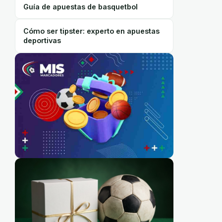
Guía de apuestas de basquetbol
Cómo ser tipster: experto en apuestas
deportivas