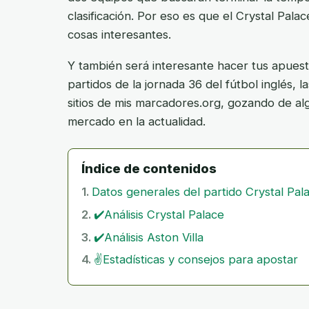
clasificación. Por eso es que el Crystal Pala
cosas interesantes.
Y también será interesante hacer tus apuest
partidos de la jornada 36 del fútbol inglés, l
sitios de mis marcadores.org, gozando de al
mercado en la actualidad.
Índice de contenidos
Datos generales del partido Crystal Pala
✔️Análisis Crystal Palace
✔️Análisis Aston Villa
✌️Estadísticas y consejos para apostar