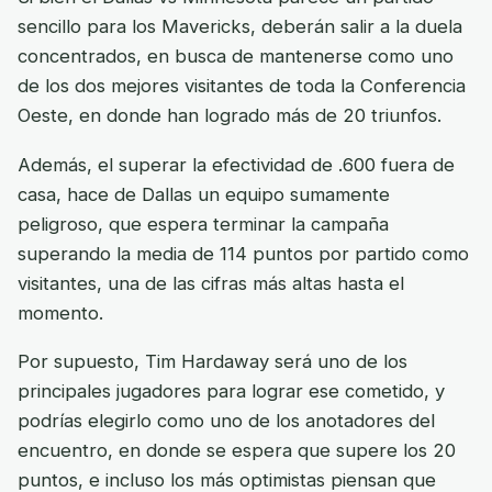
sencillo para los Mavericks, deberán salir a la duela
concentrados, en busca de mantenerse como uno
de los dos mejores visitantes de toda la Conferencia
Oeste, en donde han logrado más de 20 triunfos.
Además, el superar la efectividad de .600 fuera de
casa, hace de Dallas un equipo sumamente
peligroso, que espera terminar la campaña
superando la media de 114 puntos por partido como
visitantes, una de las cifras más altas hasta el
momento.
Por supuesto, Tim Hardaway será uno de los
principales jugadores para lograr ese cometido, y
podrías elegirlo como uno de los anotadores del
encuentro, en donde se espera que supere los 20
puntos, e incluso los más optimistas piensan que