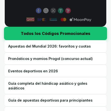
Todos los Códigos Promocionales
Apuestas del Mundial 2026: favoritos y cuotas
Pronósticos y momios Progol (concurso actual)
Eventos deportivos en 2026
Guía completa del hándicap asiático y goles
asiáticos
Guía de apuestas deportivas para principiantes