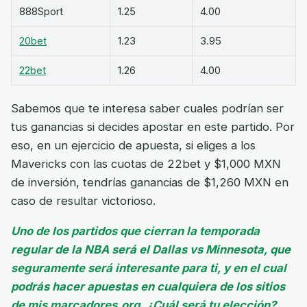
888Sport
1.25
4.00
20bet
1.23
3.95
22bet
1.26
4.00
Sabemos que te interesa saber cuales podrían ser
tus ganancias si decides apostar en este partido. Por
eso, en un ejercicio de apuesta, si eliges a los
Mavericks con las cuotas de 22bet y $1,000 MXN
de inversión, tendrías ganancias de $1,260 MXN en
caso de resultar victorioso.
Uno de los partidos que cierran la temporada
regular de la NBA será el Dallas vs Minnesota, que
seguramente será interesante para ti, y en el cual
podrás hacer apuestas en cualquiera de los sitios
de mis marcadores.org. ¿Cuál será tu elección?