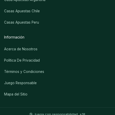
Casas Apuestas Chile
Casas Apuestas Peru
Información
Acerca de Nosotros
Política De Privacidad
Términos y Condiciones
Juego Responsable
Mapa del Sitio
🔞 Juega con responsabilidad. +18.