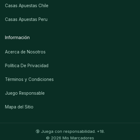
Casas Apuestas Chile
Casas Apuestas Peru
Información
Acerca de Nosotros
Política De Privacidad
Términos y Condiciones
Juego Responsable
Mapa del Sitio
🔞 Juega con responsabilidad. +18.
© 2026 Mis Marcadores