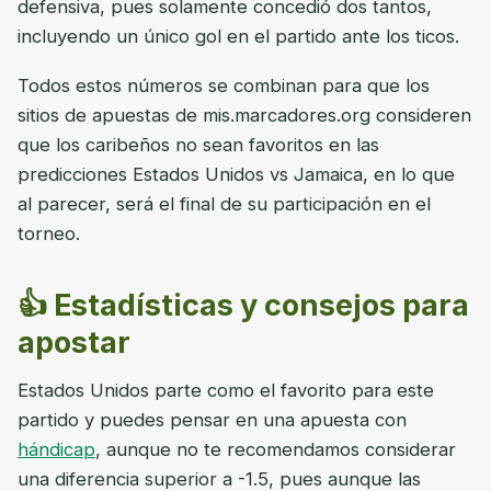
defensiva, pues solamente concedió dos tantos,
incluyendo un único gol en el partido ante los ticos.
Todos estos números se combinan para que los
sitios de apuestas de mis.marcadores.org consideren
que los caribeños no sean favoritos en las
predicciones Estados Unidos vs Jamaica, en lo que
al parecer, será el final de su participación en el
torneo.
👍 Estadísticas y consejos para
apostar
Estados Unidos parte como el favorito para este
partido y puedes pensar en una apuesta con
hándicap
, aunque no te recomendamos considerar
una diferencia superior a -1.5, pues aunque las