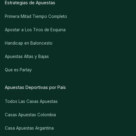
Estrategias de Apuestas
Primera Mitad Tiempo Completo
Apostar a Los Tiros de Esquina
Handicap en Baloncesto
Apuestas Altas y Bajas
Que es Parlay
Apuestas Deportivas por País
Todos Las Casas Apuestas
Casas Apuestas Colombia
Casa Apuestas Argantina