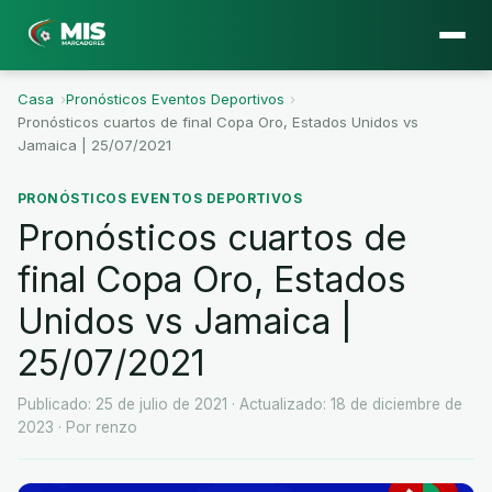
Casa
›
Pronósticos Eventos Deportivos
›
Pronósticos cuartos de final Copa Oro, Estados Unidos vs
Jamaica | 25/07/2021
PRONÓSTICOS EVENTOS DEPORTIVOS
Pronósticos cuartos de
final Copa Oro, Estados
Unidos vs Jamaica |
25/07/2021
Publicado: 25 de julio de 2021
· Actualizado: 18 de diciembre de
2023
· Por renzo