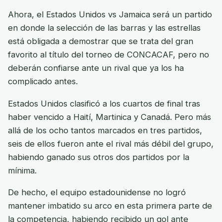
Ahora, el Estados Unidos vs Jamaica será un partido
en donde la selección de las barras y las estrellas
está obligada a demostrar que se trata del gran
favorito al título del torneo de CONCACAF, pero no
deberán confiarse ante un rival que ya los ha
complicado antes.
Estados Unidos clasificó a los cuartos de final tras
haber vencido a Haití, Martinica y Canadá. Pero más
allá de los ocho tantos marcados en tres partidos,
seis de ellos fueron ante el rival más débil del grupo,
habiendo ganado sus otros dos partidos por la
mínima.
De hecho, el equipo estadounidense no logró
mantener imbatido su arco en esta primera parte de
la competencia, habiendo recibido un gol ante