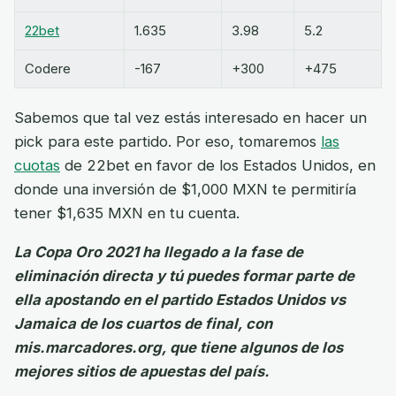
22bet
1.635
3.98
5.2
Codere
-167
+300
+475
Sabemos que tal vez estás interesado en hacer un
pick para este partido. Por eso, tomaremos
las
cuotas
de 22bet en favor de los Estados Unidos, en
donde una inversión de $1,000 MXN te permitiría
tener $1,635 MXN en tu cuenta.
La Copa Oro 2021 ha llegado a la fase de
eliminación directa y tú puedes formar parte de
ella apostando en el partido Estados Unidos vs
Jamaica de los cuartos de final, con
mis.marcadores.org, que tiene algunos de los
mejores sitios de apuestas del país.