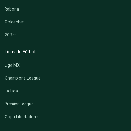
Rabona
Goldenbet
20Bet
Ligas de Fútbol
Liga MX
Champions League
La Liga
Premier League
Copa Libertadores