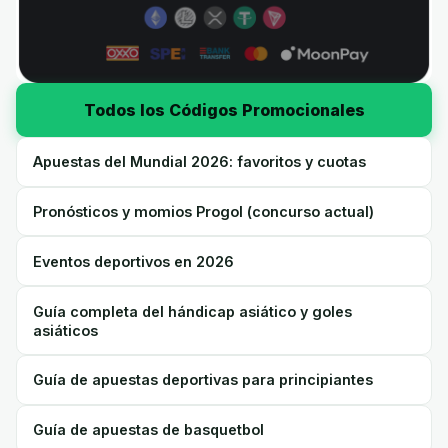
Todos los Códigos Promocionales
Apuestas del Mundial 2026: favoritos y cuotas
Pronósticos y momios Progol (concurso actual)
Eventos deportivos en 2026
Guía completa del hándicap asiático y goles
asiáticos
Guía de apuestas deportivas para principiantes
Guía de apuestas de basquetbol