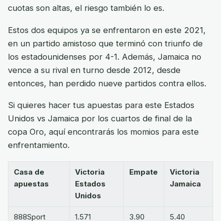
cuotas son altas, el riesgo también lo es.
Estos dos equipos ya se enfrentaron en este 2021,
en un partido amistoso que terminó con triunfo de
los estadounidenses por 4-1. Además, Jamaica no
vence a su rival en turno desde 2012, desde
entonces, han perdido nueve partidos contra ellos.
Si quieres hacer tus apuestas para este Estados
Unidos vs Jamaica por los cuartos de final de la
copa Oro, aquí encontrarás los momios para este
enfrentamiento.
Casa de
Victoria
Empate
Victoria
apuestas
Estados
Jamaica
Unidos
888Sport
1.571
3.90
5.40