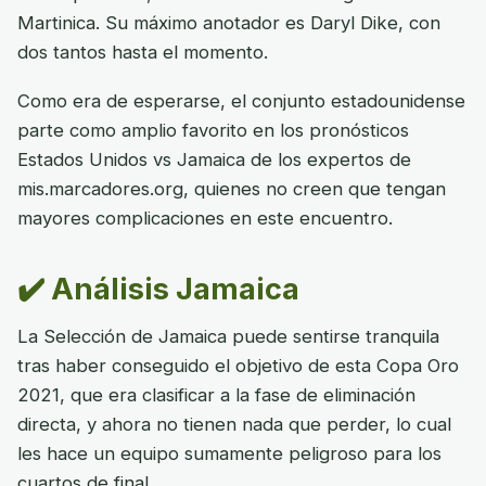
Martinica. Su máximo anotador es Daryl Dike, con
dos tantos hasta el momento.
Como era de esperarse, el conjunto estadounidense
parte como amplio favorito en los pronósticos
Estados Unidos vs Jamaica de los expertos de
mis.marcadores.org, quienes no creen que tengan
mayores complicaciones en este encuentro.
✔️ Análisis Jamaica
La Selección de Jamaica puede sentirse tranquila
tras haber conseguido el objetivo de esta Copa Oro
2021, que era clasificar a la fase de eliminación
directa, y ahora no tienen nada que perder, lo cual
les hace un equipo sumamente peligroso para los
cuartos de final.