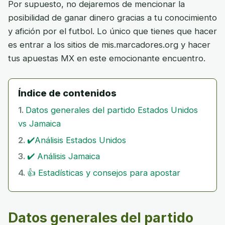
Por supuesto, no dejaremos de mencionar la
posibilidad de ganar dinero gracias a tu conocimiento
y afición por el futbol. Lo único que tienes que hacer
es entrar a los sitios de mis.marcadores.org y hacer
tus apuestas MX en este emocionante encuentro.
Índice de contenidos
Datos generales del partido Estados Unidos
vs Jamaica
✔️Análisis Estados Unidos
✔️ Análisis Jamaica
👍 Estadísticas y consejos para apostar
Datos generales del partido