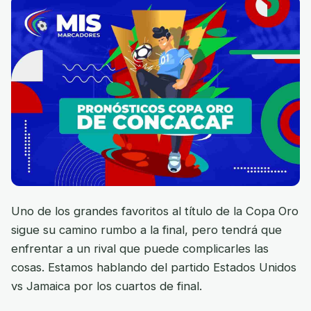
Uno de los grandes favoritos al título de la Copa Oro
sigue su camino rumbo a la final, pero tendrá que
enfrentar a un rival que puede complicarles las
cosas. Estamos hablando del partido Estados Unidos
vs Jamaica por los cuartos de final.