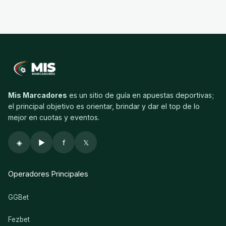
Mis Marcadores
es un sitio de guía en apuestas deportivas;
el principal objetivo es orientar, brindar y dar el top de lo
mejor en cuotas y eventos.
◈
▶
f
𝕏
Operadores Principales
GGBet
Fezbet