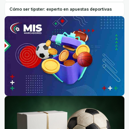
Cómo ser tipster: experto en apuestas deportivas