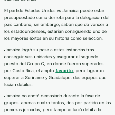
El partido Estados Unidos vs Jamaica puede estar
presupuestado como derrota para la delegación del
país caribeño, sin embargo, saben que de vencer a
los estadounidenses, estarían consiguiendo uno de
los mayores éxitos en su historia como selección.
Jamaica logró su pase a estas instancias tras
conseguir seis unidades y asegurar el segundo
puesto del Grupo C, en donde fueron superados
por Costa Rica, el amplio
favorito
, pero lograron
superar a Suriname y Guadalupe, dos equipos que
lucían débiles.
Jamaica no anotó demasiado durante la fase de
grupos, apenas cuatro tantos, dos por partido en las
primeras jornadas, pero tampoco lució débil a la