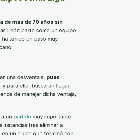
ha de más de 70 años sin
ras León parte como un equipo
 ha tenido un paso muy
icano.
ser una desventaja,
pues
, y para ello, buscarán llegar
ienda de manejar dicha ventaja,
erá un
partido
muy importante
 instancias tras eliminar a
lo, en un cruce que terminó con