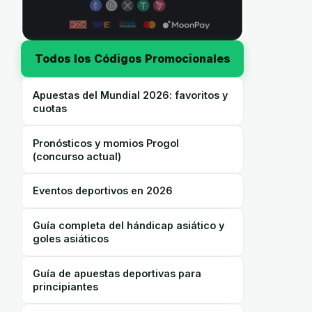
Todos los Códigos Promocionales
Apuestas del Mundial 2026: favoritos y
cuotas
Pronósticos y momios Progol
(concurso actual)
Eventos deportivos en 2026
Guía completa del hándicap asiático y
goles asiáticos
Guía de apuestas deportivas para
principiantes