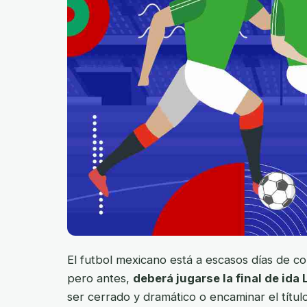
El futbol mexicano está a escasos días de 
pero antes,
deberá jugarse la final de ida
ser cerrado y dramático o encaminar el títul