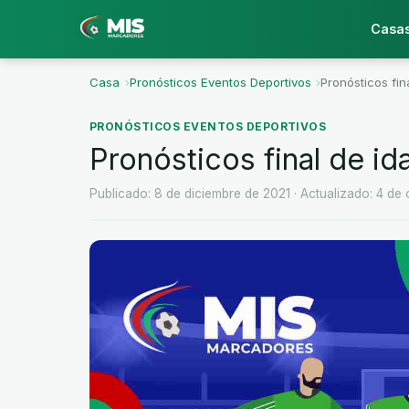
Casas
Casa
›
Pronósticos Eventos Deportivos
›
Pronósticos fin
PRONÓSTICOS EVENTOS DEPORTIVOS
Pronósticos final de i
Publicado: 8 de diciembre de 2021
· Actualizado: 4 de