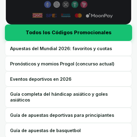
Todos los Códigos Promocionales
Apuestas del Mundial 2026: favoritos y cuotas
Pronósticos y momios Progol (concurso actual)
Eventos deportivos en 2026
Guía completa del hándicap asiático y goles
asiáticos
Guía de apuestas deportivas para principiantes
Guía de apuestas de basquetbol