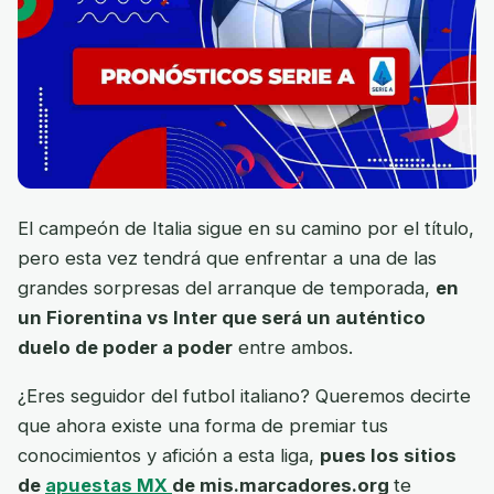
El campeón de Italia sigue en su camino por el título,
pero esta vez tendrá que enfrentar a una de las
grandes sorpresas del arranque de temporada,
en
un Fiorentina vs Inter que será un auténtico
duelo de poder a poder
entre ambos.
¿Eres seguidor del futbol italiano? Queremos decirte
que ahora existe una forma de premiar tus
conocimientos y afición a esta liga,
pues los sitios
de
apuestas MX
de mis.marcadores.org
te