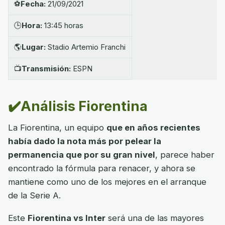
⚽
Fecha:
21/09/2021
🕒
Hora:
13:45 horas
🌎
Lugar:
Stadio Artemio Franchi
📺
Transmisión:
ESPN
✔️Análisis Fiorentina
La Fiorentina, un equipo
que en años recientes
había dado la nota más por pelear la
permanencia que por su gran nivel
, parece haber
encontrado la fórmula para renacer, y ahora se
mantiene como uno de los mejores en el arranque
de la Serie A.
Este
Fiorentina vs Inter
será una de las mayores