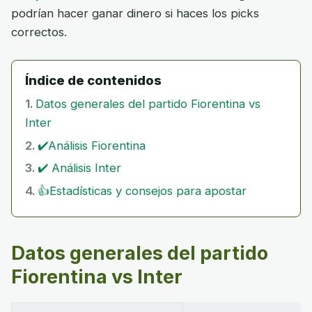
podrían hacer ganar dinero si haces los picks
correctos.
Índice de contenidos
Datos generales del partido Fiorentina vs
Inter
✔️Análisis Fiorentina
✔️ Análisis Inter
👍Estadísticas y consejos para apostar
Datos generales del partido
Fiorentina vs Inter