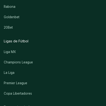
Rabona
Goldenbet
20Bet
Ligas de Fútbol
Liga MX
Champions League
La Liga
Premier League
Copa Libertadores