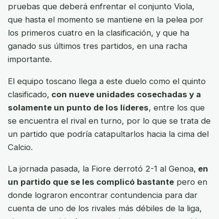
pruebas que deberá enfrentar el conjunto Viola,
que hasta el momento se mantiene en la pelea por
los primeros cuatro en la clasificación, y que ha
ganado sus últimos tres partidos, en una racha
importante.
El equipo toscano llega a este duelo como el quinto
clasificado,
con nueve unidades cosechadas y a
solamente un punto de los líderes
, entre los que
se encuentra el rival en turno, por lo que se trata de
un partido que podría catapultarlos hacia la cima del
Calcio.
La jornada pasada, la Fiore derrotó 2-1 al Genoa,
en
un partido que se les complicó bastante
pero en
donde lograron encontrar contundencia para dar
cuenta de uno de los rivales más débiles de la liga,