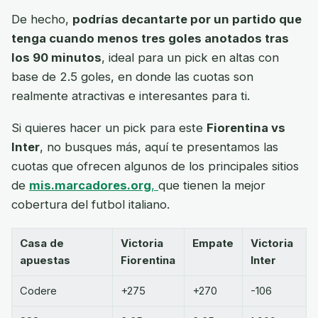
De hecho,
podrías decantarte por un partido que
tenga cuando menos tres goles anotados tras
los 90 minutos
, ideal para un pick en altas con
base de 2.5 goles, en donde las cuotas son
realmente atractivas e interesantes para ti.
Si quieres hacer un pick para este
Fiorentina vs
Inter
, no busques más, aquí te presentamos las
cuotas que ofrecen algunos de los principales sitios
de
mis.marcadores.org
,
que tienen la mejor
cobertura del futbol italiano.
Casa de
Victoria
Empate
Victoria
apuestas
Fiorentina
Inter
Codere
+275
+270
-106