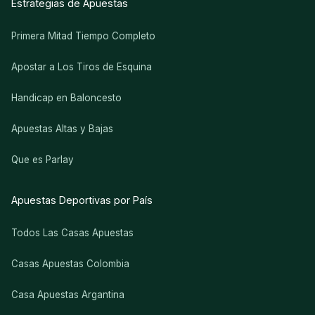
Estrategias de Apuestas
Primera Mitad Tiempo Completo
Apostar a Los Tiros de Esquina
Handicap en Baloncesto
Apuestas Altas y Bajas
Que es Parlay
Apuestas Deportivas por País
Todos Las Casas Apuestas
Casas Apuestas Colombia
Casa Apuestas Argantina