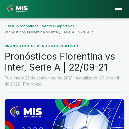
Casa
›
Pronósticos Eventos Deportivos
›
Pronósticos Fiorentina vs Inter, Serie A | 22/09-21
PRONÓSTICOS EVENTOS DEPORTIVOS
Pronósticos Fiorentina vs
Inter, Serie A | 22/09-21
Publicado: 22 de septiembre de 2021
· Actualizado: 20 de abril
de 2022
· Por renzo