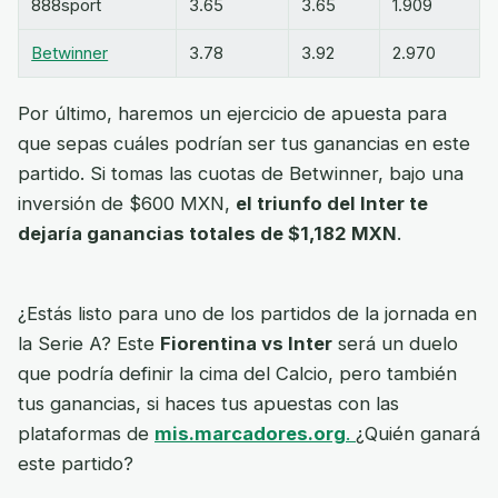
888sport
3.65
3.65
1.909
Betwinner
3.78
3.92
2.970
Por último, haremos un ejercicio de apuesta para
que sepas cuáles podrían ser tus ganancias en este
partido. Si tomas las cuotas de Betwinner, bajo una
inversión de $600 MXN,
el triunfo del Inter te
dejaría ganancias totales de $1,182 MXN
.
¿Estás listo para uno de los partidos de la jornada en
la Serie A? Este
Fiorentina vs Inter
será un duelo
que podría definir la cima del Calcio, pero también
tus ganancias, si haces tus apuestas con las
plataformas de
mis.marcadores.org
.
¿Quién ganará
este partido?