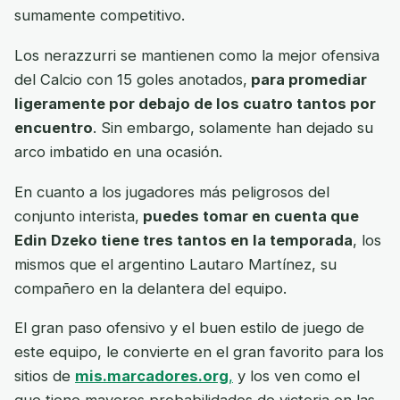
sumamente competitivo.
Los nerazzurri se mantienen como la mejor ofensiva
del Calcio con 15 goles anotados,
para promediar
ligeramente por debajo de los cuatro tantos por
encuentro
. Sin embargo, solamente han dejado su
arco imbatido en una ocasión.
En cuanto a los jugadores más peligrosos del
conjunto interista,
puedes tomar en cuenta que
Edin Dzeko tiene tres tantos en la temporada
, los
mismos que el argentino Lautaro Martínez, su
compañero en la delantera del equipo.
El gran paso ofensivo y el buen estilo de juego de
este equipo, le convierte en el gran favorito para los
sitios de
mis.marcadores.org
,
y los ven como el