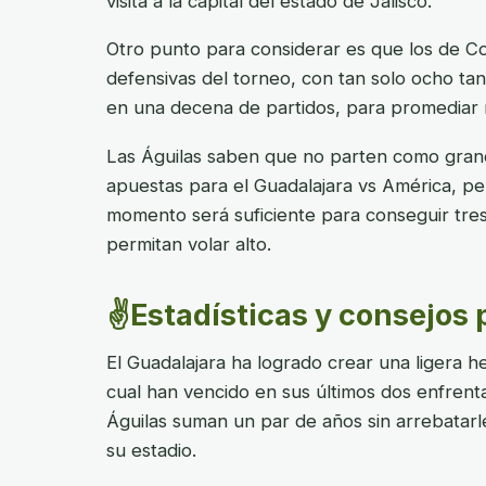
visita a la capital del estado de Jalisco.
Otro punto para considerar es que los de C
defensivas del torneo, con tan solo ocho ta
en una decena de partidos, para promediar 
Las Águilas saben que no parten como grand
apuestas para el Guadalajara vs América, p
momento será suficiente para conseguir tre
permitan volar alto.
✌️Estadísticas y consejos 
El Guadalajara ha logrado crear una ligera h
cual han vencido en sus últimos dos enfrenta
Águilas suman un par de años sin arrebatarle
su estadio.