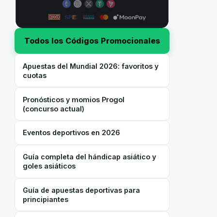
Todos los Códigos Promocionales
Apuestas del Mundial 2026: favoritos y
cuotas
Pronósticos y momios Progol
(concurso actual)
Eventos deportivos en 2026
Guía completa del hándicap asiático y
goles asiáticos
Guía de apuestas deportivas para
principiantes