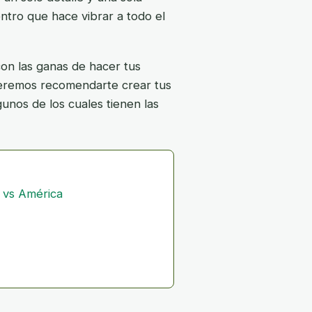
ntro que hace vibrar a todo el
n las ganas de hacer tus
ueremos recomendarte crear tus
gunos de los cuales tienen las
a vs América