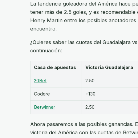
La tendencia goleadora del América hace pe
tener más de 2.5 goles, y es recomendable 
Henry Martin entre los posibles anotadores
encuentro.
¿Quieres saber las cuotas del Guadalajara v
continuación:
Casa de apuestas
Victoria Guadalajara
20Bet
2.50
Codere
+130
Betwinner
2.50
Ahora pasaremos a las posibles ganancias. E
victoria del América con las cuotas de Betwi