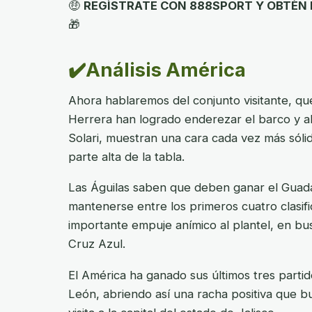
🤑
REGÌSTRATE CON 888SPORT Y OBTÈN 
🎁
✔️Análisis América
Ahora hablaremos del conjunto visitante, que
Herrera han logrado enderezar el barco y a
Solari, muestran una cara cada vez más sóli
parte alta de la tabla.
Las Águilas saben que deben ganar el Guada
mantenerse entre los primeros cuatro clasif
importante empuje anímico al plantel, en bus
Cruz Azul.
El América ha ganado sus últimos tres partid
León, abriendo así una racha positiva que 