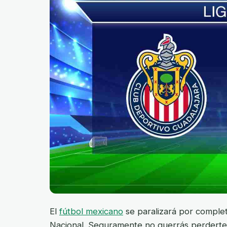
El
fútbol mexicano
se paralizará por complet
Nacional. Seguramente no querrás perderte 