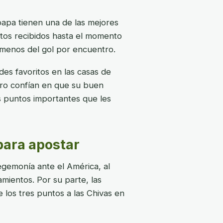
oapa tienen una de las mejores
ntos recibidos hasta el momento
menos del gol por encuentro.
es favoritos en las casas de
ero confían en que su buen
s puntos importantes que les
para apostar
egemonía ante el América, al
mientos. Por su parte, las
 los tres puntos a las Chivas en