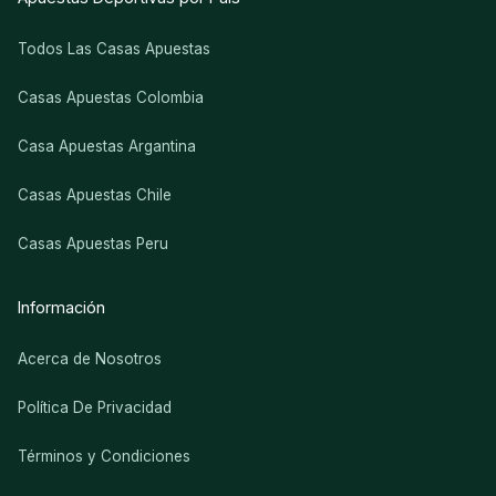
Todos Las Casas Apuestas
Casas Apuestas Colombia
Casa Apuestas Argantina
Casas Apuestas Chile
Casas Apuestas Peru
Información
Acerca de Nosotros
Política De Privacidad
Términos y Condiciones