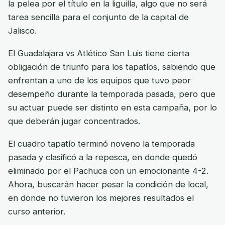
la pelea por el título en la liguilla, algo que no será
tarea sencilla para el conjunto de la capital de
Jalisco.
El Guadalajara vs Atlético San Luis tiene cierta
obligación de triunfo para los tapatíos, sabiendo que
enfrentan a uno de los equipos que tuvo peor
desempeño durante la temporada pasada, pero que
su actuar puede ser distinto en esta campaña, por lo
que deberán jugar concentrados.
El cuadro tapatío terminó noveno la temporada
pasada y clasificó a la repesca, en donde quedó
eliminado por el Pachuca con un emocionante 4-2.
Ahora, buscarán hacer pesar la condición de local,
en donde no tuvieron los mejores resultados el
curso anterior.