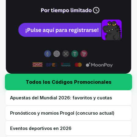
Todos los Códigos Promocionales
Apuestas del Mundial 2026: favoritos y cuotas
Pronósticos y momios Progol (concurso actual)
Eventos deportivos en 2026