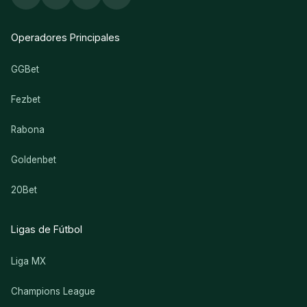
Operadores Principales
GGBet
Fezbet
Rabona
Goldenbet
20Bet
Ligas de Fútbol
Liga MX
Champions League