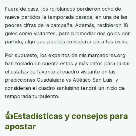
Fuera de casa, los rojiblancos perdieron ocho de
nueve partidos la temporada pasada, en una de las
peores cifras de la campaña. Además, recibieron 18
goles como visitantes, para promediar dos goles por
partido, algo que puedes considerar para tus picks.
Por supuesto, los expertos de mis.marcadores.org
han tomado en cuenta estos y más datos para quitar
el estatus de favorito al cuadro visitante en las
predicciones Guadalajara vs Atlético San Luis, y
consideran el cuadro sanluisino tendrá un inicio de
temporada turbulento.
👍Estadísticas y consejos para
apostar