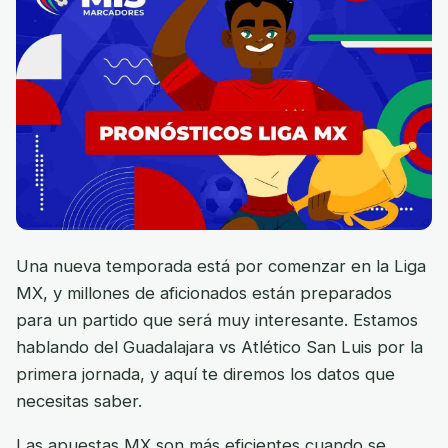
Una nueva temporada está por comenzar en la Liga
MX, y millones de aficionados están preparados
para un partido que será muy interesante. Estamos
hablando del Guadalajara vs Atlético San Luis por la
primera jornada, y aquí te diremos los datos que
necesitas saber.
Las apuestas MX son más eficientes cuando se