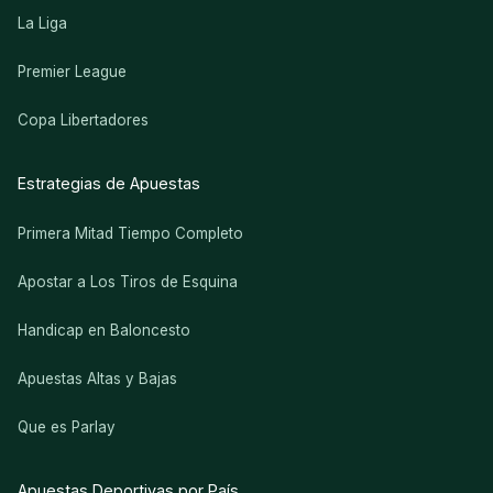
La Liga
Premier League
Copa Libertadores
Estrategias de Apuestas
Primera Mitad Tiempo Completo
Apostar a Los Tiros de Esquina
Handicap en Baloncesto
Apuestas Altas y Bajas
Que es Parlay
Apuestas Deportivas por País