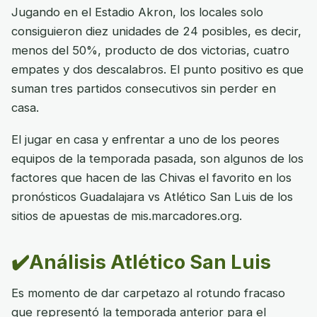
Jugando en el Estadio Akron, los locales solo
consiguieron diez unidades de 24 posibles, es decir,
menos del 50%, producto de dos victorias, cuatro
empates y dos descalabros. El punto positivo es que
suman tres partidos consecutivos sin perder en
casa.
El jugar en casa y enfrentar a uno de los peores
equipos de la temporada pasada, son algunos de los
factores que hacen de las Chivas el favorito en los
pronósticos Guadalajara vs Atlético San Luis de los
sitios de apuestas de mis.marcadores.org.
✔️Análisis Atlético San Luis
Es momento de dar carpetazo al rotundo fracaso
que representó la temporada anterior para el