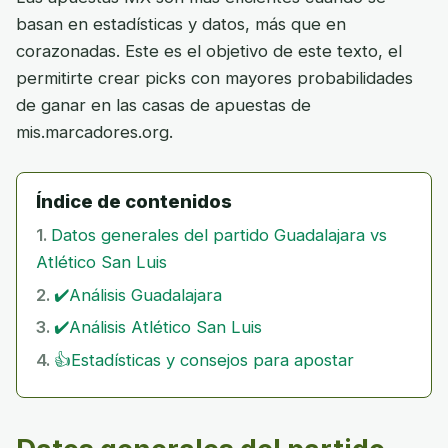
basan en estadísticas y datos, más que en
corazonadas. Este es el objetivo de este texto, el
permitirte crear picks con mayores probabilidades
de ganar en las casas de apuestas de
mis.marcadores.org.
Índice de contenidos
Datos generales del partido Guadalajara vs
Atlético San Luis
✔️Análisis Guadalajara
✔️Análisis Atlético San Luis
👍Estadísticas y consejos para apostar