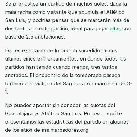
Se pronostica un partido de muchos goles, dada la
mala racha como visitante que acumula el Atlético
San Luis, y podrías pensar que se marcarán más de
dos tantos en este partido, ideal para jugar
altas
con
base de 2.5 anotaciones.
Eso es exactamente lo que ha sucedido en sus
últimos cinco enfrentamientos, en donde todos los
partidos han tenido cuando menos, tres tantos
anotados. El encuentro de la temporada pasada
terminó con victoria del San Luis con marcador de 3-
1.
No puedes apostar sin conocer las cuotas del
Guadalajara vs Atlético San Luis. Por eso, aquí te
presentamos las estadísticas del partido en algunos
de los sitios de mis.marcadores.org.