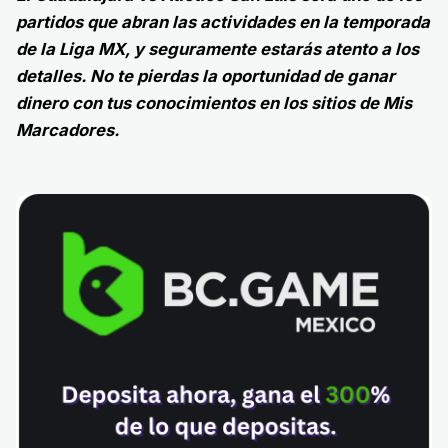
partidos que abran las actividades en la temporada
de la Liga MX, y seguramente estarás atento a los
detalles. No te pierdas la oportunidad de ganar
dinero con tus conocimientos en los sitios de Mis
Marcadores.