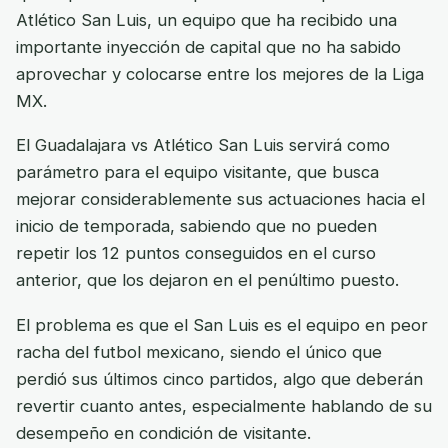
Atlético San Luis, un equipo que ha recibido una
importante inyección de capital que no ha sabido
aprovechar y colocarse entre los mejores de la Liga
MX.
El Guadalajara vs Atlético San Luis servirá como
parámetro para el equipo visitante, que busca
mejorar considerablemente sus actuaciones hacia el
inicio de temporada, sabiendo que no pueden
repetir los 12 puntos conseguidos en el curso
anterior, que los dejaron en el penúltimo puesto.
El problema es que el San Luis es el equipo en peor
racha del futbol mexicano, siendo el único que
perdió sus últimos cinco partidos, algo que deberán
revertir cuanto antes, especialmente hablando de su
desempeño en condición de visitante.