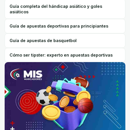
Guía completa del hándicap asiático y goles
asiáticos
Guía de apuestas deportivas para principiantes
Guía de apuestas de basquetbol
Cómo ser tipster: experto en apuestas deportivas