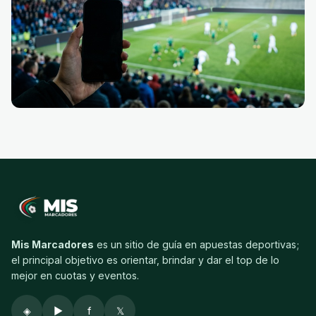
Mis Marcadores
es un sitio de guía en apuestas deportivas;
el principal objetivo es orientar, brindar y dar el top de lo
mejor en cuotas y eventos.
◈
▶
f
𝕏