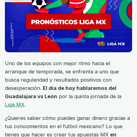
Uno de los equipos con mejor ritmo hacia el
arranque de temporada, se enfrenta a uno que
busca regularidad y resultados positivos con
desesperación.
El día de hoy hablaremos del
Guadalajara vs León
por la quinta jornada de la
Liga MX
.
¿Quieres saber cómo puedes ganar dinero gracias a
tus conocimientos en el futbol mexicano? Lo que
tienes que hacer es crear tus apuestas MX
en