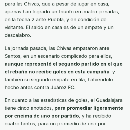
para las Chivas, que a pesar de jugar en casa,
apenas han logrado un triunfo en cuatro jornadas,
en la fecha 2 ante Puebla, y en condición de
visitante. El saldo en casa es de un empate y un
descalabro.
La jornada pasada, las Chivas empataron ante
Santos, en un escenario complicado para ellos,
aunque representó el segundo partido en el que
el rebaño no recibe goles en esta campaña
, y
también su segundo empate en fila, habiéndolo
hecho antes contra Juárez FC.
En cuanto a las estadísticas de goles, el Guadalajara
tiene cinco anotados,
para promediar ligeramente
por encima de uno por partido
, y ha recibido
cuatro tantos, para un promedio de uno por