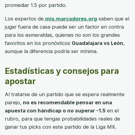
promediar 1.5 por partido.
Los expertos de
mis.marcadores.org
saben que el
jugar fuera de casa puede ser un factor en contra
para los esmeraldas, quienes no son los grandes
favoritos en los pronósticos
Guadalajara vs León
,
aunque la diferencia podría ser mínima.
Estadísticas y consejos para
apostar
Al tratarse de un partido que se espera realmente
parejo,
no es recomendable pensar en una
apuesta con hándicap o no superar -1.5
en el
rubro, para que tengas probabilidades reales de
ganar tus picks con este partido de la Liga MX.