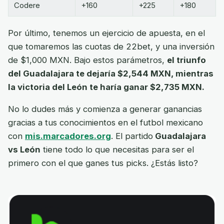
Codere
+160
+225
+180
Por último, tenemos un ejercicio de apuesta, en el
que tomaremos las cuotas de 22bet, y una inversión
de $1,000 MXN. Bajo estos parámetros,
el triunfo
del Guadalajara te dejaría $2,544 MXN, mientras
la victoria del León te haría ganar $2,735 MXN.
No lo dudes más y comienza a generar ganancias
gracias a tus conocimientos en el futbol mexicano
con
mis.marcadores.org
. El partido
Guadalajara
vs León
tiene todo lo que necesitas para ser el
primero con el que ganes tus picks. ¿Estás listo?