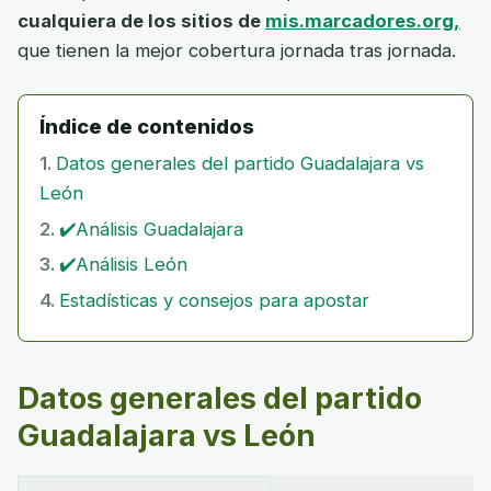
cualquiera de los sitios de
mis.marcadores.org,
que tienen la mejor cobertura jornada tras jornada.
Índice de contenidos
Datos generales del partido Guadalajara vs
León
✔️Análisis Guadalajara
✔️Análisis León
Estadísticas y consejos para apostar
Datos generales del partido
Guadalajara vs León