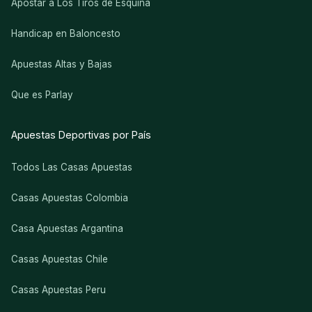
Apostar a Los Tiros de Esquina
Handicap en Baloncesto
Apuestas Altas y Bajas
Que es Parlay
Apuestas Deportivas por País
Todos Las Casas Apuestas
Casas Apuestas Colombia
Casa Apuestas Argantina
Casas Apuestas Chile
Casas Apuestas Peru