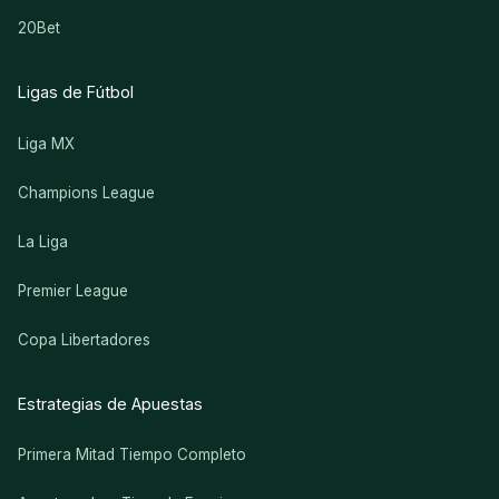
20Bet
Ligas de Fútbol
Liga MX
Champions League
La Liga
Premier League
Copa Libertadores
Estrategias de Apuestas
Primera Mitad Tiempo Completo