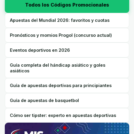
Todos los Códigos Promocionales
Apuestas del Mundial 2026: favoritos y cuotas
Pronósticos y momios Progol (concurso actual)
Eventos deportivos en 2026
Guía completa del hándicap asiático y goles
asiáticos
Guía de apuestas deportivas para principiantes
Guía de apuestas de basquetbol
Cómo ser tipster: experto en apuestas deportivas