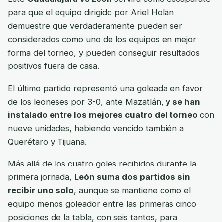
para que el equipo dirigido por Ariel Holán
demuestre que verdaderamente pueden ser
considerados como uno de los equipos en mejor
forma del torneo, y pueden conseguir resultados
positivos fuera de casa.
El último partido representó una goleada en favor
de los leoneses por 3-0, ante Mazatlán,
y se han
instalado entre los mejores cuatro del torneo
con
nueve unidades, habiendo vencido también a
Querétaro y Tijuana.
Más allá de los cuatro goles recibidos durante la
primera jornada,
León suma dos partidos sin
recibir uno solo
, aunque se mantiene como el
equipo menos goleador entre las primeras cinco
posiciones de la tabla, con seis tantos, para