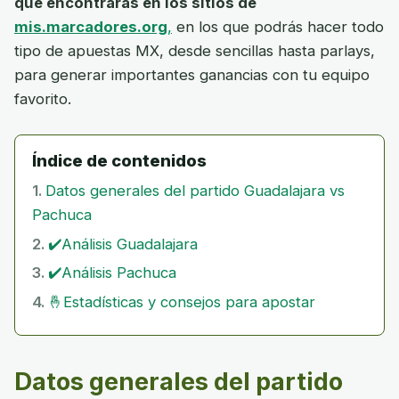
que encontrarás en los sitios de
mis.marcadores.org
,
en los que podrás hacer todo
tipo de apuestas MX, desde sencillas hasta parlays,
para generar importantes ganancias con tu equipo
favorito.
Índice de contenidos
Datos generales del partido Guadalajara vs
Pachuca
✔️Análisis Guadalajara
✔️Análisis Pachuca
🤞Estadísticas y consejos para apostar
Datos generales del partido