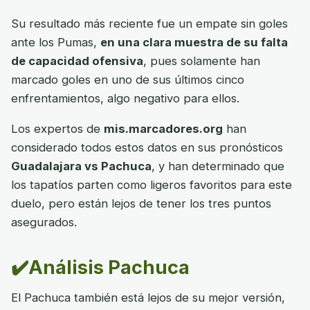
Su resultado más reciente fue un empate sin goles
ante los Pumas,
en una clara muestra de su falta
de capacidad ofensiva
, pues solamente han
marcado goles en uno de sus últimos cinco
enfrentamientos, algo negativo para ellos.
Los expertos de
mis.marcadores.org
han
considerado todos estos datos en sus pronósticos
Guadalajara vs Pachuca
, y han determinado que
los tapatíos parten como ligeros favoritos para este
duelo, pero están lejos de tener los tres puntos
asegurados.
✔️Análisis Pachuca
El Pachuca también está lejos de su mejor versión,