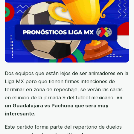
Dos equipos que están lejos de ser animadores en la
Liga MX pero que tienen firmes intenciones de
terminar en zona de repechaje, se verán las caras
en el inicio de la jornada 9 del futbol mexicano,
en
un Guadalajara vs Pachuca que será muy
interesante.
Este partido forma parte del repertorio de duelos