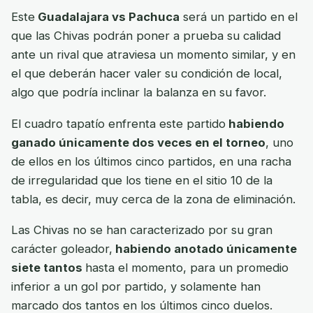
Este
Guadalajara vs Pachuca
será un partido en el
que las Chivas podrán poner a prueba su calidad
ante un rival que atraviesa un momento similar, y en
el que deberán hacer valer su condición de local,
algo que podría inclinar la balanza en su favor.
El cuadro tapatío enfrenta este partido
habiendo
ganado únicamente dos veces en el torneo
, uno
de ellos en los últimos cinco partidos, en una racha
de irregularidad que los tiene en el sitio 10 de la
tabla, es decir, muy cerca de la zona de eliminación.
Las Chivas no se han caracterizado por su gran
carácter goleador,
habiendo anotado únicamente
siete tantos
hasta el momento, para un promedio
inferior a un gol por partido, y solamente han
marcado dos tantos en los últimos cinco duelos.