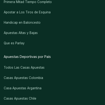
Primera Mitad Tiempo Completo
Apostar a Los Tiros de Esquina
Handicap en Baloncesto
Apuestas Altas y Bajas
Que es Parlay
Apuestas Deportivas por País
Todos Las Casas Apuestas
Casas Apuestas Colombia
Casa Apuestas Argantina
Casas Apuestas Chile