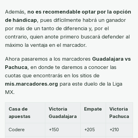
Además,
no es recomendable optar por la opción
de hándicap
, pues difícilmente habrá un ganador
por más de un tanto de diferencia y, por el
contrario, quien anote primero buscará defender al
máximo la ventaja en el marcador.
Ahora pasaremos a los marcadores
Guadalajara vs
Pachuca
, en donde te daremos a conocer las
cuotas que encontrarás en los sitios de
mis.marcadores.org
para este duelo de la Liga
MX.
Casa de
Victoria
Empate
Victoria
apuestas
Guadalajara
Pachuca
Codere
+150
+205
+210