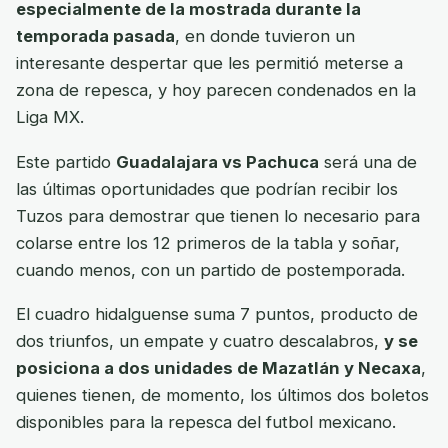
especialmente de la mostrada durante la
temporada pasada
, en donde tuvieron un
interesante despertar que les permitió meterse a
zona de repesca, y hoy parecen condenados en la
Liga MX.
Este partido
Guadalajara vs Pachuca
será una de
las últimas oportunidades que podrían recibir los
Tuzos para demostrar que tienen lo necesario para
colarse entre los 12 primeros de la tabla y soñar,
cuando menos, con un partido de postemporada.
El cuadro hidalguense suma 7 puntos, producto de
dos triunfos, un empate y cuatro descalabros,
y se
posiciona a dos unidades de Mazatlán y Necaxa
,
quienes tienen, de momento, los últimos dos boletos
disponibles para la repesca del futbol mexicano.