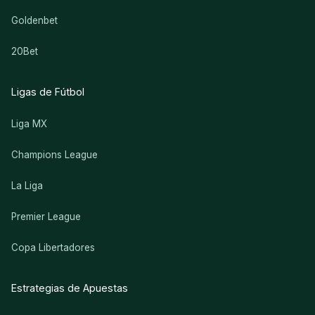
Goldenbet
20Bet
Ligas de Fútbol
Liga MX
Champions League
La Liga
Premier League
Copa Libertadores
Estrategias de Apuestas