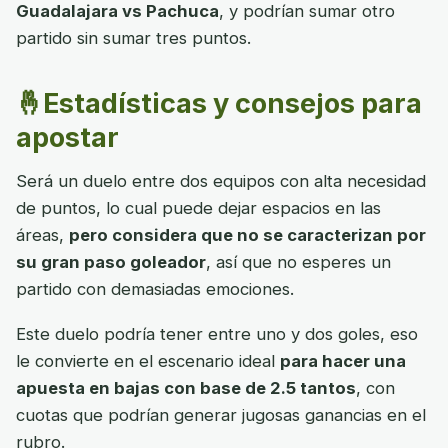
Guadalajara vs Pachuca
, y podrían sumar otro
partido sin sumar tres puntos.
🤞Estadísticas y consejos para
apostar
Será un duelo entre dos equipos con alta necesidad
de puntos, lo cual puede dejar espacios en las
áreas,
pero considera que no se caracterizan por
su gran paso goleador
, así que no esperes un
partido con demasiadas emociones.
Este duelo podría tener entre uno y dos goles, eso
le convierte en el escenario ideal
para hacer una
apuesta en bajas con base de 2.5 tantos
, con
cuotas que podrían generar jugosas ganancias en el
rubro.