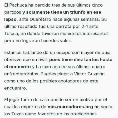
El Pachuca ha perdido tres de sus últimos cinco
partidos
y solamente tiene un triunfo en ese
lapso
, ante Querétaro hace algunas semanas. Su
último resultado fue una derrota por 2-1 ante
Toluca, en donde tuvieron momentos interesantes
pero no lograron hacerlos valer.
Estamos hablando de un equipo con mayor empuje
ofensivo que su rival,
pues tiene diez tantos hasta
el momento
y ha marcado en sus últimos cuatro
enfrentamientos. Puedes elegir a Víctor Guzmán
como uno de los posibles anotadores de este
encuentro.
El jugar fuera de casa puede ser un motivo por el
cual los expertos de
mis.marcadores.org
no ven a
los Tuzos como favoritos en las predicciones