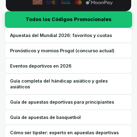
Todos los Códigos Promocionales
Apuestas del Mundial 2026: favoritos y cuotas
Pronósticos y momios Progol (concurso actual)
Eventos deportivos en 2026
Guía completa del hándicap asiático y goles
asiáticos
Guía de apuestas deportivas para principiantes
Guía de apuestas de basquetbol
Cómo ser tipster: experto en apuestas deportivas