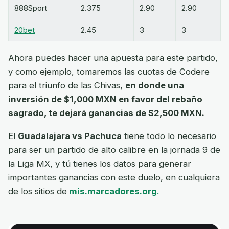
888Sport
2.375
2.90
2.90
20bet
2.45
3
3
Ahora puedes hacer una apuesta para este partido,
y como ejemplo, tomaremos las cuotas de Codere
para el triunfo de las Chivas,
en donde una
inversión de $1,000 MXN en favor del rebaño
sagrado, te dejará ganancias de $2,500 MXN.
El
Guadalajara vs Pachuca
tiene todo lo necesario
para ser un partido de alto calibre en la jornada 9 de
la Liga MX, y tú tienes los datos para generar
importantes ganancias con este duelo, en cualquiera
de los sitios de
mis.marcadores.org
.