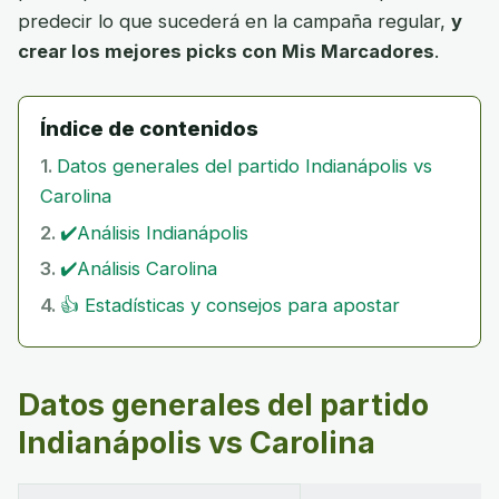
predecir lo que sucederá en la campaña regular,
y
crear los mejores picks con Mis Marcadores
.
Índice de contenidos
Datos generales del partido Indianápolis vs
Carolina
✔️Análisis Indianápolis
✔️Análisis Carolina
👍 Estadísticas y consejos para apostar
Datos generales del partido
Indianápolis vs Carolina