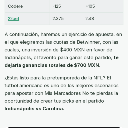
Codere
-125
+105
22bet
2.375
2.48
A continuación, haremos un ejercicio de apuesta, en
el que elegiremos las cuotas de Betwinner, con las
cuales, una inversión de $400 MXN en favor de
Indianápolis, el favorito para ganar este partido,
te
dejaría ganancias totales de $700 MXN.
¿Estás listo para la pretemporada de la NFL? El
futbol americano es uno de los mejores escenarios
para apostar con Mis Marcadores No te pierdas la
oportunidad de crear tus picks en el partido
Indianápolis vs Carolina.