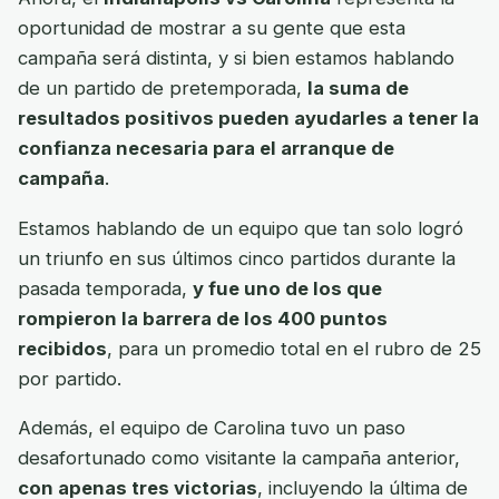
oportunidad de mostrar a su gente que esta
campaña será distinta, y si bien estamos hablando
de un partido de pretemporada,
la suma de
resultados positivos pueden ayudarles a tener la
confianza necesaria para el arranque de
campaña
.
Estamos hablando de un equipo que tan solo logró
un triunfo en sus últimos cinco partidos durante la
pasada temporada,
y fue uno de los que
rompieron la barrera de los 400 puntos
recibidos
, para un promedio total en el rubro de 25
por partido.
Además, el equipo de Carolina tuvo un paso
desafortunado como visitante la campaña anterior,
con apenas tres victorias
, incluyendo la última de