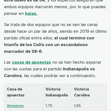
este duelo es de 34
, y los expertos aseguran que
ambos equipos marcarán menos, por lo que puedes
pensar en
bajas
.
Se trata de dos equipos que no se ven las caras
desde hace un par de años, siendo en 2019 el último
partido oficial entre ellos,
el cual terminó con
triunfo de los Colts con un escandaloso
marcador de 38-6.
Las
casas de apuestas
no se han hecho esperar
con las cuotas para el partido
Indianápolis vs
Carolina
, las cuales podrás ver a continuación.
Casa de
Victoria
Victoria
apuestas
Indianápolis
Carolina
Betwinner
1.75
1.95