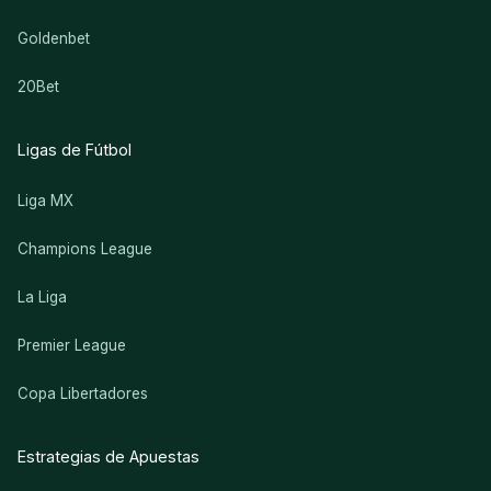
Goldenbet
20Bet
Ligas de Fútbol
Liga MX
Champions League
La Liga
Premier League
Copa Libertadores
Estrategias de Apuestas