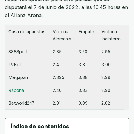
disputará el 7 de junio de 2022, a las 13:45 horas en
el Allianz Arena.
Casa de apuestas
Victoria
Empate
Victoria
Alemania
Inglaterra
888Sport
2.35
3.20
2.95
LVBet
2.4
3.3
3.00
Megapari
2.395
3.38
2.99
Rabona
2.40
3.33
2.90
Betworld247
2.31
3.09
2.82
Índice de contenidos