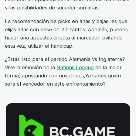
y las posibilidades de suceder son altas.
La recomendación de picks en altas y bajas, es que
elijas altas con base de 2.5 tantos. Además, puedes
hacer una apuestas directa al marcador, evitando
esta vez, utilizar el hándicap.
¿Estás listo para el partido Alemania vs Inglaterra?
Vive la emoción de la
Nations League
de la mejor
forma, apostando con nosotros. ¿Ya sabes quién
será el vencedor en este enfrentamiento?