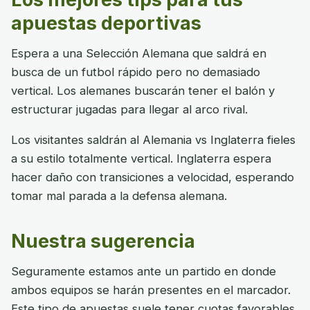
apuestas deportivas
Espera a una Selección Alemana que saldrá en
busca de un futbol rápido pero no demasiado
vertical. Los alemanes buscarán tener el balón y
estructurar jugadas para llegar al arco rival.
Los visitantes saldrán al Alemania vs Inglaterra fieles
a su estilo totalmente vertical. Inglaterra espera
hacer daño con transiciones a velocidad, esperando
tomar mal parada a la defensa alemana.
Nuestra sugerencia
Seguramente estamos ante un partido en donde
ambos equipos se harán presentes en el marcador.
Este tipo de apuestas suele tener cuotas favorables