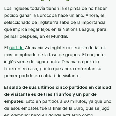
Los ingleses todavía tienen la espinita de no haber
podido ganar la Eurocopa hace un año. Ahora, el
seleccionado de Inglaterra sabe de la importancia
que implica llegar lejos en la Nations League, para
pensar después, en el Mundial.
El
partido
Alemania vs Inglaterra será sin duda, el
más complicado de la fase de grupos. El conjunto
inglés viene de jugar contra Dinamarca pero lo
hicieron en casa, por lo que ahora enfrentan su
primer partido en calidad de visitante.
El saldo de sus últimos cinco partidos en calidad
de visitante es de tres triunfos y un par de
empates
. Esto en partidos a 90 minutos, ya que uno
de esos empates fue la final de la Euro, que se jugó
en Wembley pero en donde actuaron como