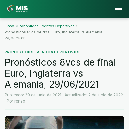
Casa
›
Pronósticos Eventos Deportivos
›
Pronósticos 8vos de final Euro, Inglaterra vs Alemania,
29/06/2021
PRONÓSTICOS EVENTOS DEPORTIVOS
Pronósticos 8vos de final
Euro, Inglaterra vs
Alemania, 29/06/2021
Publicado: 29 de junio de 2021
· Actualizado: 2 de junio de 2022
· Por renzo