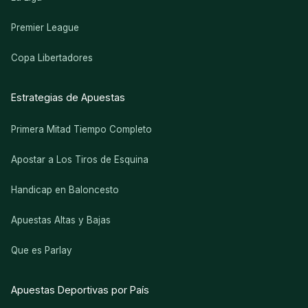
Premier League
Copa Libertadores
Estrategias de Apuestas
Primera Mitad Tiempo Completo
Apostar a Los Tiros de Esquina
Handicap en Baloncesto
Apuestas Altas y Bajas
Que es Parlay
Apuestas Deportivas por País