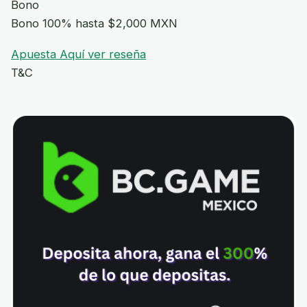
Bono
Bono 100% hasta $2,000 MXN
Apuesta Aquí
ver reseña
T&C