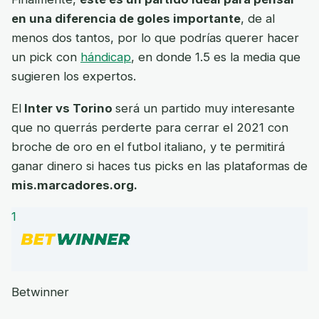
en una diferencia de goles importante
, de al
menos dos tantos, por lo que podrías querer hacer
un pick con
hándicap
, en donde 1.5 es la media que
sugieren los expertos.
El
Inter vs Torino
será un partido muy interesante
que no querrás perderte para cerrar el 2021 con
broche de oro en el futbol italiano, y te permitirá
ganar dinero si haces tus picks en las plataformas de
mis.marcadores.org.
1
Betwinner