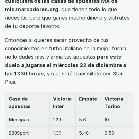
cualquiera de las casas de apuestas MX de
mis.marcadores.org
, que tienen todo lo que
necesitas para que ganes mucho dinero y disfrutes
de tu deporte favorito.
Entonces si quieres sacar provecho de tus
conocimientos en futbol italiano de la mejor forma,
no lo dudes más y arma tus apuestas
para este
duelo a jugarse el miércoles 22 de diciembre a
las 11:30 horas
, y que será transmitido por Star
Plus.
Casa de
Victoria
Empate
Victoria
apuestas
Inter
Torino
Megapari
1.29
5.6
10
888Sport
1.30
5.40
9.50