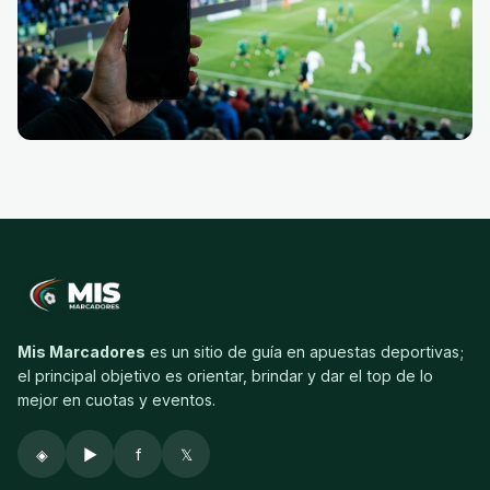
Mis Marcadores
es un sitio de guía en apuestas deportivas;
el principal objetivo es orientar, brindar y dar el top de lo
mejor en cuotas y eventos.
◈
▶
f
𝕏