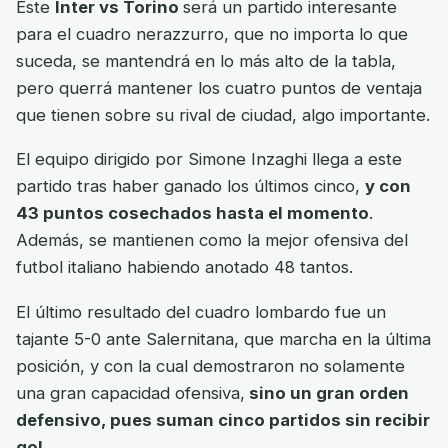
Este
Inter vs Torino
será un partido interesante
para el cuadro nerazzurro, que no importa lo que
suceda, se mantendrá en lo más alto de la tabla,
pero querrá mantener los cuatro puntos de ventaja
que tienen sobre su rival de ciudad, algo importante.
El equipo dirigido por Simone Inzaghi llega a este
partido tras haber ganado los últimos cinco,
y con
43 puntos cosechados hasta el momento
.
Además, se mantienen como la mejor ofensiva del
futbol italiano habiendo anotado 48 tantos.
El último resultado del cuadro lombardo fue un
tajante 5-0 ante Salernitana, que marcha en la última
posición, y con la cual demostraron no solamente
una gran capacidad ofensiva,
sino un gran orden
defensivo, pues suman cinco partidos sin recibir
gol.