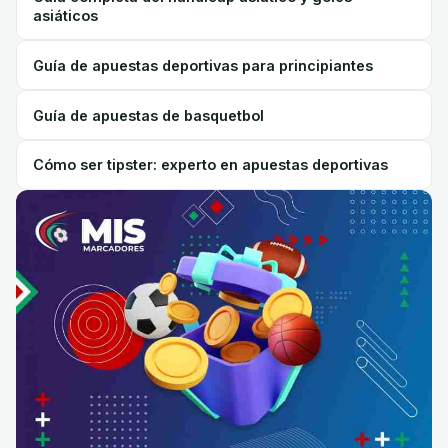
asiáticos
Guía de apuestas deportivas para principiantes
Guía de apuestas de basquetbol
Cómo ser tipster: experto en apuestas deportivas