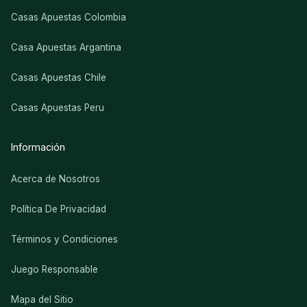
Casas Apuestas Colombia
Casa Apuestas Argantina
Casas Apuestas Chile
Casas Apuestas Peru
Información
Acerca de Nosotros
Política De Privacidad
Términos y Condiciones
Juego Responsable
Mapa del Sitio