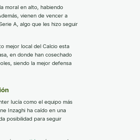
 la moral en alto, habiendo
. Además, vienen de vencer a
Serie A, algo que les hizo seguir
 mejor local del Calcio esta
casa, en donde han cosechado
oles, siendo la mejor defensa
ión
nter lucía como el equipo más
one Inzaghi ha caído en una
a posibilidad para seguir