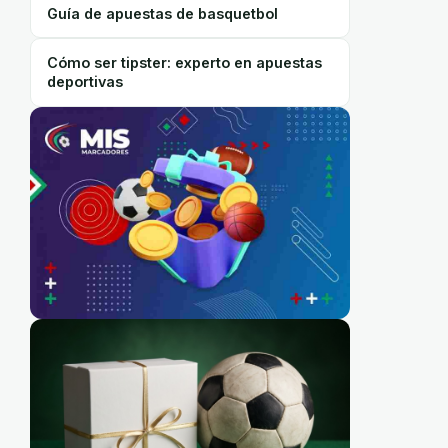
Guía de apuestas de basquetbol
Cómo ser tipster: experto en apuestas
deportivas