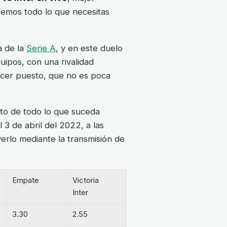
iremos todo lo que necesitas
a de la
Serie A
, y en este duelo
uipos, con una rivalidad
rcer puesto, que no es poca
nto de todo lo que suceda
 3 de abril del 2022, a las
verlo mediante la transmisión de
Empate
Victoria
Inter
3.30
2.55