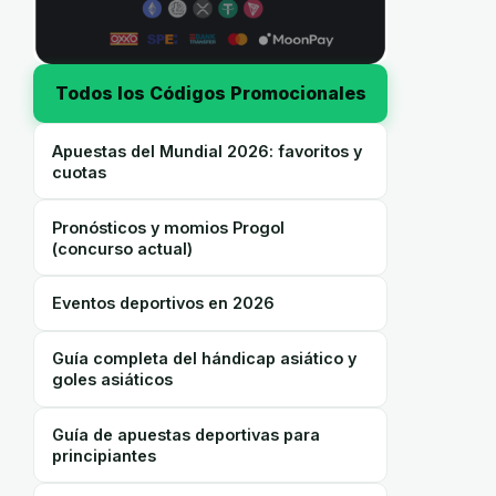
Todos los Códigos Promocionales
Apuestas del Mundial 2026: favoritos y
cuotas
Pronósticos y momios Progol
(concurso actual)
Eventos deportivos en 2026
Guía completa del hándicap asiático y
goles asiáticos
Guía de apuestas deportivas para
principiantes