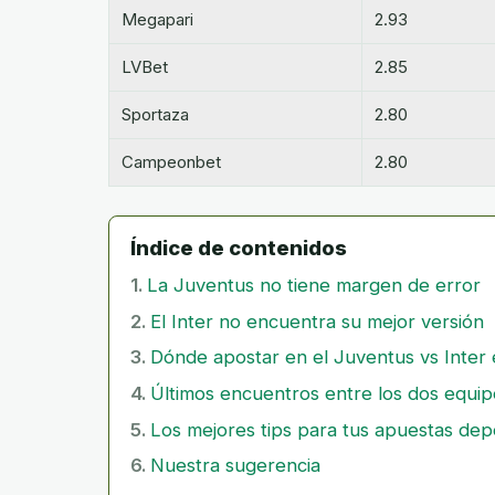
Megapari
2.93
LVBet
2.85
Sportaza
2.80
Campeonbet
2.80
Índice de contenidos
La Juventus no tiene margen de error
El Inter no encuentra su mejor versión
Dónde apostar en el Juventus vs Inter 
Últimos encuentros entre los dos equip
Los mejores tips para tus apuestas dep
Nuestra sugerencia