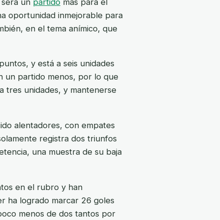
 será un
partido
más para el
na oportunidad inmejorable para
mbién, en el tema anímico, que
 puntos, y está a seis unidades
nen un partido menos, por lo que
 a tres unidades, y mantenerse
sido alentadores, con empates
solamente registra dos triunfos
etencia, una muestra de su baja
ntos en el rubro y han
ter ha logrado marcar 26 goles
 poco menos de dos tantos por