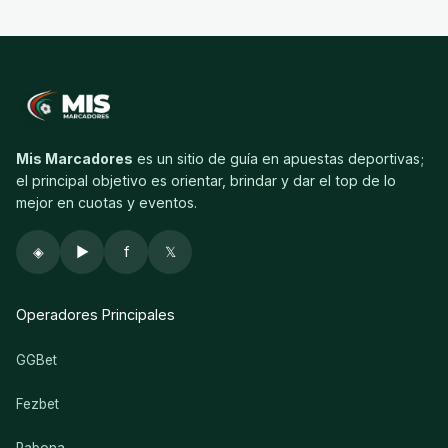
Mis Marcadores
es un sitio de guía en apuestas deportivas;
el principal objetivo es orientar, brindar y dar el top de lo
mejor en cuotas y eventos.
◈
▶
f
𝕏
Operadores Principales
GGBet
Fezbet