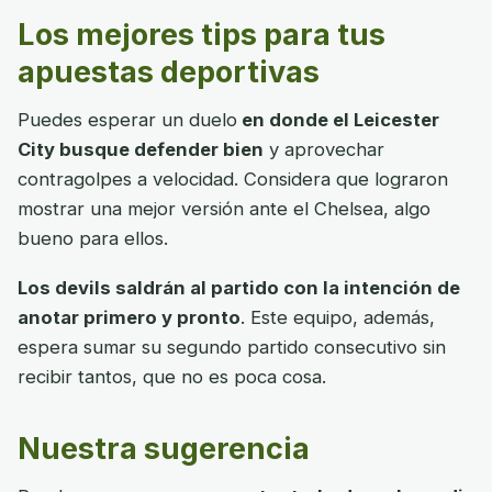
Los mejores tips para tus
apuestas deportivas
Puedes esperar un duelo
en donde el Leicester
City busque defender bien
y aprovechar
contragolpes a velocidad. Considera que lograron
mostrar una mejor versión ante el Chelsea, algo
bueno para ellos.
Los devils saldrán al partido con la intención de
anotar primero y pronto
. Este equipo, además,
espera sumar su segundo partido consecutivo sin
recibir tantos, que no es poca cosa.
Nuestra sugerencia