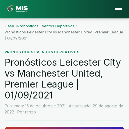
Casa
›
Pronósticos Eventos Deportivos
›
Pronósticos Leicester City vs Manchester United, Premier League
| 01/09/2021
PRONÓSTICOS EVENTOS DEPORTIVOS
Pronósticos Leicester City
vs Manchester United,
Premier League |
01/09/2021
Publicado: 15 de octubre de 2021
· Actualizado: 29 de agosto de
2022
· Por renzo