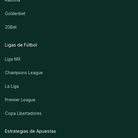
Rabona
Goldenbet
20Bet
Ligas de Fútbol
Liga MX
Champions League
La Liga
Premier League
Copa Libertadores
Estrategias de Apuestas