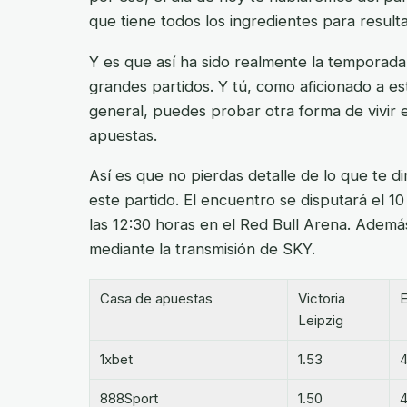
que tiene todos los ingredientes para result
Y es que así ha sido realmente la temporada 
grandes partidos. Y tú, como aficionado a es
general, puedes probar otra forma de vivir 
apuestas.
Así es que no pierdas detalle de lo que te d
este partido. El encuentro se disputará el 1
las 12:30 horas en el Red Bull Arena. Ademá
mediante la transmisión de SKY.
Casa de apuestas
Victoria
Leipzig
1xbet
1.53
4
888Sport
1.50
4