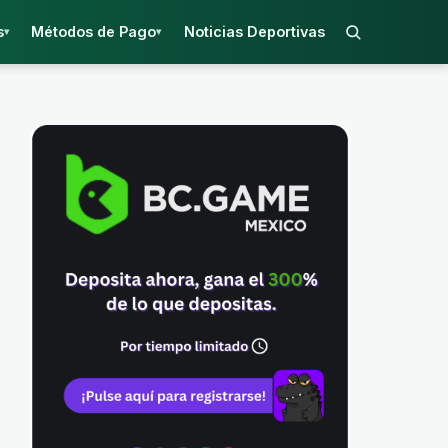
s
Métodos de Pago
Noticias Deportivas
▾
▾