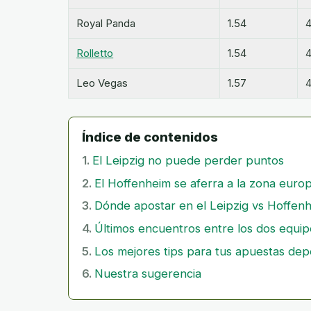
Royal Panda
1.54
4
Rolletto
1.54
4
Leo Vegas
1.57
4
Índice de contenidos
El Leipzig no puede perder puntos
El Hoffenheim se aferra a la zona euro
Dónde apostar en el Leipzig vs Hoffen
Últimos encuentros entre los dos equip
Los mejores tips para tus apuestas dep
Nuestra sugerencia