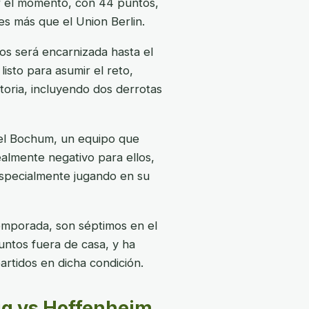
or el momento, con 44 puntos,
es más que el Union Berlin.
os será encarnizada hasta el
isto para asumir el reto,
toria, incluyendo dos derrotas
 el Bochum, un equipo que
ealmente negativo para ellos,
especialmente jugando en su
temporada, son séptimos en el
untos fuera de casa, y ha
artidos en dicha condición.
ig vs Hoffenheim