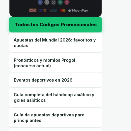
Todos los Códigos Promocionales
Apuestas del Mundial 2026: favoritos y
cuotas
Pronósticos y momios Progol
(concurso actual)
Eventos deportivos en 2026
Guía completa del hándicap asiático y
goles asiáticos
Guía de apuestas deportivas para
principiantes