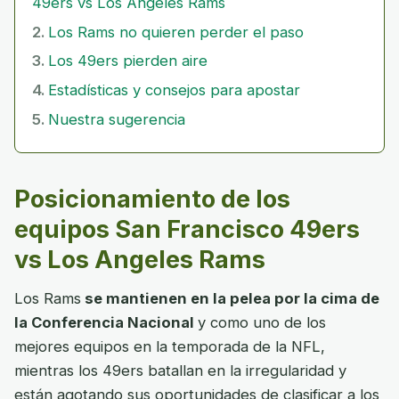
49ers vs Los Angeles Rams
Los Rams no quieren perder el paso
Los 49ers pierden aire
Estadísticas y consejos para apostar
Nuestra sugerencia
Posicionamiento de los
equipos San Francisco 49ers
vs Los Angeles Rams
Los Rams
se mantienen en la pelea por la cima de
la Conferencia Nacional
y como uno de los
mejores equipos en la temporada de la NFL,
mientras los 49ers batallan en la irregularidad y
están agotando sus oportunidades de clasificar a los