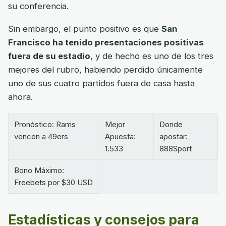
su conferencia.
Sin embargo, el punto positivo es que
San
Francisco ha tenido presentaciones positivas
fuera de su estadio
, y de hecho es uno de los tres
mejores del rubro, habiendo perdido únicamente
uno de sus cuatro partidos fuera de casa hasta
ahora.
Pronóstico: Rams
Mejor
Donde
vencen a 49ers
Apuesta:
apostar:
1.533
888Sport
Bono Máximo:
Freebets por $30 USD
Estadísticas y consejos para