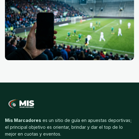
Mis Marcadores
es un sitio de guía en apuestas deportivas;
el principal objetivo es orientar, brindar y dar el top de lo
mejor en cuotas y eventos.