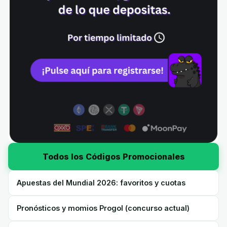
Todos los Códigos Promocionales
Apuestas del Mundial 2026: favoritos y cuotas
Pronósticos y momios Progol (concurso actual)