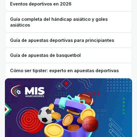
Eventos deportivos en 2026
Guía completa del hándicap asiático y goles
asiáticos
Guía de apuestas deportivas para principiantes
Guía de apuestas de basquetbol
Cómo ser tipster: experto en apuestas deportivas