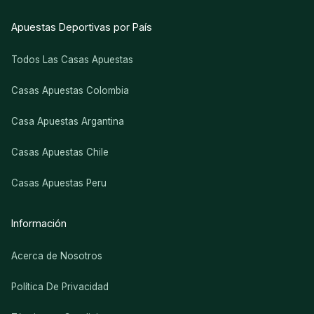
Apuestas Deportivas por País
Todos Las Casas Apuestas
Casas Apuestas Colombia
Casa Apuestas Argantina
Casas Apuestas Chile
Casas Apuestas Peru
Información
Acerca de Nosotros
Política De Privacidad