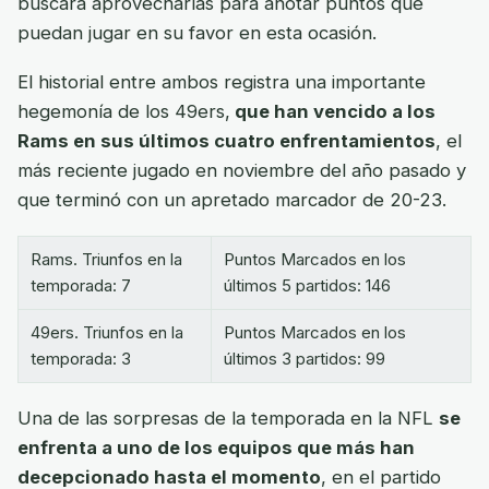
buscará aprovecharlas para anotar puntos que
puedan jugar en su favor en esta ocasión.
El historial entre ambos registra una importante
hegemonía de los 49ers,
que han vencido a los
Rams en sus últimos cuatro enfrentamientos
, el
más reciente jugado en noviembre del año pasado y
que terminó con un apretado marcador de 20-23.
Rams. Triunfos en la
Puntos Marcados en los
temporada: 7
últimos 5 partidos: 146
49ers. Triunfos en la
Puntos Marcados en los
temporada: 3
últimos 3 partidos: 99
Una de las sorpresas de la temporada en la NFL
se
enfrenta a uno de los equipos que más han
decepcionado hasta el momento
, en el partido