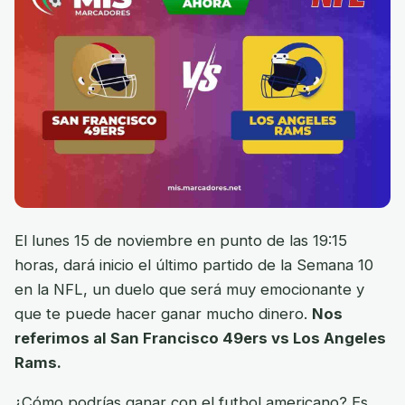
El lunes 15 de noviembre en punto de las 19:15
horas, dará inicio el último partido de la Semana 10
en la NFL, un duelo que será muy emocionante y
que te puede hacer ganar mucho dinero.
Nos
referimos al San Francisco 49ers vs Los Angeles
Rams.
¿Cómo podrías ganar con el futbol americano? Es