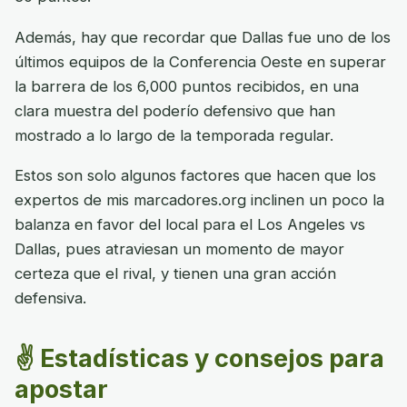
Además, hay que recordar que Dallas fue uno de los
últimos equipos de la Conferencia Oeste en superar
la barrera de los 6,000 puntos recibidos, en una
clara muestra del poderío defensivo que han
mostrado a lo largo de la temporada regular.
Estos son solo algunos factores que hacen que los
expertos de mis marcadores.org inclinen un poco la
balanza en favor del local para el Los Angeles vs
Dallas, pues atraviesan un momento de mayor
certeza que el rival, y tienen una gran acción
defensiva.
✌️ Estadísticas y consejos para
apostar