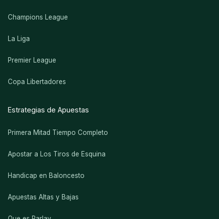
Champions League
La Liga
Premier League
Copa Libertadores
Estrategias de Apuestas
Primera Mitad Tiempo Completo
Apostar a Los Tiros de Esquina
Handicap en Baloncesto
Apuestas Altas y Bajas
Que es Parlay