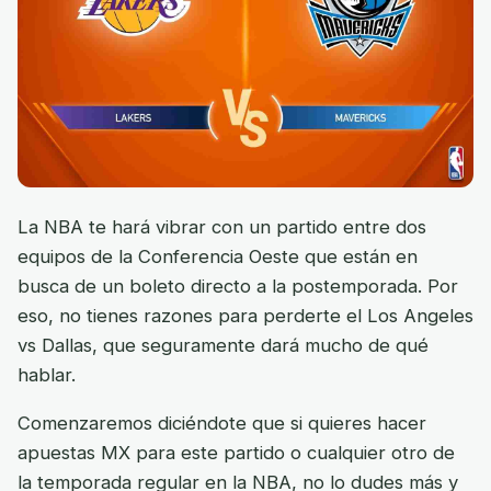
La NBA te hará vibrar con un partido entre dos
equipos de la Conferencia Oeste que están en
busca de un boleto directo a la postemporada. Por
eso, no tienes razones para perderte el Los Angeles
vs Dallas, que seguramente dará mucho de qué
hablar.
Comenzaremos diciéndote que si quieres hacer
apuestas MX para este partido o cualquier otro de
la temporada regular en la NBA, no lo dudes más y