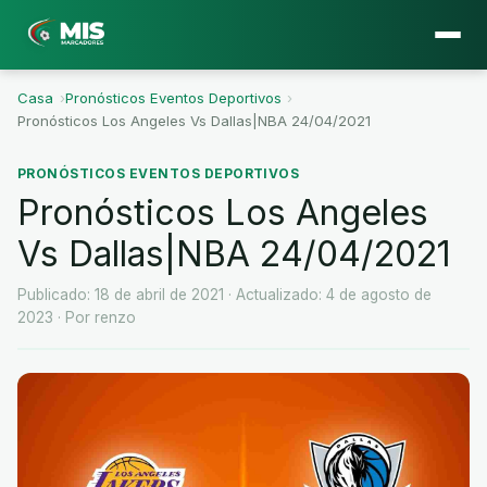
Casa
›
Pronósticos Eventos Deportivos
›
Pronósticos Los Angeles Vs Dallas|NBA 24/04/2021
PRONÓSTICOS EVENTOS DEPORTIVOS
Pronósticos Los Angeles
Vs Dallas|NBA 24/04/2021
Publicado: 18 de abril de 2021
· Actualizado: 4 de agosto de
2023
· Por renzo