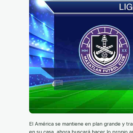
El América se mantiene en plan grande y tra
en su casa, ahora buscará hacer lo propio 