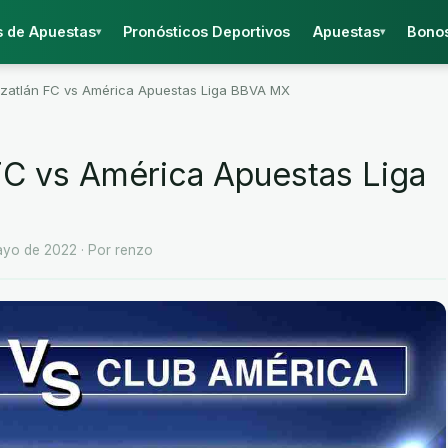
 de Apuestas
Pronósticos Deportivos
Apuestas
Bono
▾
▾
zatlán FC vs América Apuestas Liga BBVA MX
FC vs América Apuestas Liga
mayo de 2022
· Por renzo