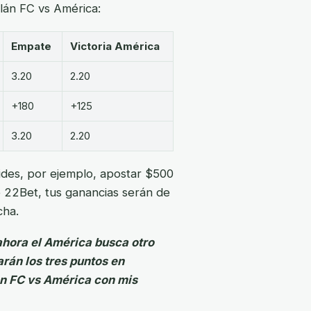
lán FC vs América:
Empate
Victoria América
3.20
2.20
+180
+125
3.20
2.20
ides, por ejemplo, apostar $500
 22Bet, tus ganancias serán de
cha.
ahora el América busca otro
rán los tres puntos en
án FC vs América con mis