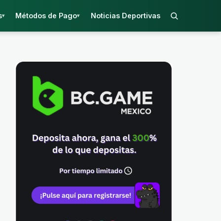
s
Métodos de Pago
Noticias Deportivas
▾
▾