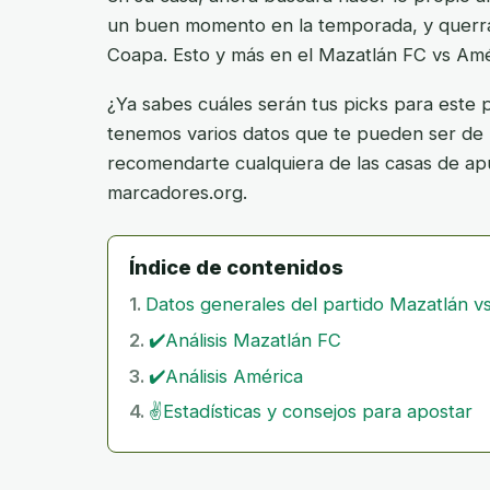
un buen momento en la temporada, y querrá
Coapa. Esto y más en el Mazatlán FC vs Amé
¿Ya sabes cuáles serán tus picks para este p
tenemos varios datos que te pueden ser de 
recomendarte cualquiera de las casas de a
marcadores.org.
Índice de contenidos
Datos generales del partido Mazatlán v
✔️Análisis Mazatlán FC
✔️Análisis América
✌️Estadísticas y consejos para apostar