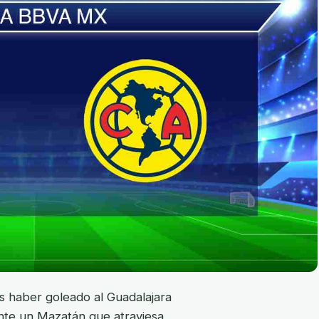
s haber goleado al Guadalajara
ante un Mazatán que atraviesa