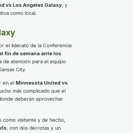
d vs Los Angeles Galaxy
, y
tiva como local.
laxy
r el liderato de la Conferencia
el fin de semana ante los
a de atención para el equipo
Kansas City.
r en el
Minnesota United vs
mucho más complicado que el
n donde deberán aprovechar
s como visitante y de hecho,
nfo
, con dos derrotas y un