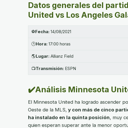
Datos generales del part
United vs Los Angeles Ga
⚽
Fecha:
14/08/2021
🕒
Hora:
17:00 horas
🌎
Lugar:
Allianz Field
📺
Transmisión:
ESPN
✔️Análisis Minnesota Uni
El Minnesota United ha logrado ascender po
Oeste de la MLS,
y con más de cinco parti
ha instalado en la quinta posición
, muy c
quien esperan superar ante la menor oportu