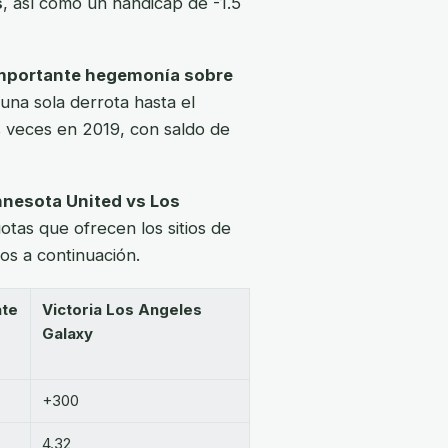
s
, así como un hándicap de -1.5
 importante hegemonía sobre
 una sola derrota hasta el
 veces en 2019, con saldo de
nesota United vs Los
uotas que ofrecen los sitios de
os a continuación.
te
Victoria Los Angeles
Galaxy
+300
4.32