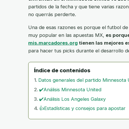
partidos de la fecha y que tiene varias raz
no querrás perderte.
Una de esas razones es porque el futbol de 
muy popular en las apuestas MX,
es porque
mis.marcadores.org
tienen las mejores e
para hacer tus picks durante el desarrollo de
Índice de contenidos
Datos generales del partido Minnesota 
✔️Análisis Minnesota United
✔️Análisis Los Angeles Galaxy
👍Estadísticas y consejos para apostar