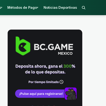
s
Métodos de Pago
Noticias Deportivas
▾
▾