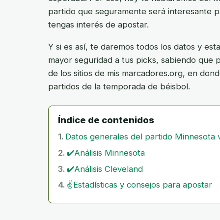
partido que seguramente será interesante par
tengas interés de apostar.
Y si es así, te daremos todos los datos y est
mayor seguridad a tus picks, sabiendo que 
de los sitios de mis marcadores.org, en don
partidos de la temporada de béisbol.
Índice de contenidos
Datos generales del partido Minnesota 
✔️Análisis Minnesota
✔️Análisis Cleveland
✌️Estadísticas y consejos para apostar