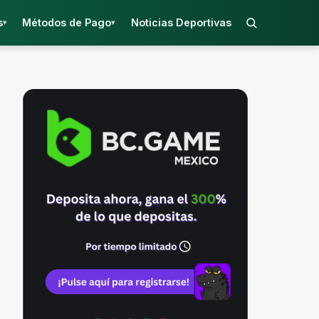
s
Métodos de Pago
Noticias Deportivas
▾
▾