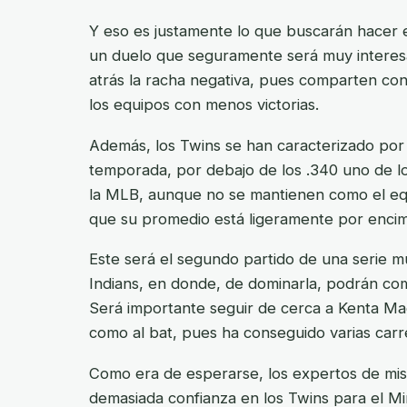
Y eso es justamente lo que buscarán hacer 
un duelo que seguramente será muy interes
atrás la racha negativa, pues comparten con
los equipos con menos victorias.
Además, los Twins se han caracterizado por 
temporada, por debajo de los .340 uno de l
la MLB, aunque no se mantienen como el eq
que su promedio está ligeramente por encima
Este será el segundo partido de una serie m
Indians, en donde, de dominarla, podrán co
Será importante seguir de cerca a Kenta Ma
como al bat, pues ha conseguido varias carr
Como era de esperarse, los expertos de mis
demasiada confianza en los Twins para el Mi