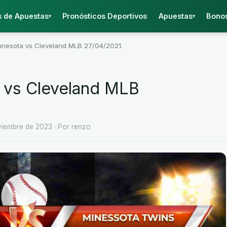
 de Apuestas
Pronósticos Deportivos
Apuestas
Bono
▾
▾
nnesota vs Cleveland MLB 27/04/2021.
 vs Cleveland MLB
oviembre de 2023
· Por renzo