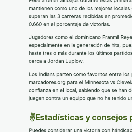
Pese a tener altibajos durante estas primera
mantienen como uno de los mejores locales 
superan las 3 carreras recibidas en promedi
0.660 en el porcentaje de victorias.
Jugadores como el dominicano Franmil Reyes
especialmente en la generación de hits, pu
hasta tres o más durante los últimos partid
cerca a Jordan Luplow.
Los Indians parten como favoritos entre los
marcadores.org para el Minnesota vs Clevel
confianza en el local, sabiendo que se han
juegan contra un equipo que no ha tenido u
✌️Estadísticas y consejos 
Puedes considerar una victoria con hándicap