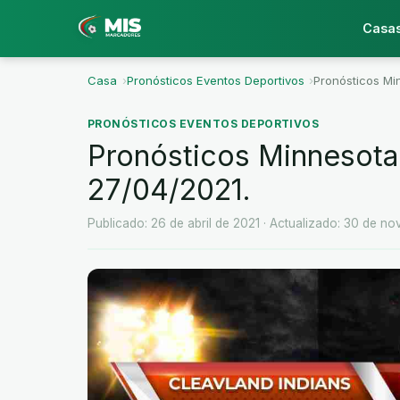
Casas
Casa
›
Pronósticos Eventos Deportivos
›
Pronósticos Mi
PRONÓSTICOS EVENTOS DEPORTIVOS
Pronósticos Minnesota
27/04/2021.
Publicado: 26 de abril de 2021
· Actualizado: 30 de n