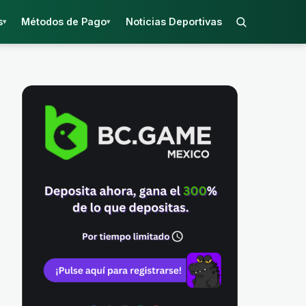
s
Métodos de Pago
Noticias Deportivas
▾
▾