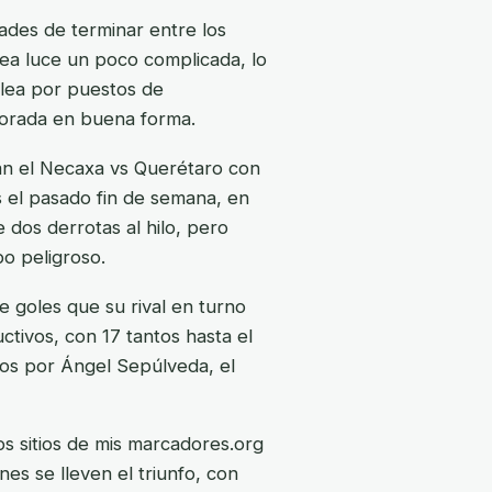
dades de terminar entre los
idea luce un poco complicada, lo
elea por puestos de
mporada en buena forma.
tan el Necaxa vs Querétaro con
s el pasado fin de semana, en
e dos derrotas al hilo, pero
o peligroso.
e goles que su rival en turno
tivos, con 17 tantos hasta el
dos por Ángel Sepúlveda, el
s sitios de mis marcadores.org
es se lleven el triunfo, con