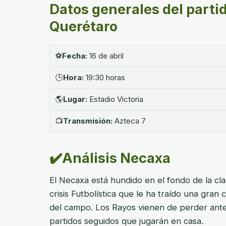
Datos generales del parti
Querétaro
⚽
Fecha:
16 de abril
🕒
Hora:
19:30 horas
🌎
Lugar:
Estadio Victoria
📺
Transmisión:
Azteca 7
✔️Análisis Necaxa
El Necaxa está hundido en el fondo de la cla
crisis Futbolística que le ha traído una gra
del campo. Los Rayos vienen de perder ante
partidos seguidos que jugarán en casa.