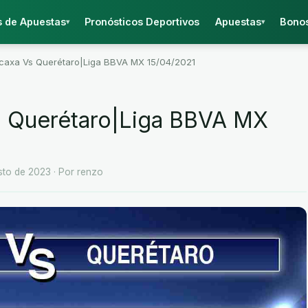
 de Apuestas
Pronósticos Deportivos
Apuestas
Bono
▾
▾
ecaxa Vs Querétaro|Liga BBVA MX 15/04/2021
s Querétaro|Liga BBVA MX
osto de 2023
· Por renzo