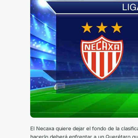
El Necaxa quiere dejar el fondo de la clasifi
hacerlo deberá enfrentar a un Querétaro qu