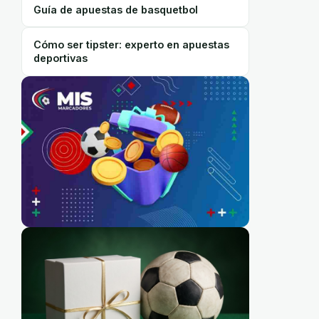
Guía de apuestas de basquetbol
Cómo ser tipster: experto en apuestas
deportivas