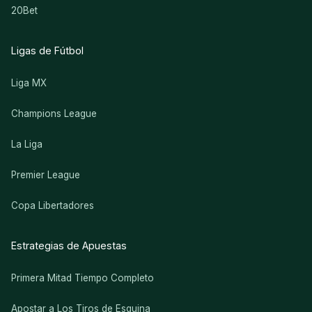
20Bet
Ligas de Fútbol
Liga MX
Champions League
La Liga
Premier League
Copa Libertadores
Estrategias de Apuestas
Primera Mitad Tiempo Completo
Apostar a Los Tiros de Esquina