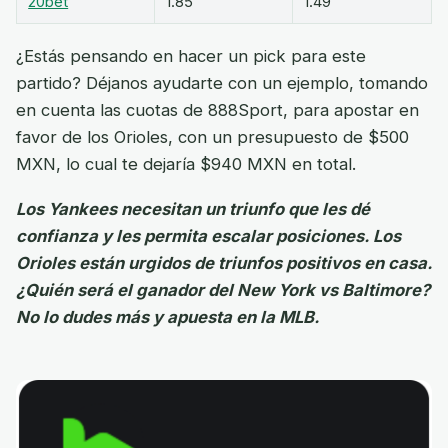
20bet
1.85
1.49
¿Estás pensando en hacer un pick para este
partido? Déjanos ayudarte con un ejemplo, tomando
en cuenta las cuotas de 888Sport, para apostar en
favor de los Orioles, con un presupuesto de $500
MXN, lo cual te dejaría $940 MXN en total.
Los Yankees necesitan un triunfo que les dé
confianza y les permita escalar posiciones. Los
Orioles están urgidos de triunfos positivos en casa.
¿Quién será el ganador del New York vs Baltimore?
No lo dudes más y apuesta en la MLB.