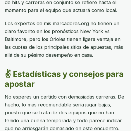
de hits y carreras en conjunto se refiere hasta el
momento para el equipo que actuará como local.
Los expertos de mis marcadores.org no tienen un
claro favorito en los pronósticos New York vs
Baltimore, pero los Orioles tienen ligera ventaja en
las cuotas de los principales sitios de apuestas, más
allá de su pésimo desempeño en casa.
✌️ Estadísticas y consejos para
apostar
No esperes un partido con demasiadas carreras. De
hecho, lo más recomendable sería jugar bajas,
puesto que se trata de dos equipos que no han
tenido una buena temporada y todo parece indicar
que no arriesgarán demasiado en este encuentro.