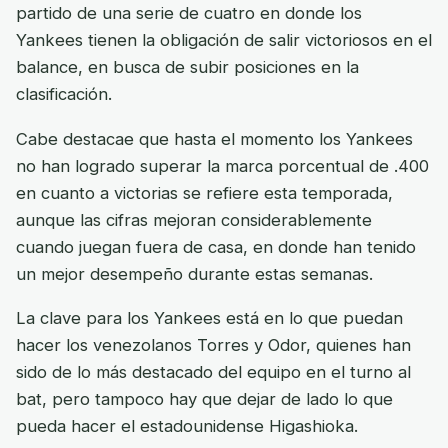
partido de una serie de cuatro en donde los
Yankees tienen la obligación de salir victoriosos en el
balance, en busca de subir posiciones en la
clasificación.
Cabe destacae que hasta el momento los Yankees
no han logrado superar la marca porcentual de .400
en cuanto a victorias se refiere esta temporada,
aunque las cifras mejoran considerablemente
cuando juegan fuera de casa, en donde han tenido
un mejor desempeño durante estas semanas.
La clave para los Yankees está en lo que puedan
hacer los venezolanos Torres y Odor, quienes han
sido de lo más destacado del equipo en el turno al
bat, pero tampoco hay que dejar de lado lo que
pueda hacer el estadounidense Higashioka.