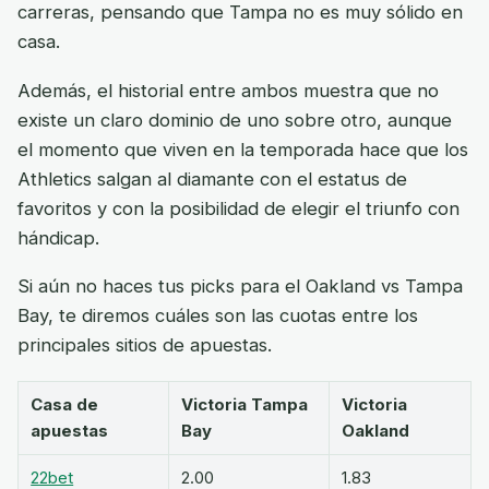
carreras, pensando que Tampa no es muy sólido en
casa.
Además, el historial entre ambos muestra que no
existe un claro dominio de uno sobre otro, aunque
el momento que viven en la temporada hace que los
Athletics salgan al diamante con el estatus de
favoritos y con la posibilidad de elegir el triunfo con
hándicap.
Si aún no haces tus picks para el Oakland vs Tampa
Bay, te diremos cuáles son las cuotas entre los
principales sitios de apuestas.
Casa de
Victoria Tampa
Victoria
apuestas
Bay
Oakland
22bet
2.00
1.83