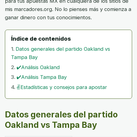
para tus apuestas MX en cualquiera de los sitios de
mis marcadores.org. No lo pienses más y comienza a
ganar dinero con tus conocimientos.
Índice de contenidos
Datos generales del partido Oakland vs
Tampa Bay
✔️Análisis Oakland
✔️Análisis Tampa Bay
✌️Estadísticas y consejos para apostar
Datos generales del partido
Oakland vs Tampa Bay