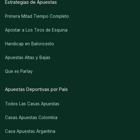
Estrategias de Apuestas
Primera Mitad Tiempo Completo
Apostar a Los Tiros de Esquina
Handicap en Baloncesto
Apuestas Altas y Bajas
Que es Parlay
Apuestas Deportivas por País
Todos Las Casas Apuestas
Casas Apuestas Colombia
Casa Apuestas Argantina