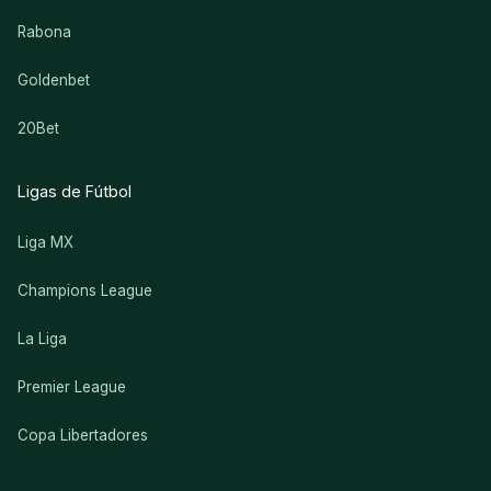
Rabona
Goldenbet
20Bet
Ligas de Fútbol
Liga MX
Champions League
La Liga
Premier League
Copa Libertadores