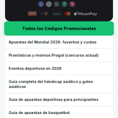
Todos los Códigos Promocionales
Apuestas del Mundial 2026: favoritos y cuotas
Pronósticos y momios Progol (concurso actual)
Eventos deportivos en 2026
Guía completa del hándicap asiático y goles
asiáticos
Guía de apuestas deportivas para principiantes
Guía de apuestas de basquetbol