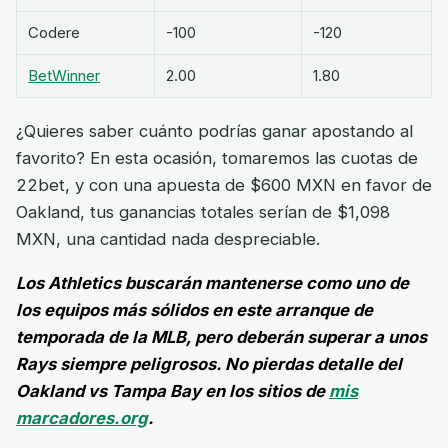
Codere
-100
-120
BetWinner
2.00
1.80
¿Quieres saber cuánto podrías ganar apostando al
favorito? En esta ocasión, tomaremos las cuotas de
22bet, y con una apuesta de $600 MXN en favor de
Oakland, tus ganancias totales serían de $1,098
MXN, una cantidad nada despreciable.
Los Athletics buscarán mantenerse como uno de
los equipos más sólidos en este arranque de
temporada de la MLB, pero deberán superar a unos
Rays siempre peligrosos. No pierdas detalle del
Oakland vs Tampa Bay en los sitios de
mis
marcadores.org
.