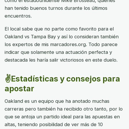
como el estadounidense Mike Brosseau, quienes
han tenido buenos turnos durante los últimos
encuentros.
El local sabe que no parte como favorito para el
Oakland vs Tampa Bay y así lo consideran también
los expertos de mis marcadores.org. Todo parece
indicar que solamente una actuación perfecta y
destacada les haría salir victoriosos en este duelo.
✌️Estadísticas y consejos para
apostar
Oakland es un equipo que ha anotado muchas
carreras pero también ha recibido otro tanto, por lo
que se antoja un partido ideal para las apuestas en
altas, teniendo posibilidad de ver más de 10