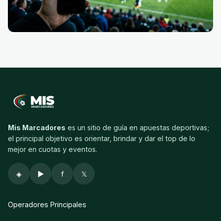
Mis Marcadores
es un sitio de guía en apuestas deportivas;
el principal objetivo es orientar, brindar y dar el top de lo
mejor en cuotas y eventos.
◈
▶
f
𝕏
Operadores Principales