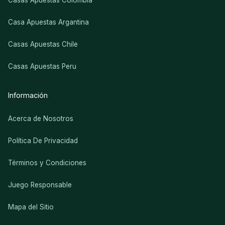
Casas Apuestas Colombia
Casa Apuestas Argantina
Casas Apuestas Chile
Casas Apuestas Peru
Información
Acerca de Nosotros
Política De Privacidad
Términos y Condiciones
Juego Responsable
Mapa del Sitio