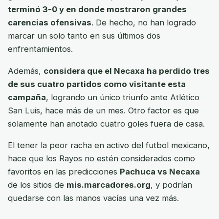
terminó 3-0 y en donde mostraron grandes
carencias ofensivas
. De hecho, no han logrado
marcar un solo tanto en sus últimos dos
enfrentamientos.
Además,
considera que el Necaxa ha perdido tres
de sus cuatro partidos como visitante esta
campaña
, logrando un único triunfo ante Atlético
San Luis, hace más de un mes. Otro factor es que
solamente han anotado cuatro goles fuera de casa.
El tener la peor racha en activo del futbol mexicano,
hace que los Rayos no estén considerados como
favoritos en las predicciones
Pachuca vs Necaxa
de los sitios de
mis.marcadores.org
, y podrían
quedarse con las manos vacías una vez más.