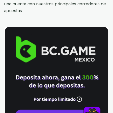
una cuenta con nuestros principales corredores de
apuestas