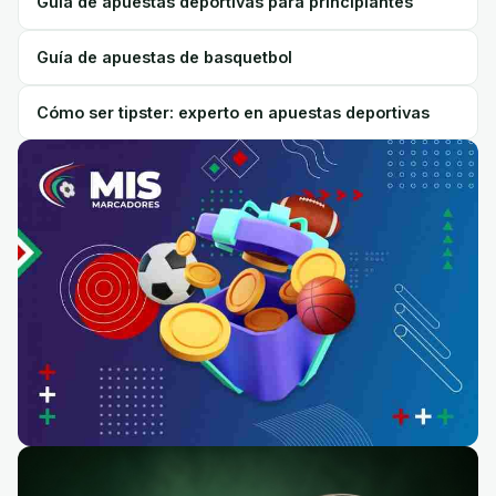
Guía de apuestas deportivas para principiantes
Guía de apuestas de basquetbol
Cómo ser tipster: experto en apuestas deportivas