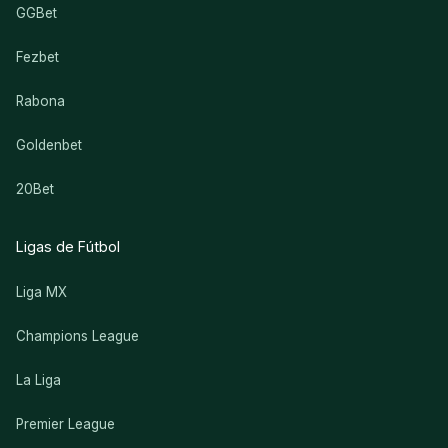
GGBet
Fezbet
Rabona
Goldenbet
20Bet
Ligas de Fútbol
Liga MX
Champions League
La Liga
Premier League