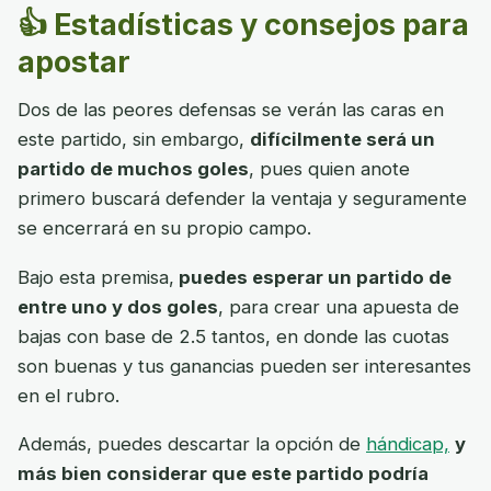
👍 Estadísticas y consejos para
apostar
Dos de las peores defensas se verán las caras en
este partido, sin embargo,
difícilmente será un
partido de muchos goles
, pues quien anote
primero buscará defender la ventaja y seguramente
se encerrará en su propio campo.
Bajo esta premisa,
puedes esperar un partido de
entre uno y dos goles
, para crear una apuesta de
bajas con base de 2.5 tantos, en donde las cuotas
son buenas y tus ganancias pueden ser interesantes
en el rubro.
Además, puedes descartar la opción de
hándicap,
y
más bien considerar que este partido podría