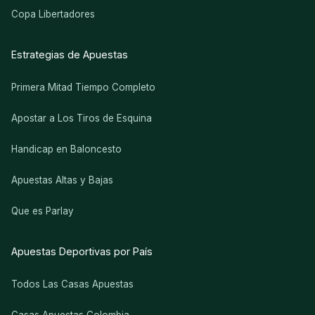
Copa Libertadores
Estrategias de Apuestas
Primera Mitad Tiempo Completo
Apostar a Los Tiros de Esquina
Handicap en Baloncesto
Apuestas Altas y Bajas
Que es Parlay
Apuestas Deportivas por País
Todos Las Casas Apuestas