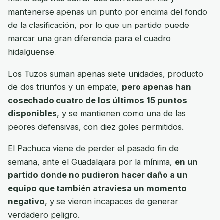
mantenerse apenas un punto por encima del fondo
de la clasificación, por lo que un partido puede
marcar una gran diferencia para el cuadro
hidalguense.
Los Tuzos suman apenas siete unidades, producto
de dos triunfos y un empate,
pero apenas han
cosechado cuatro de los últimos 15 puntos
disponibles
, y se mantienen como una de las
peores defensivas, con diez goles permitidos.
El Pachuca viene de perder el pasado fin de
semana, ante el Guadalajara por la mínima,
en un
partido donde no pudieron hacer daño a un
equipo que también atraviesa un momento
negativo
, y se vieron incapaces de generar
verdadero peligro.