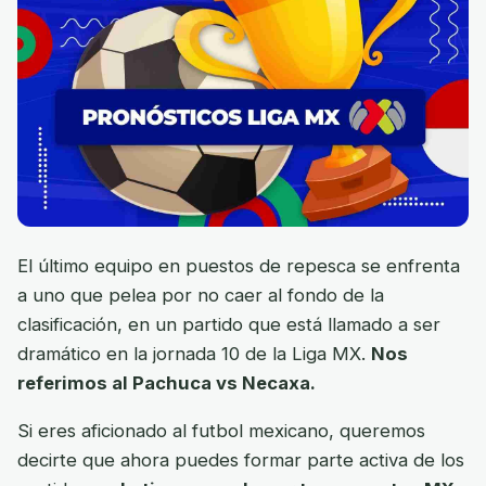
El último equipo en puestos de repesca se enfrenta
a uno que pelea por no caer al fondo de la
clasificación, en un partido que está llamado a ser
dramático en la jornada 10 de la Liga MX.
Nos
referimos al Pachuca vs Necaxa.
Si eres aficionado al futbol mexicano, queremos
decirte que ahora puedes formar parte activa de los