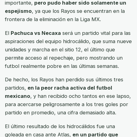
importante,
pero pudo haber sido solamente un
espejismo
, ya que los Rayos se encuentran en la
frontera de la eliminación en la Liga MX.
El
Pachuca vs Necaxa
será un partido vital para las
aspiraciones del equipo hidrocálido, que suma nueve
unidades y marcha en el sitio 12, el último que
permite acceso al repechaje, pero mostrando un
futbol realmente pobre en las últimas semanas.
De hecho, los Rayos han perdido sus últimos tres
partidos,
en la peor racha activa del futbol
mexicano
, y han recibido ocho tantos en ese lapso,
para acercarse peligrosamente a los tres goles por
partido en promedio, una cifra demasiado alta.
El último resultado de los hidrocálidos fue una
goleada en casa ante Atlas,
en un partido que