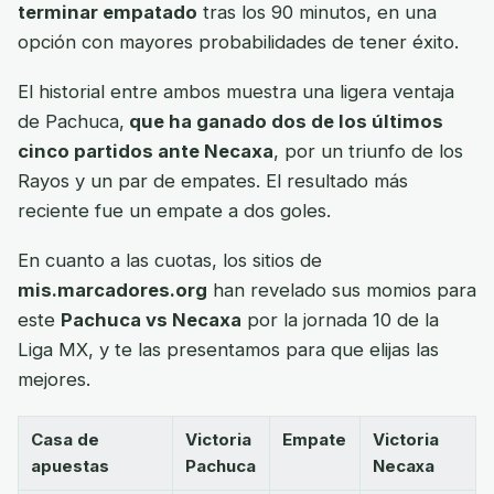
terminar empatado
tras los 90 minutos, en una
opción con mayores probabilidades de tener éxito.
El historial entre ambos muestra una ligera ventaja
de Pachuca,
que ha ganado dos de los últimos
cinco partidos ante Necaxa
, por un triunfo de los
Rayos y un par de empates. El resultado más
reciente fue un empate a dos goles.
En cuanto a las cuotas, los sitios de
mis.marcadores.org
han revelado sus momios para
este
Pachuca vs Necaxa
por la jornada 10 de la
Liga MX, y te las presentamos para que elijas las
mejores.
Casa de
Victoria
Empate
Victoria
apuestas
Pachuca
Necaxa