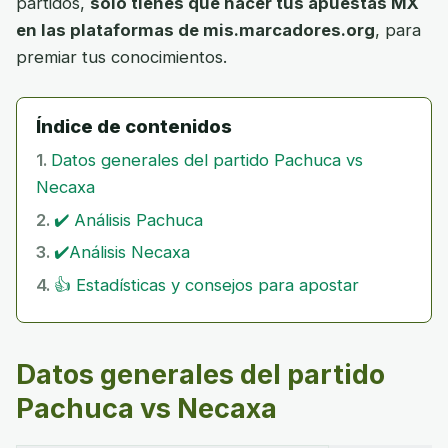
partidos,
solo tienes que hacer tus apuestas MX
en las plataformas de mis.marcadores.org
, para
premiar tus conocimientos.
Índice de contenidos
Datos generales del partido Pachuca vs
Necaxa
✔️ Análisis Pachuca
✔️Análisis Necaxa
👍 Estadísticas y consejos para apostar
Datos generales del partido
Pachuca vs Necaxa