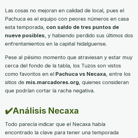
Las cosas no mejoran en calidad de local, pues el
Pachuca es el equipo con peores números en casa
esta temporada,
con saldo de tres puntos de
nueve posibles
, y habiendo perdido sus últimos dos
enfrentamientos en la capital hidalguense.
Pese al pésimo momento que atraviesan y estar muy
cerca del fondo de la tabla, los Tuzos son vistos
como favoritos en el
Pachuca vs Necaxa
, entre los
sitios de
mis.marcadores.org
, quienes consideran
que podrían cortar la racha negativa.
✔️Análisis Necaxa
Todo parecía indicar que el Necaxa había
encontrado la clave para tener una temporada