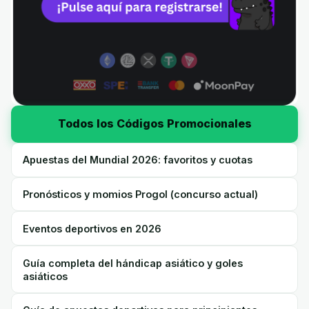
Todos los Códigos Promocionales
Apuestas del Mundial 2026: favoritos y cuotas
Pronósticos y momios Progol (concurso actual)
Eventos deportivos en 2026
Guía completa del hándicap asiático y goles
asiáticos