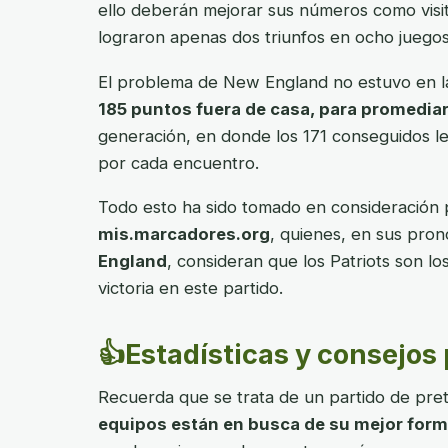
ello deberán mejorar sus números como visi
lograron apenas dos triunfos en ocho juegos
El problema de New England no estuvo en l
185 puntos fuera de casa, para promediar
generación, en donde los 171 conseguidos l
por cada encuentro.
Todo esto ha sido tomado en consideración 
mis.marcadores.org
, quienes, en sus pron
England
, consideran que los Patriots son los
victoria en este partido.
👍Estadísticas y consejos
Recuerda que se trata de un partido de pr
equipos están en busca de su mejor for