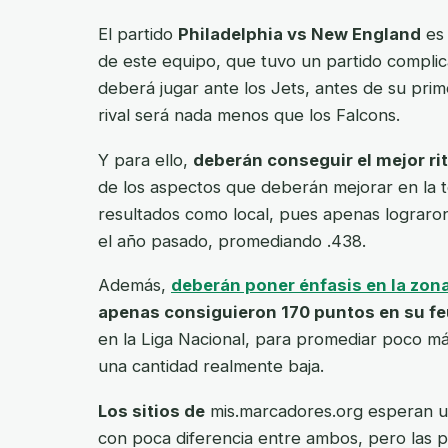
El partido
Philadelphia vs New England
es 
de este equipo, que tuvo un partido complic
deberá jugar ante los Jets, antes de su prime
rival será nada menos que los Falcons.
Y para ello,
deberán conseguir el mejor ri
de los aspectos que deberán mejorar en la 
resultados como local, pues apenas lograron 
el año pasado, promediando .438.
Además,
deberán poner énfasis en la zon
apenas consiguieron 170 puntos en su f
en la Liga Nacional, para promediar poco má
una cantidad realmente baja.
Los sitios de
mis.marcadores.org esperan u
con poca diferencia entre ambos, pero las 