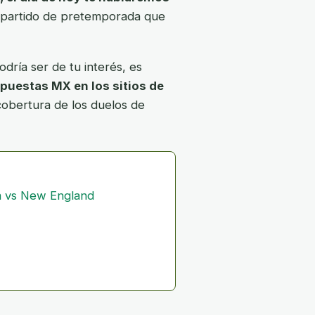
 partido de pretemporada que
dría ser de tu interés, es
puestas MX en los sitios de
cobertura de los duelos de
ia vs New England