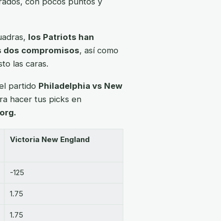
rados, con pocos puntos y
cuadras,
los Patriots han
mos dos compromisos
, así como
to las caras.
el partido
Philadelphia vs New
ra hacer tus picks en
org.
Victoria New England
-125
1.75
1.75