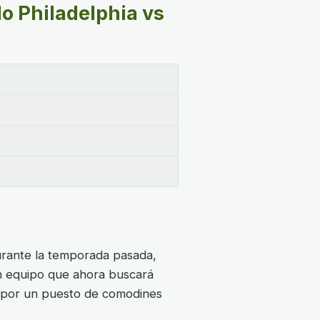
do Philadelphia vs
durante la temporada pasada,
n equipo que ahora buscará
 por un puesto de comodines