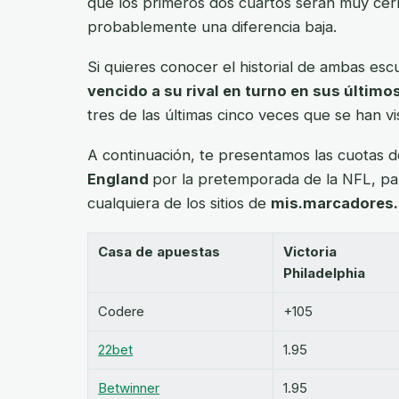
que los primeros dos cuartos serán muy cer
probablemente una diferencia baja.
Si quieres conocer el historial de ambas es
vencido a su rival en turno en sus últi
tres de las últimas cinco veces que se han vis
A continuación, te presentamos las cuotas d
England
por la pretemporada de la NFL, pa
cualquiera de los sitios de
mis.marcadores.
Casa de apuestas
Victoria
Philadelphia
Codere
+105
22bet
1.95
Betwinner
1.95