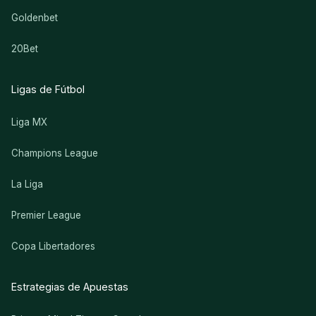
Goldenbet
20Bet
Ligas de Fútbol
Liga MX
Champions League
La Liga
Premier League
Copa Libertadores
Estrategias de Apuestas