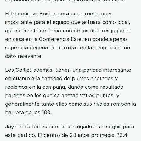
El Phoenix vs Boston será una prueba muy
importante para el equipo que actuará como local,
que se mantiene como uno de los mejores jugando
en casa en la Conferencia Este, en donde apenas
supera la decena de derrotas en la temporada, un
dato relevante.
Los Celtics además, tienen una paridad interesante
en cuanto a la cantidad de puntos anotados y
recibidos en la campaña, dando como resultado
partidos en los que se anotan varios puntos, y
generalmente tanto ellos como sus rivales rompen la
barrera de los 100.
Jayson Tatum es uno de los jugadores a seguir para
este partido. El centro de 23 años promedió 23.4