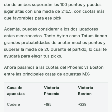
donde ambos superarán los 100 puntos y puedes
jugar altas con una media de 216.5, con cuotas más
que favorables para ese pick.
Además, puedes considerar a los dos jugadores
antes mencionados. Tanto Ayton como Tatum tienen
grandes probabilidades de anotar muchos puntos y
superar la media de 20 durante el partido, lo cual te
ayudará para elegir tus picks.
Ahora pasamos a las cuotas del Phoenix vs Boston
entre las principales casas de apuestas MX:
Casa de
Victoria
Victoria
apuestas
Phoenix
Boston
Codere
-185
+228