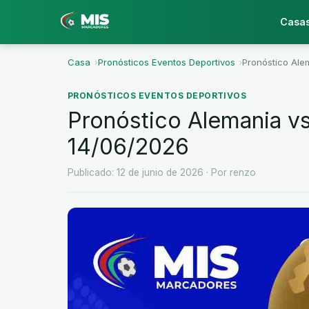
Casas
Casa
›
Pronósticos Eventos Deportivos
›
Pronóstico Ale
PRONÓSTICOS EVENTOS DEPORTIVOS
Pronóstico Alemania vs
14/06/2026
Publicado: 12 de junio de 2026
· Por renzo