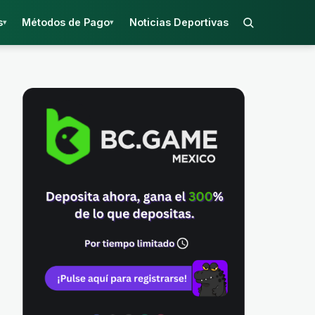
s
Métodos de Pago
Noticias Deportivas
▾
▾