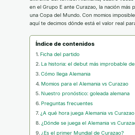
en el Grupo E ante Curazao, la nación más
una Copa del Mundo. Con momios imposible
aquí te decimos dónde está el valor real par
Índice de contenidos
Ficha del partido
La historia: el debut más improbable de
Cómo llega Alemania
Momios para el Alemania vs Curazao
Nuestro pronóstico: goleada alemana
Preguntas frecuentes
¿A qué hora juega Alemania vs Curaza
¿Dónde se juega el Alemania vs Curaza
¿Es el primer Mundial de Curazao?