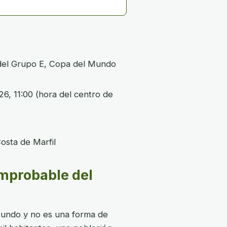
 del Grupo E, Copa del Mundo
6, 11:00 (hora del centro de
osta de Marfil
improbable del
Mundo y no es una forma de