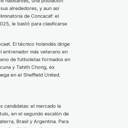
mil habitantes, una población
 sus alrededores, y aun así
eliminatoria de Concacaf: el
5, le bastó para clasificarse
caat. El técnico holandés dirige
 el entrenador más veterano en
 lleno de futbolistas formados en
cuna y Tahith Chong, ex
ga en el Sheffield United.
s candidatas: el mercado la
ítulo, en el segundo escalón de
aterra, Brasil y Argentina. Para