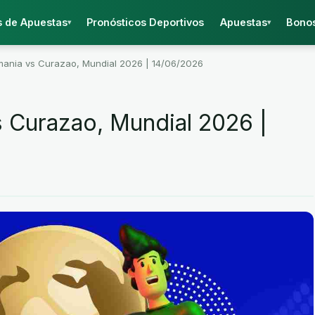
 de Apuestas
Pronósticos Deportivos
Apuestas
Bono
▾
▾
mania vs Curazao, Mundial 2026 | 14/06/2026
 Curazao, Mundial 2026 |