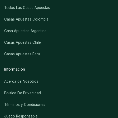
Todos Las Casas Apuestas
Casas Apuestas Colombia
Casa Apuestas Argantina
Casas Apuestas Chile
Casas Apuestas Peru
Información
Acerca de Nosotros
Política De Privacidad
Términos y Condiciones
Juego Responsable