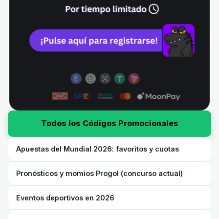
Todos los Códigos Promocionales
Apuestas del Mundial 2026: favoritos y cuotas
Pronósticos y momios Progol (concurso actual)
Eventos deportivos en 2026