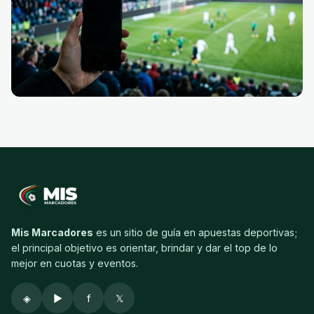
Mis Marcadores
es un sitio de guía en apuestas deportivas;
el principal objetivo es orientar, brindar y dar el top de lo
mejor en cuotas y eventos.
◈
▶
f
𝕏