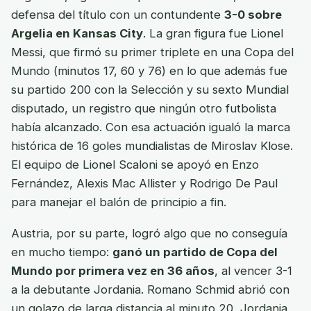
defensa del título con un contundente
3-0 sobre
Argelia en Kansas City
. La gran figura fue Lionel
Messi, que firmó su primer triplete en una Copa del
Mundo (minutos 17, 60 y 76) en lo que además fue
su partido 200 con la Selección y su sexto Mundial
disputado, un registro que ningún otro futbolista
había alcanzado. Con esa actuación igualó la marca
histórica de 16 goles mundialistas de Miroslav Klose.
El equipo de Lionel Scaloni se apoyó en Enzo
Fernández, Alexis Mac Allister y Rodrigo De Paul
para manejar el balón de principio a fin.
Austria, por su parte, logró algo que no conseguía
en mucho tiempo:
ganó un partido de Copa del
Mundo por primera vez en 36 años
, al vencer 3-1
a la debutante Jordania. Romano Schmid abrió con
un golazo de larga distancia al minuto 20, Jordania