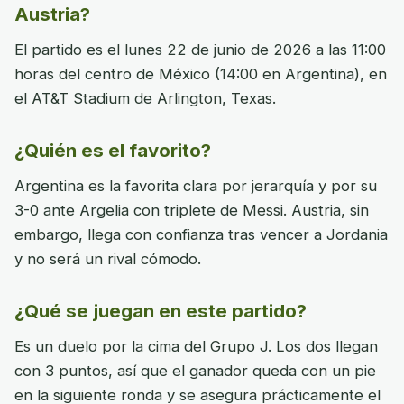
Austria?
El partido es el lunes 22 de junio de 2026 a las 11:00
horas del centro de México (14:00 en Argentina), en
el AT&T Stadium de Arlington, Texas.
¿Quién es el favorito?
Argentina es la favorita clara por jerarquía y por su
3-0 ante Argelia con triplete de Messi. Austria, sin
embargo, llega con confianza tras vencer a Jordania
y no será un rival cómodo.
¿Qué se juegan en este partido?
Es un duelo por la cima del Grupo J. Los dos llegan
con 3 puntos, así que el ganador queda con un pie
en la siguiente ronda y se asegura prácticamente el