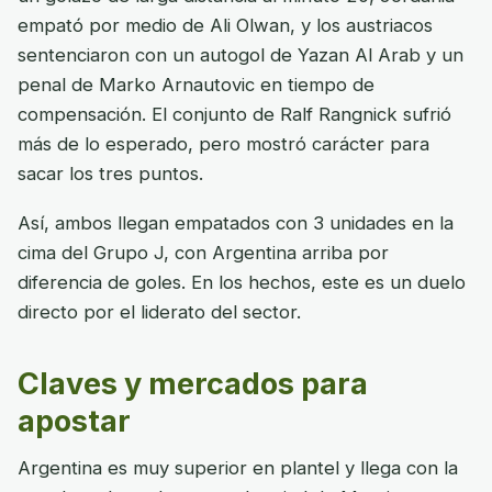
empató por medio de Ali Olwan, y los austriacos
sentenciaron con un autogol de Yazan Al Arab y un
penal de Marko Arnautovic en tiempo de
compensación. El conjunto de Ralf Rangnick sufrió
más de lo esperado, pero mostró carácter para
sacar los tres puntos.
Así, ambos llegan empatados con 3 unidades en la
cima del Grupo J, con Argentina arriba por
diferencia de goles. En los hechos, este es un duelo
directo por el liderato del sector.
Claves y mercados para
apostar
Argentina es muy superior en plantel y llega con la