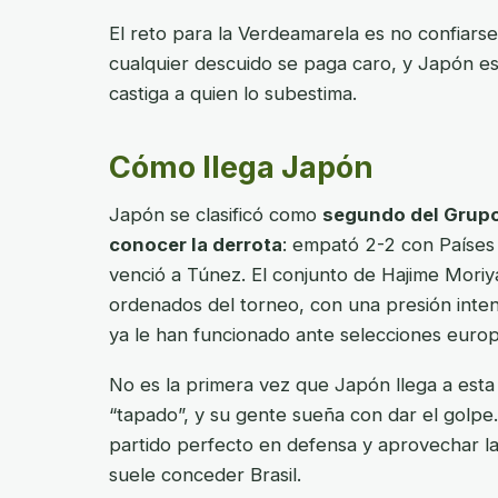
El reto para la Verdeamarela es no confiarse.
cualquier descuido se paga caro, y Japón es j
castiga a quien lo subestima.
Cómo llega Japón
Japón se clasificó como
segundo del Grupo
conocer la derrota
: empató 2-2 con Países 
venció a Túnez. El conjunto de Hajime Moriy
ordenados del torneo, con una presión inten
ya le han funcionado ante selecciones euro
No es la primera vez que Japón llega a esta 
“tapado”, y su gente sueña con dar el golpe
partido perfecto en defensa y aprovechar l
suele conceder Brasil.