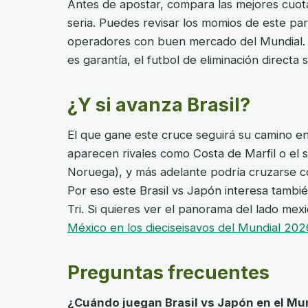
Antes de apostar, compara las mejores cuo
seria. Puedes revisar los momios de este pa
operadores con buen mercado del Mundial. 
es garantía, el futbol de eliminación directa
¿Y si avanza Brasil?
El que gane este cruce seguirá su camino e
aparecen rivales como Costa de Marfil o el 
Noruega), y más adelante podría cruzarse co
Por eso este Brasil vs Japón interesa tambié
Tri. Si quieres ver el panorama del lado mexi
México en los dieciseisavos del Mundial 202
Preguntas frecuentes
¿Cuándo juegan Brasil vs Japón en el Mu