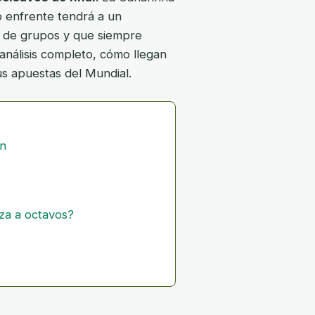
ro enfrente tendrá a un
e de grupos y que siempre
 análisis completo, cómo llegan
us apuestas del Mundial.
ón
nza a octavos?