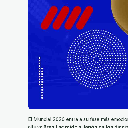
El Mundial 2026 entra a su fase más emocio
altura:
Brasil se mide a Japón en los dieci