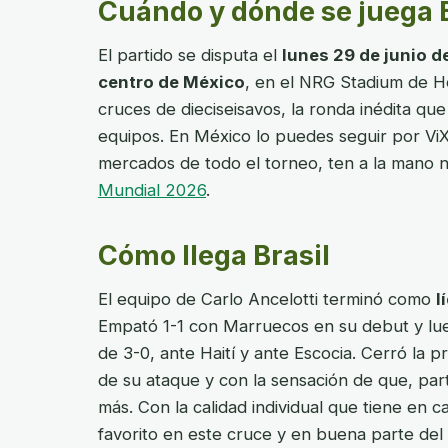
Cuándo y dónde se juega B
El partido se disputa el
lunes 29 de junio d
centro de México
, en el NRG Stadium de H
cruces de dieciseisavos, la ronda inédita qu
equipos. En México lo puedes seguir por ViX.
mercados de todo el torneo, ten a la mano 
Mundial 2026
.
Cómo llega Brasil
El equipo de Carlo Ancelotti terminó como
l
Empató 1-1 con Marruecos en su debut y lue
de 3-0, ante Haití y ante Escocia. Cerró la p
de su ataque y con la sensación de que, par
más. Con la calidad individual que tiene en c
favorito en este cruce y en buena parte del