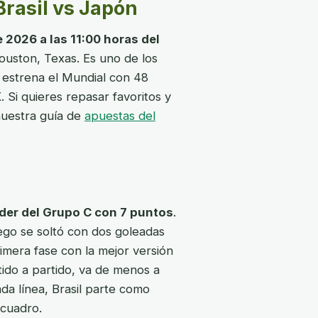
rasil vs Japón
e 2026 a las 11:00 horas del
ouston, Texas. Es uno de los
e estrena el Mundial con 48
 Si quieres repasar favoritos y
nuestra guía de
apuestas del
íder del Grupo C con 7 puntos
.
go se soltó con dos goleadas
rimera fase con la mejor versión
tido a partido, va de menos a
ada línea, Brasil parte como
 cuadro.