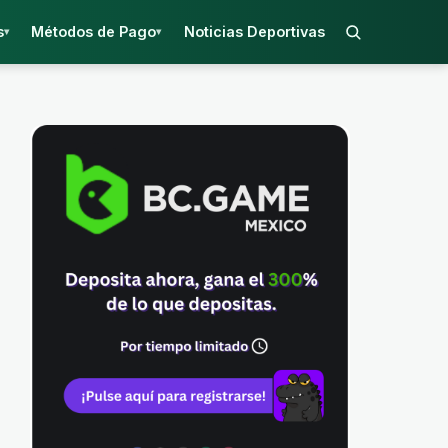
s
Métodos de Pago
Noticias Deportivas
▾
▾