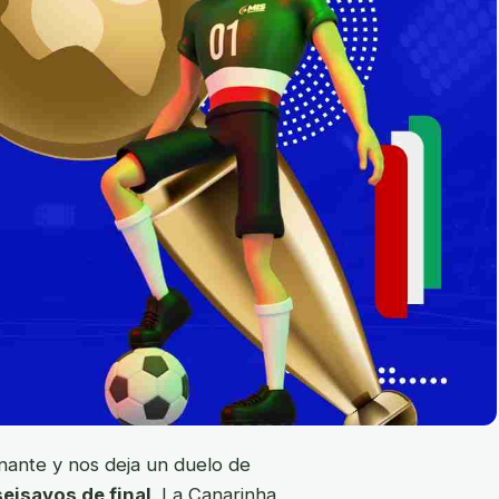
nante y nos deja un duelo de
seisavos de final
. La Canarinha