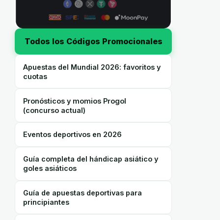
Todos los Códigos Promocionales
Apuestas del Mundial 2026: favoritos y
cuotas
Pronósticos y momios Progol
(concurso actual)
Eventos deportivos en 2026
Guía completa del hándicap asiático y
goles asiáticos
Guía de apuestas deportivas para
principiantes