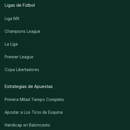
Ligas de Fútbol
Liga MX
Champions League
La Liga
Premier League
Copa Libertadores
Estrategias de Apuestas
Primera Mitad Tiempo Completo
Apostar a Los Tiros de Esquina
Handicap en Baloncesto