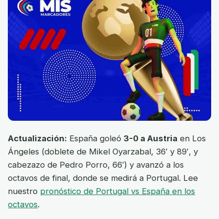
Actualización:
España goleó
3-0 a Austria
en Los
Ángeles (doblete de Mikel Oyarzabal, 36′ y 89′, y
cabezazo de Pedro Porro, 66′) y avanzó a los
octavos de final, donde se medirá a Portugal. Lee
nuestro
pronóstico de Portugal vs España en los
octavos
.