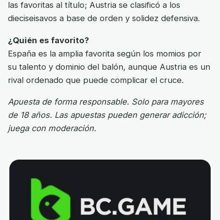
las favoritas al título; Austria se clasificó a los
dieciseisavos a base de orden y solidez defensiva.
¿Quién es favorito?
España es la amplia favorita según los momios por
su talento y dominio del balón, aunque Austria es un
rival ordenado que puede complicar el cruce.
Apuesta de forma responsable. Solo para mayores
de 18 años. Las apuestas pueden generar adicción;
juega con moderación.