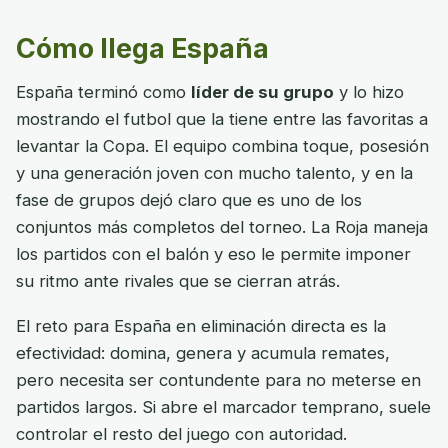
Cómo llega España
España terminó como
líder de su grupo
y lo hizo
mostrando el futbol que la tiene entre las favoritas a
levantar la Copa. El equipo combina toque, posesión
y una generación joven con mucho talento, y en la
fase de grupos dejó claro que es uno de los
conjuntos más completos del torneo. La Roja maneja
los partidos con el balón y eso le permite imponer
su ritmo ante rivales que se cierran atrás.
El reto para España en eliminación directa es la
efectividad: domina, genera y acumula remates,
pero necesita ser contundente para no meterse en
partidos largos. Si abre el marcador temprano, suele
controlar el resto del juego con autoridad.