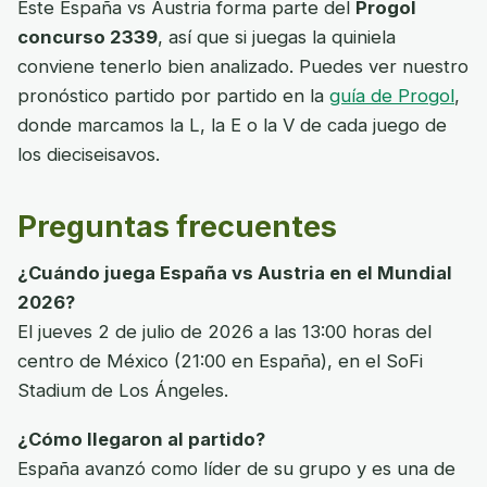
Este España vs Austria forma parte del
Progol
concurso 2339
, así que si juegas la quiniela
conviene tenerlo bien analizado. Puedes ver nuestro
pronóstico partido por partido en la
guía de Progol
,
donde marcamos la L, la E o la V de cada juego de
los dieciseisavos.
Preguntas frecuentes
¿Cuándo juega España vs Austria en el Mundial
2026?
El jueves 2 de julio de 2026 a las 13:00 horas del
centro de México (21:00 en España), en el SoFi
Stadium de Los Ángeles.
¿Cómo llegaron al partido?
España avanzó como líder de su grupo y es una de