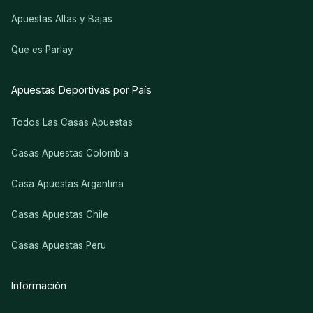
Apuestas Altas y Bajas
Que es Parlay
Apuestas Deportivas por País
Todos Las Casas Apuestas
Casas Apuestas Colombia
Casa Apuestas Argantina
Casas Apuestas Chile
Casas Apuestas Peru
Información