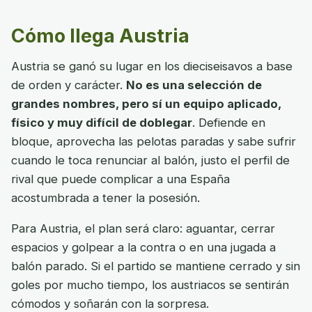
Cómo llega Austria
Austria se ganó su lugar en los dieciseisavos a base
de orden y carácter.
No es una selección de
grandes nombres, pero sí un equipo aplicado,
físico y muy difícil de doblegar
. Defiende en
bloque, aprovecha las pelotas paradas y sabe sufrir
cuando le toca renunciar al balón, justo el perfil de
rival que puede complicar a una España
acostumbrada a tener la posesión.
Para Austria, el plan será claro: aguantar, cerrar
espacios y golpear a la contra o en una jugada a
balón parado. Si el partido se mantiene cerrado y sin
goles por mucho tiempo, los austriacos se sentirán
cómodos y soñarán con la sorpresa.