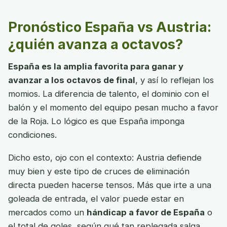
Pronóstico España vs Austria:
¿quién avanza a octavos?
España es la amplia favorita para ganar y
avanzar a los octavos de final
, y así lo reflejan los
momios. La diferencia de talento, el dominio con el
balón y el momento del equipo pesan mucho a favor
de la Roja. Lo lógico es que España imponga
condiciones.
Dicho esto, ojo con el contexto: Austria defiende
muy bien y este tipo de cruces de eliminación
directa pueden hacerse tensos. Más que irte a una
goleada de entrada, el valor puede estar en
mercados como un
hándicap a favor de España
o
el total de goles, según qué tan replegada salga