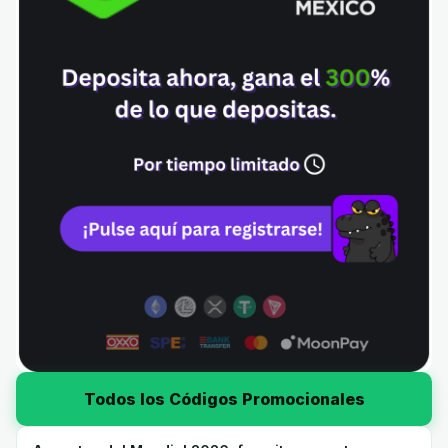
Todos los Códigos Promocionales