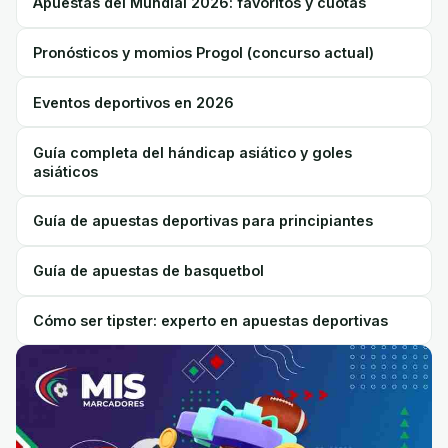
Apuestas del Mundial 2026: favoritos y cuotas
Pronósticos y momios Progol (concurso actual)
Eventos deportivos en 2026
Guía completa del hándicap asiático y goles
asiáticos
Guía de apuestas deportivas para principiantes
Guía de apuestas de basquetbol
Cómo ser tipster: experto en apuestas deportivas