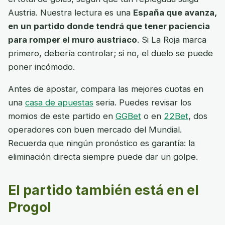
Austria. Nuestra lectura es una
España que avanza,
en un partido donde tendrá que tener paciencia
para romper el muro austriaco
. Si La Roja marca
primero, debería controlar; si no, el duelo se puede
poner incómodo.
Antes de apostar, compara las mejores cuotas en
una
casa de apuestas
seria. Puedes revisar los
momios de este partido en
GGBet
o en
22Bet
, dos
operadores con buen mercado del Mundial.
Recuerda que ningún pronóstico es garantía: la
eliminación directa siempre puede dar un golpe.
El partido también está en el
Progol