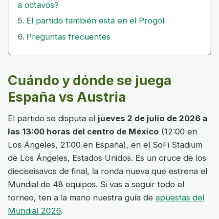
a octavos?
El partido también está en el Progol
Preguntas frecuentes
Cuándo y dónde se juega
España vs Austria
El partido se disputa el
jueves 2 de julio de 2026 a
las 13:00 horas del centro de México
(12:00 en
Los Ángeles, 21:00 en España), en el SoFi Stadium
de Los Ángeles, Estados Unidos. Es un cruce de los
dieciseisavos de final, la ronda nueva que estrena el
Mundial de 48 equipos. Si vas a seguir todo el
torneo, ten a la mano nuestra guía de
apuestas del
Mundial 2026
.