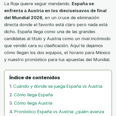
La Roja quiere seguir mandando.
España se
enfrenta a Austria en los dieciseisavos de final
del Mundial 2026
, en un cruce de eliminación
directa donde el favorito está claro pero nada está
dicho. España llega como una de las grandes
candidatas al título y Austria como un rival incómodo
que vendió cara su clasificación. Aquí te dejamos
cómo llegan los dos equipos, el horario para México
y nuestro pronóstico para tus apuestas del Mundial.
Índice de contenidos
Cuándo y dónde se juega España vs Austria
Cómo llega España
Cómo llega Austria
Pronóstico España vs Austria: ¿quién avanza